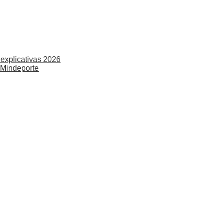
explicativas 2026
 Mindeporte