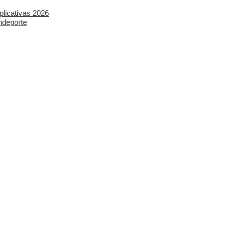
plicativas 2026
ndeporte