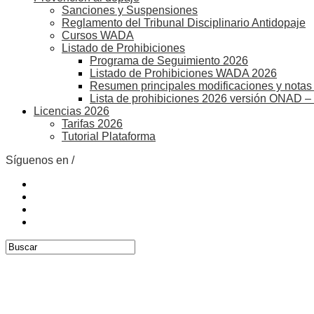
Sanciones y Suspensiones
Reglamento del Tribunal Disciplinario Antidopaje
Cursos WADA
Listado de Prohibiciones
Programa de Seguimiento 2026
Listado de Prohibiciones WADA 2026
Resumen principales modificaciones y notas 
Lista de prohibiciones 2026 versión ONAD –
Licencias 2026
Tarifas 2026
Tutorial Plataforma
Síguenos en /