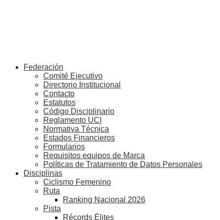
Federación
Comité Ejecutivo
Directorio Institucional
Contacto
Estatutos
Código Disciplinario
Reglamento UCI
Normativa Técnica
Estados Financieros
Formularios
Requisitos equipos de Marca
Políticas de Tratamiento de Datos Personales
Disciplinas
Ciclismo Femenino
Ruta
Ranking Nacional 2026
Pista
Récords Élites