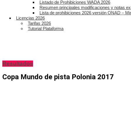
Listado de Prohibiciones WADA 2026
Resumen principales modificaciones y notas ex
Lista de prohibiciones 2026 versión ONAD – Mi
Licencias 2026
Tarifas 2026
Tutorial Plataforma
Resultados
Copa Mundo de pista Polonia 2017