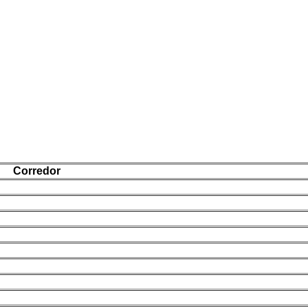
Corredor