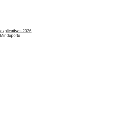
explicativas 2026
 Mindeporte