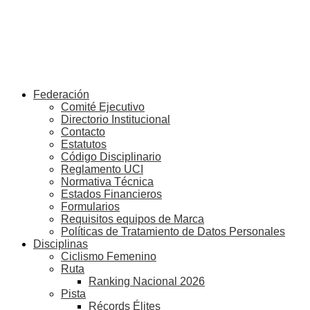
Federación
Comité Ejecutivo
Directorio Institucional
Contacto
Estatutos
Código Disciplinario
Reglamento UCI
Normativa Técnica
Estados Financieros
Formularios
Requisitos equipos de Marca
Políticas de Tratamiento de Datos Personales
Disciplinas
Ciclismo Femenino
Ruta
Ranking Nacional 2026
Pista
Récords Élites