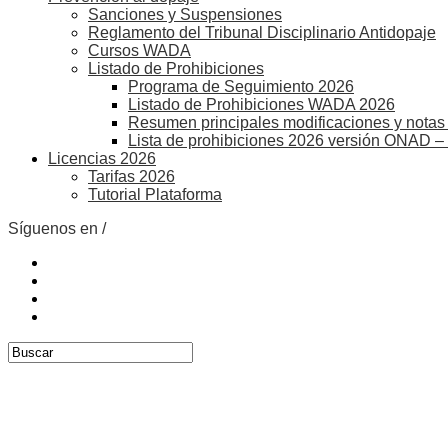
Sanciones y Suspensiones
Reglamento del Tribunal Disciplinario Antidopaje
Cursos WADA
Listado de Prohibiciones
Programa de Seguimiento 2026
Listado de Prohibiciones WADA 2026
Resumen principales modificaciones y notas 
Lista de prohibiciones 2026 versión ONAD –
Licencias 2026
Tarifas 2026
Tutorial Plataforma
Síguenos en /