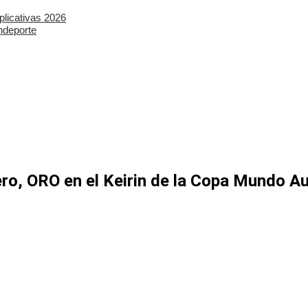
plicativas 2026
ndeporte
ero, ORO en el Keirin de la Copa Mundo Au