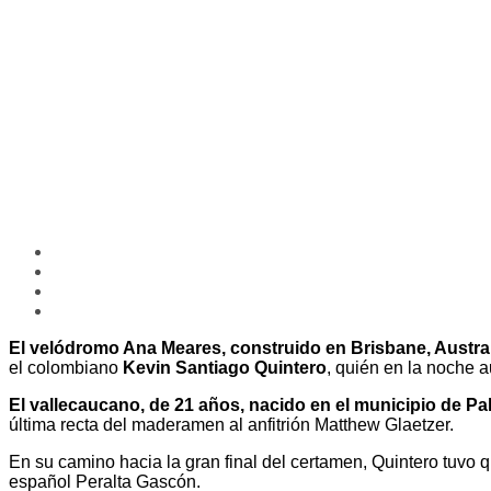
El velódromo Ana Meares, construido en Brisbane, Austral
el colombiano
Kevin Santiago Quintero
, quién en la noche a
El vallecaucano, de 21 años, nacido en el municipio de Pal
última recta del maderamen al anfitrión Matthew Glaetzer.
En su camino hacia la gran final del certamen, Quintero tuvo 
español Peralta Gascón.