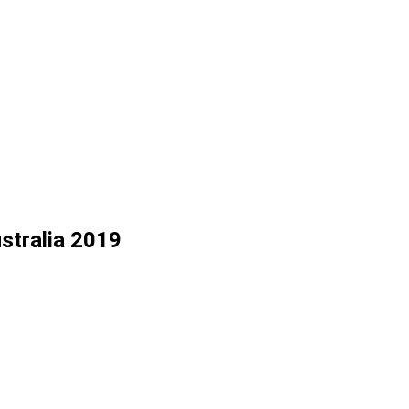
stralia 2019