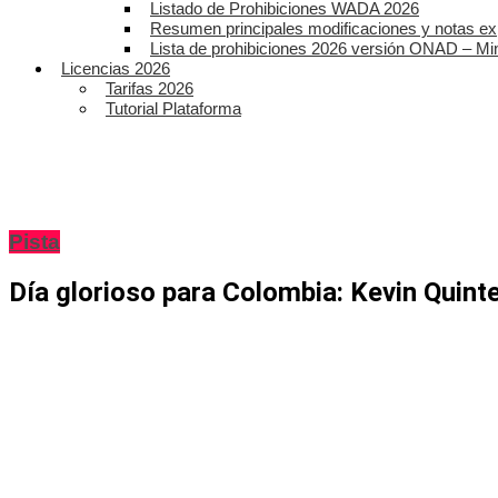
Listado de Prohibiciones WADA 2026
Resumen principales modificaciones y notas ex
Lista de prohibiciones 2026 versión ONAD – Mi
Licencias 2026
Tarifas 2026
Tutorial Plataforma
Pista
Día glorioso para Colombia: Kevin Quint