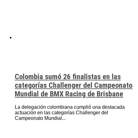
Colombia sumó 26 finalistas en las
categorías Challenger del Campeonato
Mundial de BMX Racing de Brisbane
La delegación colombiana cumplió una destacada
actuación en las categorías Challenger del
Campeonato Mundial...