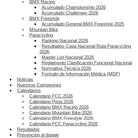
BMX Racing
Acumulado Championship 2026
Acumulado Challenger 2026
BMX Freestyle
Acumulado General BMX Freestyle 2025
Mountain Bike
Paracycling
Ranking Nacional 2026
Resultados Copa Nacional Ruta Paracycling
2026
Master List Nacional 2026
Reglamento Clasificación Funcional Nacional
Normativa Técnica 2026
Formato de Información Médica (MDF)
Noticias
Nuestros Campeones
Calendarios
Calendario FCC 2026
Calendario Pista 2026
Calendario BMX Racing 2026
Calendario Mountain Bike 2026
Calendario BMX Freestyle 2026
Calendario FCC Paracycling 2026
Resultados
Prevención al dopaje