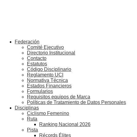
Federación
Comité Ejecutivo
Directorio Institucional
Contacto
Estatutos
Código Disciplinario
Reglamento UCI
Normativa Técnica
Estados Financieros
Formularios
Requisitos equipos de Marca
Políticas de Tratamiento de Datos Personales
Disciplinas
Ciclismo Femenino
Ruta
Ranking Nacional 2026
Pista
Récords Élites