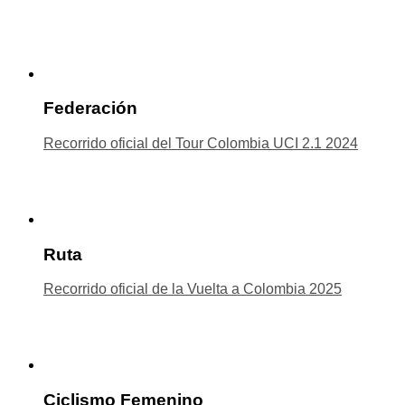
Federación
Recorrido oficial del Tour Colombia UCI 2.1 2024
Ruta
Recorrido oficial de la Vuelta a Colombia 2025
Ciclismo Femenino