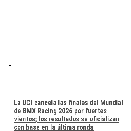
La UCI cancela las finales del Mundial
de BMX Racing 2026 por fuertes
vientos; los resultados se oficializan
con base en la última ronda