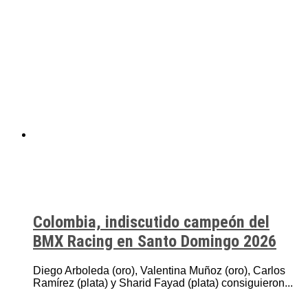
Colombia, indiscutido campeón del
BMX Racing en Santo Domingo 2026
Diego Arboleda (oro), Valentina Muñoz (oro), Carlos
Ramírez (plata) y Sharid Fayad (plata) consiguieron...