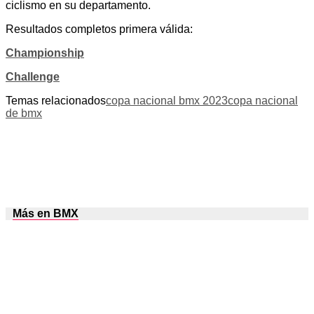
ciclismo en su departamento.
Resultados completos primera válida:
Championship
Challenge
Temas relacionados
copa nacional bmx 2023
copa nacional
de bmx
Más en BMX