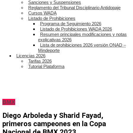
Sanciones y Suspensiones
Reglamento del Tribunal Disciplinario Antidopaje
Cursos WADA
Listado de Prohibiciones
Programa de Seguimiento 2026
Listado de Prohibiciones WADA 2026
Resumen principales modificaciones y notas
explicativas 2026
Lista de prohibiciones 2026 versión ONAD –
Mindeporte
Licencias 2026
Tarifas 2026
Tutorial Plataforma
BMX
Diego Arboleda y Sharid Fayad,
primeros campeones en la Copa
Nacional de BMX 2023