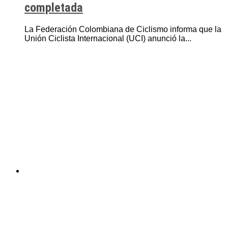
completada
La Federación Colombiana de Ciclismo informa que la
Unión Ciclista Internacional (UCI) anunció la...