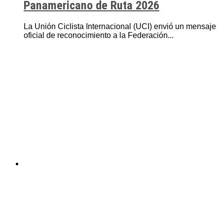
Panamericano de Ruta 2026
La Unión Ciclista Internacional (UCI) envió un mensaje
oficial de reconocimiento a la Federación...