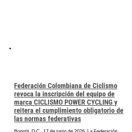
Federación Colombiana de Ciclismo
revoca la inscripción del equipo de
marca CICLISMO POWER CYCLING y
reitera el cumplimiento obligatorio de
las normas federativas
Bogotá, D.C., 17 de junio de 2026. La Federación