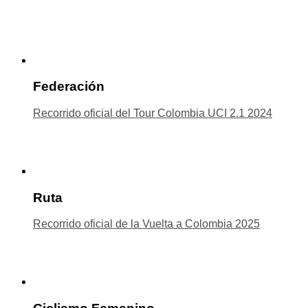
Federación
Recorrido oficial del Tour Colombia UCI 2.1 2024
Ruta
Recorrido oficial de la Vuelta a Colombia 2025