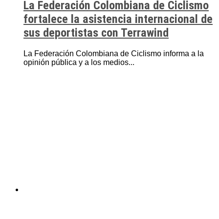
La Federación Colombiana de Ciclismo
fortalece la asistencia internacional de
sus deportistas con Terrawind
La Federación Colombiana de Ciclismo informa a la
opinión pública y a los medios...