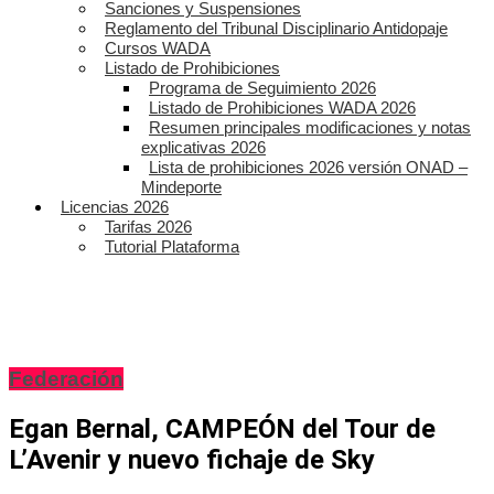
Sanciones y Suspensiones
Reglamento del Tribunal Disciplinario Antidopaje
Cursos WADA
Listado de Prohibiciones
Programa de Seguimiento 2026
Listado de Prohibiciones WADA 2026
Resumen principales modificaciones y notas
explicativas 2026
Lista de prohibiciones 2026 versión ONAD –
Mindeporte
Licencias 2026
Tarifas 2026
Tutorial Plataforma
Federación
Egan Bernal, CAMPEÓN del Tour de
L’Avenir y nuevo fichaje de Sky