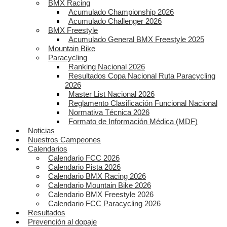
BMX Racing
Acumulado Championship 2026
Acumulado Challenger 2026
BMX Freestyle
Acumulado General BMX Freestyle 2025
Mountain Bike
Paracycling
Ranking Nacional 2026
Resultados Copa Nacional Ruta Paracycling
2026
Master List Nacional 2026
Reglamento Clasificación Funcional Nacional
Normativa Técnica 2026
Formato de Información Médica (MDF)
Noticias
Nuestros Campeones
Calendarios
Calendario FCC 2026
Calendario Pista 2026
Calendario BMX Racing 2026
Calendario Mountain Bike 2026
Calendario BMX Freestyle 2026
Calendario FCC Paracycling 2026
Resultados
Prevención al dopaje