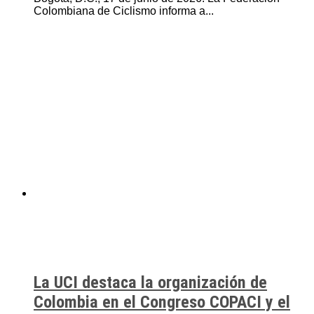
Colombiana de Ciclismo informa a...
La UCI destaca la organización de
Colombia en el Congreso COPACI y el