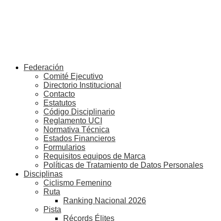
Federación
Comité Ejecutivo
Directorio Institucional
Contacto
Estatutos
Código Disciplinario
Reglamento UCI
Normativa Técnica
Estados Financieros
Formularios
Requisitos equipos de Marca
Políticas de Tratamiento de Datos Personales
Disciplinas
Ciclismo Femenino
Ruta
Ranking Nacional 2026
Pista
Récords Élites