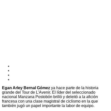
Egan Arley Bernal Gómez
ya hace parte de la historia
grande del Tour de L’Avenir. El líder del seleccionado
nacional Manzana Postobón brilló y deleitó a la afición
francesa con una clase magistral de ciclismo en la que
también jugó un papel importante la labor de equipo.