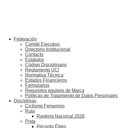
Federación
Comité Ejecutivo
Directorio Institucional
Contacto
Estatutos
Código Disciplinario
Reglamento UCI
Normativa Técnica
Estados Financieros
Formularios
Requisitos equipos de Marca
Políticas de Tratamiento de Datos Personales
Disciplinas
Ciclismo Femenino
Ruta
Ranking Nacional 2026
Pista
Récords Élites