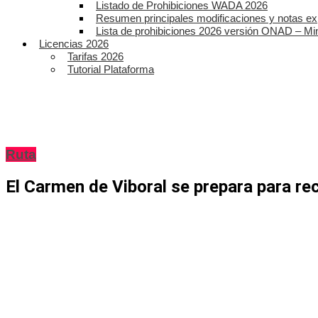
Listado de Prohibiciones WADA 2026
Resumen principales modificaciones y notas ex
Lista de prohibiciones 2026 versión ONAD – Mi
Licencias 2026
Tarifas 2026
Tutorial Plataforma
Ruta
El Carmen de Viboral se prepara para rec