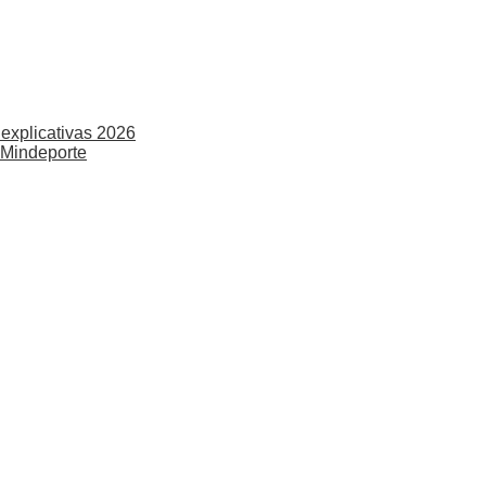
explicativas 2026
 Mindeporte