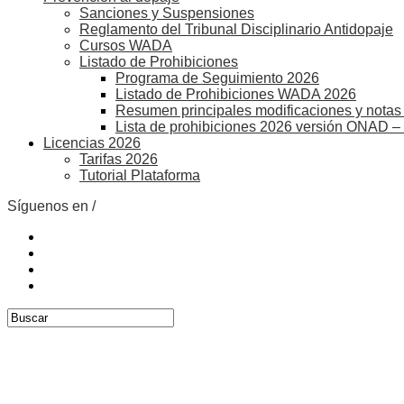
Sanciones y Suspensiones
Reglamento del Tribunal Disciplinario Antidopaje
Cursos WADA
Listado de Prohibiciones
Programa de Seguimiento 2026
Listado de Prohibiciones WADA 2026
Resumen principales modificaciones y notas 
Lista de prohibiciones 2026 versión ONAD –
Licencias 2026
Tarifas 2026
Tutorial Plataforma
Síguenos en /