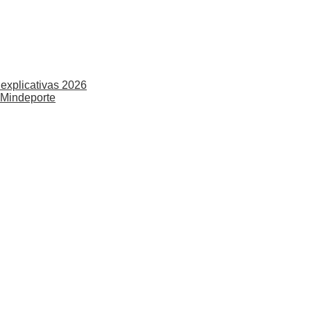
explicativas 2026
 Mindeporte