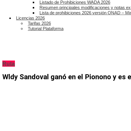
Listado de Prohibiciones WADA 2026
Resumen principales modificaciones y notas ex
Lista de prohibiciones 2026 versión ONAD – Mi
Licencias 2026
Tarifas 2026
Tutorial Plataforma
Ruta
Wldy Sandoval ganó en el Pionono y es e