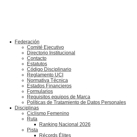
Federación
Comité Ejecutivo
Directorio Institucional
Contacto
Estatutos
Código Disciplinario
Reglamento UCI
Normativa Técnica
Estados Financieros
Formularios
Requisitos equipos de Marca
Políticas de Tratamiento de Datos Personales
Disciplinas
Ciclismo Femenino
Ruta
Ranking Nacional 2026
Pista
Récords Élites