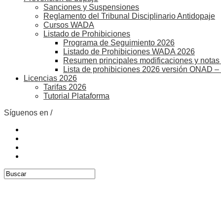
Sanciones y Suspensiones
Reglamento del Tribunal Disciplinario Antidopaje
Cursos WADA
Listado de Prohibiciones
Programa de Seguimiento 2026
Listado de Prohibiciones WADA 2026
Resumen principales modificaciones y notas 
Lista de prohibiciones 2026 versión ONAD –
Licencias 2026
Tarifas 2026
Tutorial Plataforma
Síguenos en /