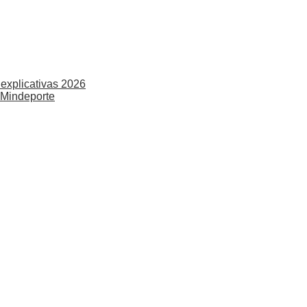
explicativas 2026
 Mindeporte