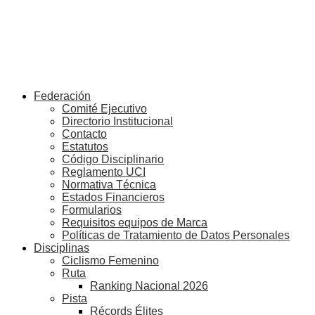
Federación
Comité Ejecutivo
Directorio Institucional
Contacto
Estatutos
Código Disciplinario
Reglamento UCI
Normativa Técnica
Estados Financieros
Formularios
Requisitos equipos de Marca
Políticas de Tratamiento de Datos Personales
Disciplinas
Ciclismo Femenino
Ruta
Ranking Nacional 2026
Pista
Récords Élites