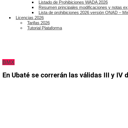
Listado de Prohibiciones WADA 2026
Resumen principales modificaciones y notas ex
Lista de prohibiciones 2026 versión ONAD – Mi
Licencias 2026
Tarifas 2026
Tutorial Plataforma
BMX
En Ubaté se correrán las válidas III y I