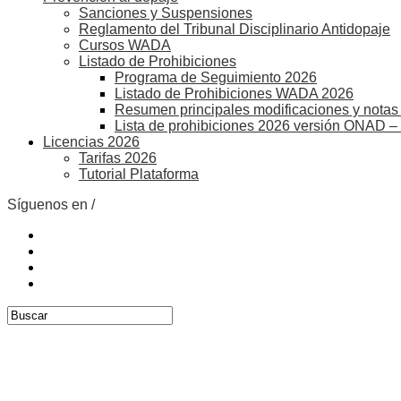
Sanciones y Suspensiones
Reglamento del Tribunal Disciplinario Antidopaje
Cursos WADA
Listado de Prohibiciones
Programa de Seguimiento 2026
Listado de Prohibiciones WADA 2026
Resumen principales modificaciones y notas 
Lista de prohibiciones 2026 versión ONAD –
Licencias 2026
Tarifas 2026
Tutorial Plataforma
Síguenos en /