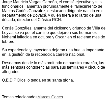
Jorge Mauricio Vargas Carreño, el comité ejecutivo y sus
funcionarios, lamentan profundamente el fallecimiento de
Marcos Cortés González, destacado dirigente nacido en el
departamento de Boyacá, y quién fuera a lo largo de una
década, director del Clásico RCN.
Cortés González, amante del ciclismo y oriundo de Villa de
Leyva, se va por el camino que dejaron sus hermanos,
Nohemí fallecida en octubre y Óscar, en el reciente mes de
febrero.
Su experiencia y trayectoria dejaron una huella importante
en la gestión de la reconocida carrera nacional.
Deseamos desde lo más profundo de nuestro corazón, las
más sentidas condolencias para sus familiares y círculo de
allegados.
Q.E.D.P Dios lo tenga en su santa gloria.
Temas relacionados
Marcos Cortés