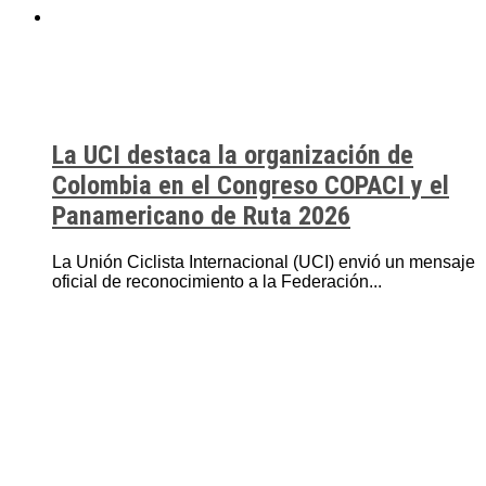
La UCI destaca la organización de
Colombia en el Congreso COPACI y el
Panamericano de Ruta 2026
La Unión Ciclista Internacional (UCI) envió un mensaje
oficial de reconocimiento a la Federación...