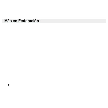
Más en Federación