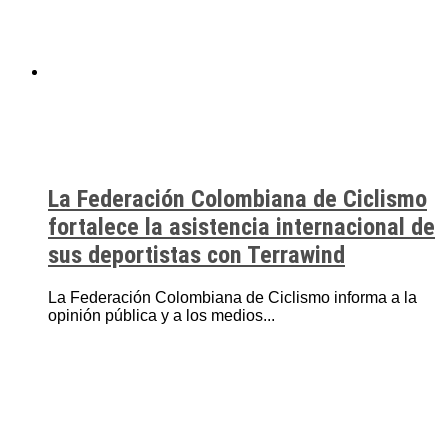
La Federación Colombiana de Ciclismo
fortalece la asistencia internacional de
sus deportistas con Terrawind
La Federación Colombiana de Ciclismo informa a la
opinión pública y a los medios...