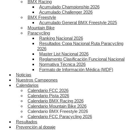
BMX Racing
Acumulado Championship 2026
Acumulado Challenger 2026
BMX Freestyle
Acumulado General BMX Freestyle 2025
Mountain Bike
Paracycling
Ranking Nacional 2026
Resultados Copa Nacional Ruta Paracycling
2026
Master List Nacional 2026
Reglamento Clasificación Funcional Nacional
Normativa Técnica 2026
Formato de Información Médica (MDF)
Noticias
Nuestros Campeones
Calendarios
Calendario FCC 2026
Calendario Pista 2026
Calendario BMX Racing 2026
Calendario Mountain Bike 2026
Calendario BMX Freestyle 2026
Calendario FCC Paracycling 2026
Resultados
Prevención al dopaje