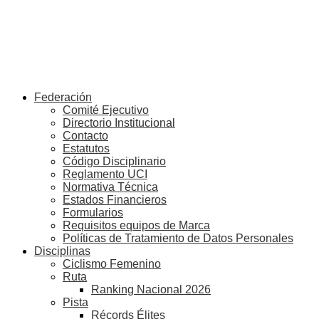
Federación
Comité Ejecutivo
Directorio Institucional
Contacto
Estatutos
Código Disciplinario
Reglamento UCI
Normativa Técnica
Estados Financieros
Formularios
Requisitos equipos de Marca
Políticas de Tratamiento de Datos Personales
Disciplinas
Ciclismo Femenino
Ruta
Ranking Nacional 2026
Pista
Récords Élites