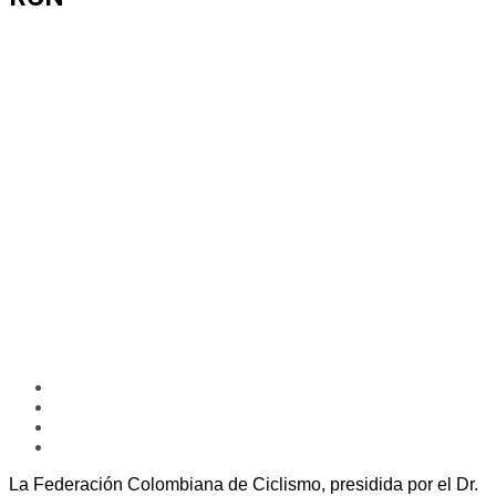
La Federación Colombiana de Ciclismo, presidida por el Dr.