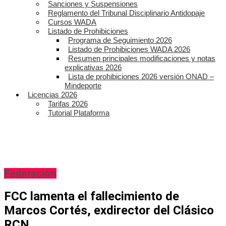
Sanciones y Suspensiones
Reglamento del Tribunal Disciplinario Antidopaje
Cursos WADA
Listado de Prohibiciones
Programa de Seguimiento 2026
Listado de Prohibiciones WADA 2026
Resumen principales modificaciones y notas
explicativas 2026
Lista de prohibiciones 2026 versión ONAD –
Mindeporte
Licencias 2026
Tarifas 2026
Tutorial Plataforma
Federación
FCC lamenta el fallecimiento de
Marcos Cortés, exdirector del Clásico
RCN