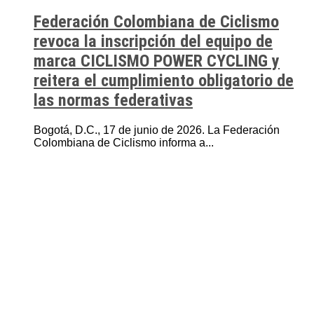
Federación Colombiana de Ciclismo
revoca la inscripción del equipo de
marca CICLISMO POWER CYCLING y
reitera el cumplimiento obligatorio de
las normas federativas
Bogotá, D.C., 17 de junio de 2026. La Federación
Colombiana de Ciclismo informa a...