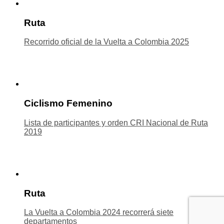
Ruta
Recorrido oficial de la Vuelta a Colombia 2025
Ciclismo Femenino
Lista de participantes y orden CRI Nacional de Ruta
2019
Ruta
La Vuelta a Colombia 2024 recorrerá siete
departamentos