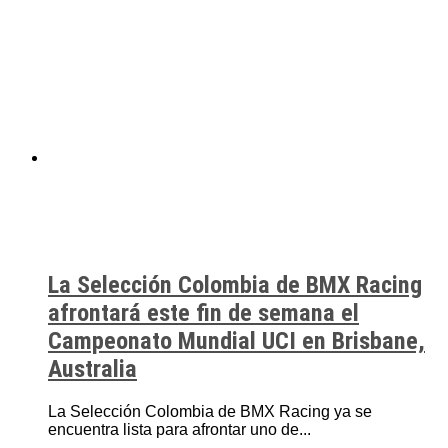
La Selección Colombia de BMX Racing
afrontará este fin de semana el
Campeonato Mundial UCI en Brisbane,
Australia
La Selección Colombia de BMX Racing ya se
encuentra lista para afrontar uno de...