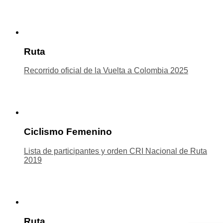
Ruta
Recorrido oficial de la Vuelta a Colombia 2025
Ciclismo Femenino
Lista de participantes y orden CRI Nacional de Ruta
2019
Ruta