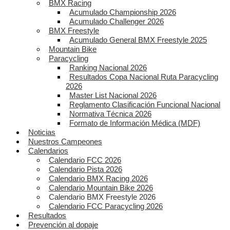
BMX Racing
Acumulado Championship 2026
Acumulado Challenger 2026
BMX Freestyle
Acumulado General BMX Freestyle 2025
Mountain Bike
Paracycling
Ranking Nacional 2026
Resultados Copa Nacional Ruta Paracycling
2026
Master List Nacional 2026
Reglamento Clasificación Funcional Nacional
Normativa Técnica 2026
Formato de Información Médica (MDF)
Noticias
Nuestros Campeones
Calendarios
Calendario FCC 2026
Calendario Pista 2026
Calendario BMX Racing 2026
Calendario Mountain Bike 2026
Calendario BMX Freestyle 2026
Calendario FCC Paracycling 2026
Resultados
Prevención al dopaje