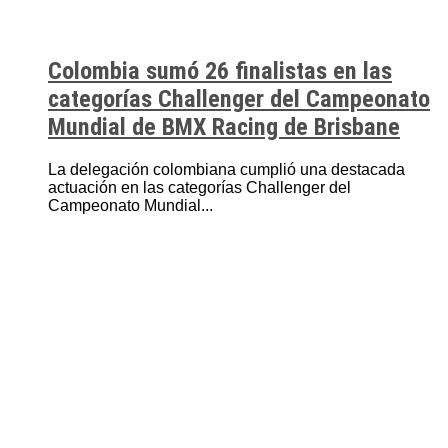
Colombia sumó 26 finalistas en las
categorías Challenger del Campeonato
Mundial de BMX Racing de Brisbane
La delegación colombiana cumplió una destacada
actuación en las categorías Challenger del
Campeonato Mundial...