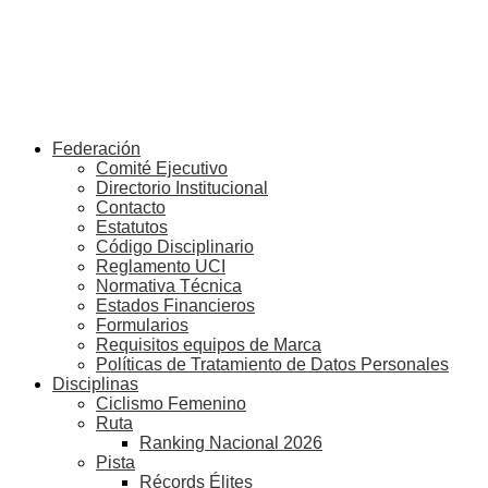
Federación
Comité Ejecutivo
Directorio Institucional
Contacto
Estatutos
Código Disciplinario
Reglamento UCI
Normativa Técnica
Estados Financieros
Formularios
Requisitos equipos de Marca
Políticas de Tratamiento de Datos Personales
Disciplinas
Ciclismo Femenino
Ruta
Ranking Nacional 2026
Pista
Récords Élites