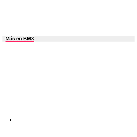
Más en BMX