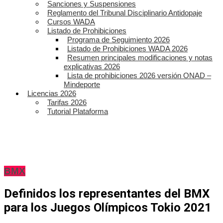
Sanciones y Suspensiones
Reglamento del Tribunal Disciplinario Antidopaje
Cursos WADA
Listado de Prohibiciones
Programa de Seguimiento 2026
Listado de Prohibiciones WADA 2026
Resumen principales modificaciones y notas
explicativas 2026
Lista de prohibiciones 2026 versión ONAD –
Mindeporte
Licencias 2026
Tarifas 2026
Tutorial Plataforma
BMX
Definidos los representantes del BMX
para los Juegos Olímpicos Tokio 2021