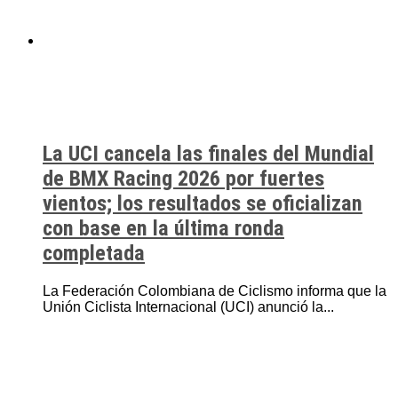
La UCI cancela las finales del Mundial
de BMX Racing 2026 por fuertes
vientos; los resultados se oficializan
con base en la última ronda
completada
La Federación Colombiana de Ciclismo informa que la
Unión Ciclista Internacional (UCI) anunció la...