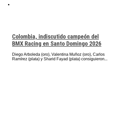
Colombia, indiscutido campeón del
BMX Racing en Santo Domingo 2026
Diego Arboleda (oro), Valentina Muñoz (oro), Carlos
Ramírez (plata) y Sharid Fayad (plata) consiguieron...