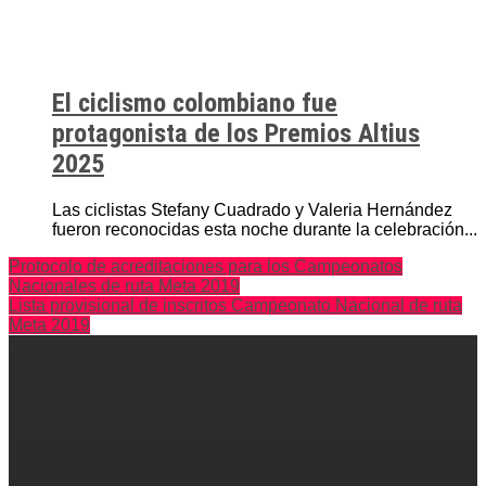
El ciclismo colombiano fue
protagonista de los Premios Altius
2025
Las ciclistas Stefany Cuadrado y Valeria Hernández
fueron reconocidas esta noche durante la celebración...
Protocolo de acreditaciones para los Campeonatos
Nacionales de ruta Meta 2019
Lista provisional de inscritos Campeonato Nacional de ruta
Meta 2019