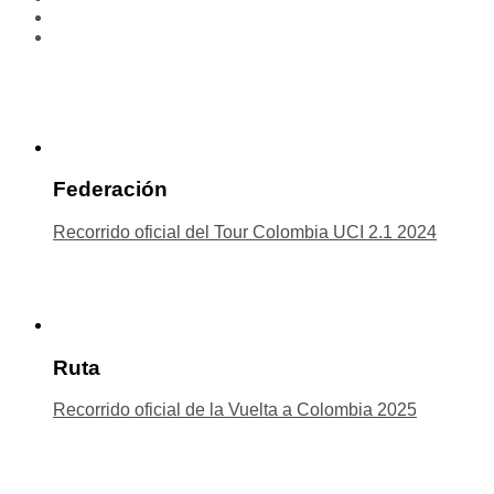
Federación
Recorrido oficial del Tour Colombia UCI 2.1 2024
Ruta
Recorrido oficial de la Vuelta a Colombia 2025