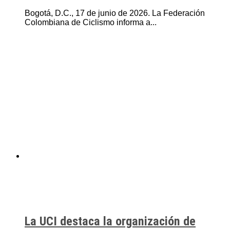
Bogotá, D.C., 17 de junio de 2026. La Federación
Colombiana de Ciclismo informa a...
La UCI destaca la organización de