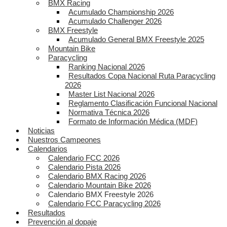
BMX Racing
Acumulado Championship 2026
Acumulado Challenger 2026
BMX Freestyle
Acumulado General BMX Freestyle 2025
Mountain Bike
Paracycling
Ranking Nacional 2026
Resultados Copa Nacional Ruta Paracycling
2026
Master List Nacional 2026
Reglamento Clasificación Funcional Nacional
Normativa Técnica 2026
Formato de Información Médica (MDF)
Noticias
Nuestros Campeones
Calendarios
Calendario FCC 2026
Calendario Pista 2026
Calendario BMX Racing 2026
Calendario Mountain Bike 2026
Calendario BMX Freestyle 2026
Calendario FCC Paracycling 2026
Resultados
Prevención al dopaje