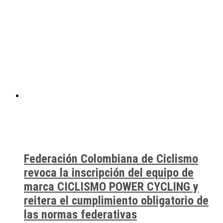
Federación Colombiana de Ciclismo
revoca la inscripción del equipo de
marca CICLISMO POWER CYCLING y
reitera el cumplimiento obligatorio de
las normas federativas