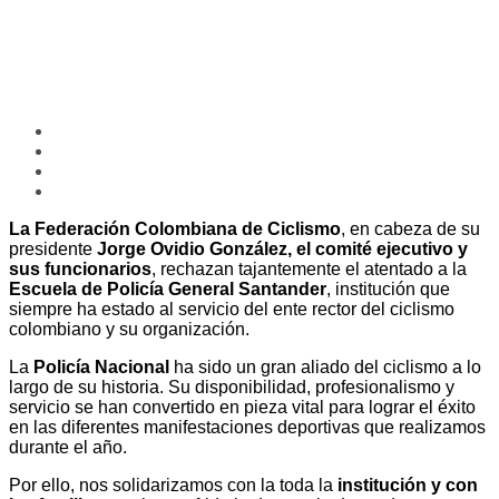
La Federación Colombiana de Ciclismo
, en cabeza de su
presidente
Jorge Ovidio González, el comité ejecutivo y
sus funcionarios
, rechazan tajantemente el atentado a la
Escuela de Policía General Santander
, institución que
siempre ha estado al servicio del ente rector del ciclismo
colombiano y su organización.
La
Policía Nacional
ha sido un gran aliado del ciclismo a lo
largo de su historia. Su disponibilidad, profesionalismo y
servicio se han convertido en pieza vital para lograr el éxito
en las diferentes manifestaciones deportivas que realizamos
durante el año.
Por ello, nos solidarizamos con la toda la
institución y con