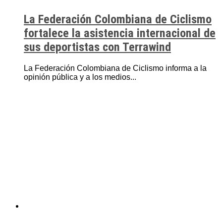
La Federación Colombiana de Ciclismo
fortalece la asistencia internacional de
sus deportistas con Terrawind
La Federación Colombiana de Ciclismo informa a la
opinión pública y a los medios...