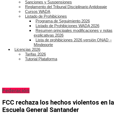
Sanciones y Suspensiones
Reglamento del Tribunal Disciplinario Antidopaje
Cursos WADA
Listado de Prohibiciones
Programa de Seguimiento 2026
Listado de Prohibiciones WADA 2026
Resumen principales modificaciones y notas
explicativas 2026
Lista de prohibiciones 2026 versión ONAD –
Mindeporte
Licencias 2026
Tarifas 2026
Tutorial Plataforma
Federación
FCC rechaza los hechos violentos en la
Escuela General Santander