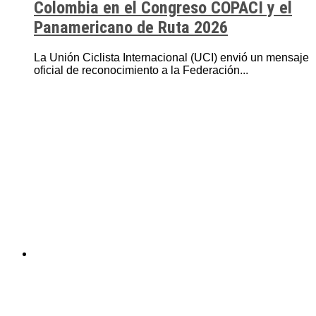
Colombia en el Congreso COPACI y el
Panamericano de Ruta 2026
La Unión Ciclista Internacional (UCI) envió un mensaje
oficial de reconocimiento a la Federación...