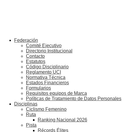
Federación
Comité Ejecutivo
Directorio Institucional
Contacto
Estatutos
Código Disciplinario
Reglamento UCI
Normativa Técnica
Estados Financieros
Formularios
Requisitos equipos de Marca
Políticas de Tratamiento de Datos Personales
Disciplinas
Ciclismo Femenino
Ruta
Ranking Nacional 2026
Pista
Récords Élites