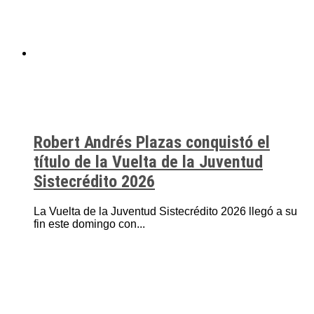
Robert Andrés Plazas conquistó el
título de la Vuelta de la Juventud
Sistecrédito 2026
La Vuelta de la Juventud Sistecrédito 2026 llegó a su
fin este domingo con...