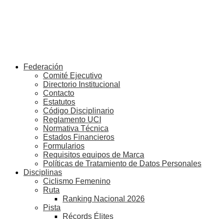
Federación
Comité Ejecutivo
Directorio Institucional
Contacto
Estatutos
Código Disciplinario
Reglamento UCI
Normativa Técnica
Estados Financieros
Formularios
Requisitos equipos de Marca
Políticas de Tratamiento de Datos Personales
Disciplinas
Ciclismo Femenino
Ruta
Ranking Nacional 2026
Pista
Récords Élites