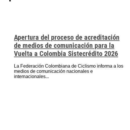
Apertura del proceso de acreditación
de medios de comunicación para la
Vuelta a Colombia Sistecrédito 2026
La Federación Colombiana de Ciclismo informa a los
medios de comunicación nacionales e
internacionales...