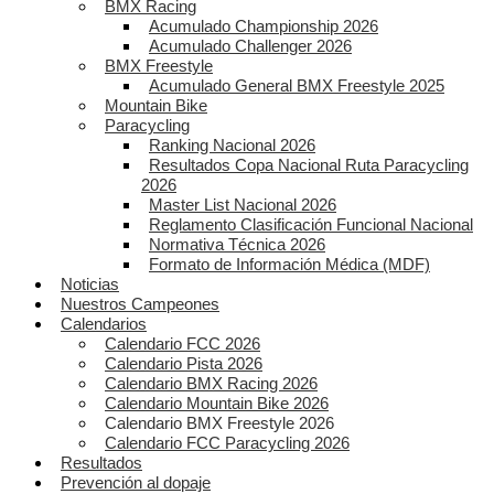
BMX Racing
Acumulado Championship 2026
Acumulado Challenger 2026
BMX Freestyle
Acumulado General BMX Freestyle 2025
Mountain Bike
Paracycling
Ranking Nacional 2026
Resultados Copa Nacional Ruta Paracycling
2026
Master List Nacional 2026
Reglamento Clasificación Funcional Nacional
Normativa Técnica 2026
Formato de Información Médica (MDF)
Noticias
Nuestros Campeones
Calendarios
Calendario FCC 2026
Calendario Pista 2026
Calendario BMX Racing 2026
Calendario Mountain Bike 2026
Calendario BMX Freestyle 2026
Calendario FCC Paracycling 2026
Resultados
Prevención al dopaje