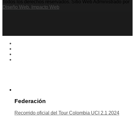
Todos los derechos reservados. Sitio Web Administrado por
Diseño Web. Impacto Web
Federación
Recorrido oficial del Tour Colombia UCI 2.1 2024