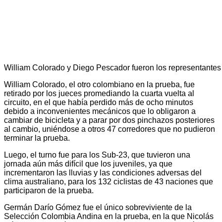
William Colorado y Diego Pescador fueron los representantes 
William Colorado, el otro colombiano en la prueba, fue
retirado por los jueces promediando la cuarta vuelta al
circuito, en el que había perdido más de ocho minutos
debido a inconvenientes mecánicos que lo obligaron a
cambiar de bicicleta y a parar por dos pinchazos posteriores
al cambio, uniéndose a otros 47 corredores que no pudieron
terminar la prueba.
Luego, el turno fue para los Sub-23, que tuvieron una
jornada aún más difícil que los juveniles, ya que
incrementaron las lluvias y las condiciones adversas del
clima australiano, para los 132 ciclistas de 43 naciones que
participaron de la prueba.
Germán Darío Gómez fue el único sobreviviente de la
Selección Colombia Andina en la prueba, en la que Nicolás