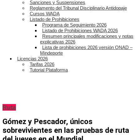
Sanciones y Suspensiones
Reglamento del Tribunal Disciplinario Antidopaje
Cursos WADA
Listado de Prohibiciones
Programa de Seguimiento 2026
Listado de Prohibiciones WADA 2026
Resumen principales modificaciones y notas
explicativas 2026
Lista de prohibiciones 2026 versión ONAD –
Mindeporte
Licencias 2026
Tarifas 2026
Tutorial Plataforma
Ruta
Gómez y Pescador, únicos
sobrevivientes en las pruebas de ruta
del jueves en el Mundial