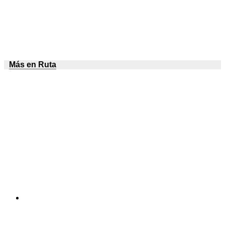
Más en Ruta