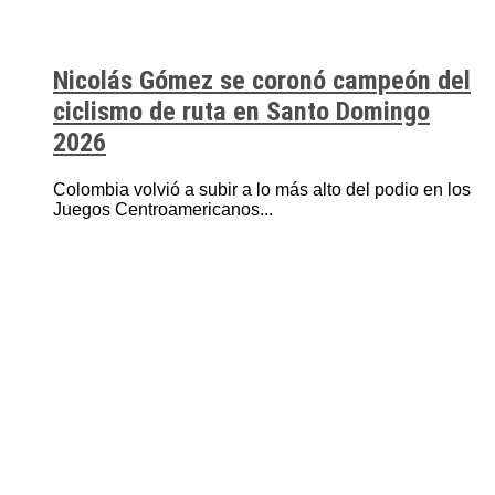
Nicolás Gómez se coronó campeón del
ciclismo de ruta en Santo Domingo
2026
Colombia volvió a subir a lo más alto del podio en los
Juegos Centroamericanos...