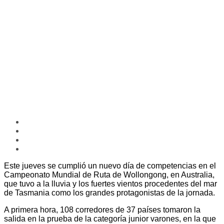
Este jueves se cumplió un nuevo día de competencias en el
Campeonato Mundial de Ruta de Wollongong, en Australia,
que tuvo a la lluvia y los fuertes vientos procedentes del mar
de Tasmania como los grandes protagonistas de la jornada.
A primera hora, 108 corredores de 37 países tomaron la
salida en la prueba de la categoría junior varones, en la que