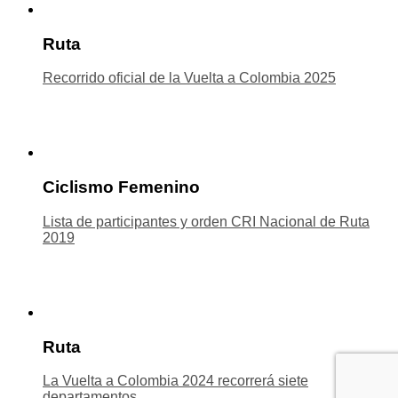
Ruta
Recorrido oficial de la Vuelta a Colombia 2025
Ciclismo Femenino
Lista de participantes y orden CRI Nacional de Ruta
2019
Ruta
La Vuelta a Colombia 2024 recorrerá siete
departamentos