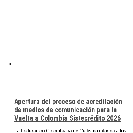
Apertura del proceso de acreditación
de medios de comunicación para la
Vuelta a Colombia Sistecrédito 2026
La Federación Colombiana de Ciclismo informa a los