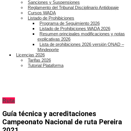
Sanciones y Suspensiones
Reglamento del Tribunal Disciplinario Antidopaje
Cursos WADA
Listado de Prohibiciones
Programa de Seguimiento 2026
Listado de Prohibiciones WADA 2026
Resumen principales modificaciones y notas
explicativas 2026
Lista de prohibiciones 2026 versión ONAD –
Mindeporte
Licencias 2026
Tarifas 2026
Tutorial Plataforma
Ruta
Guía técnica y acreditaciones
Campeonato Nacional de ruta Pereira
2021