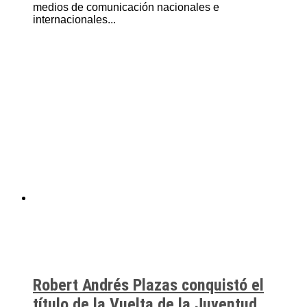
medios de comunicación nacionales e
internacionales...
Robert Andrés Plazas conquistó el
título de la Vuelta de la Juventud