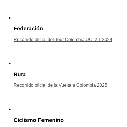
Federación
Recorrido oficial del Tour Colombia UCI 2.1 2024
Ruta
Recorrido oficial de la Vuelta a Colombia 2025
Ciclismo Femenino