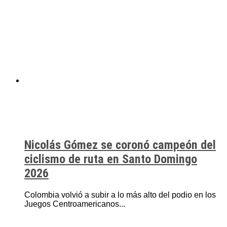
Nicolás Gómez se coronó campeón del
ciclismo de ruta en Santo Domingo
2026
Colombia volvió a subir a lo más alto del podio en los
Juegos Centroamericanos...