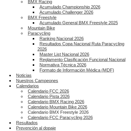
BMX Racing
Acumulado Championship 2026
Acumulado Challenger 2026
BMX Freestyle
Acumulado General BMX Freestyle 2025
Mountain Bike
Paracycling
Ranking Nacional 2026
Resultados Copa Nacional Ruta Paracycling
2026
Master List Nacional 2026
Reglamento Clasificación Funcional Nacional
Normativa Técnica 2026
Formato de Información Médica (MDF)
Noticias
Nuestros Campeones
Calendarios
Calendario FCC 2026
Calendario Pista 2026
Calendario BMX Racing 2026
Calendario Mountain Bike 2026
Calendario BMX Freestyle 2026
Calendario FCC Paracycling 2026
Resultados
Prevención al dopaje