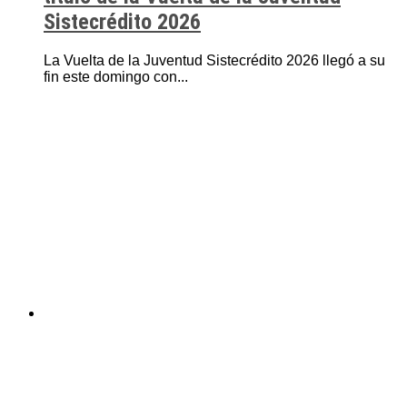
Sistecrédito 2026
La Vuelta de la Juventud Sistecrédito 2026 llegó a su
fin este domingo con...