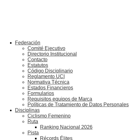
Federación
Comité Ejecutivo
Directorio Institucional
Contacto
Estatutos
Código Disciplinario
Reglamento UCI
Normativa Técnica
Estados Financieros
Formularios
Requisitos equipos de Marca
Políticas de Tratamiento de Datos Personales
Disciplinas
Ciclismo Femenino
Ruta
Ranking Nacional 2026
Pista
Récords Élites