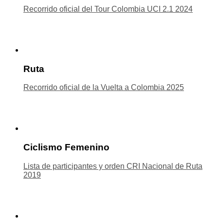
Recorrido oficial del Tour Colombia UCI 2.1 2024
Ruta
Recorrido oficial de la Vuelta a Colombia 2025
Ciclismo Femenino
Lista de participantes y orden CRI Nacional de Ruta
2019