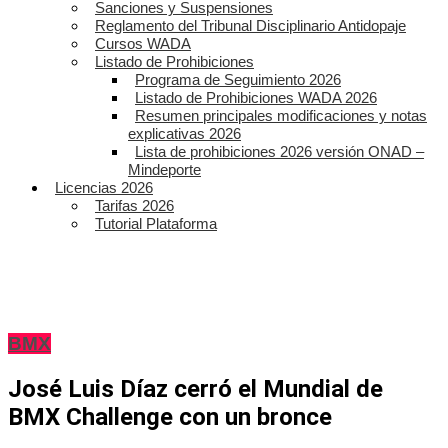
Sanciones y Suspensiones
Reglamento del Tribunal Disciplinario Antidopaje
Cursos WADA
Listado de Prohibiciones
Programa de Seguimiento 2026
Listado de Prohibiciones WADA 2026
Resumen principales modificaciones y notas
explicativas 2026
Lista de prohibiciones 2026 versión ONAD –
Mindeporte
Licencias 2026
Tarifas 2026
Tutorial Plataforma
BMX
José Luis Díaz cerró el Mundial de
BMX Challenge con un bronce