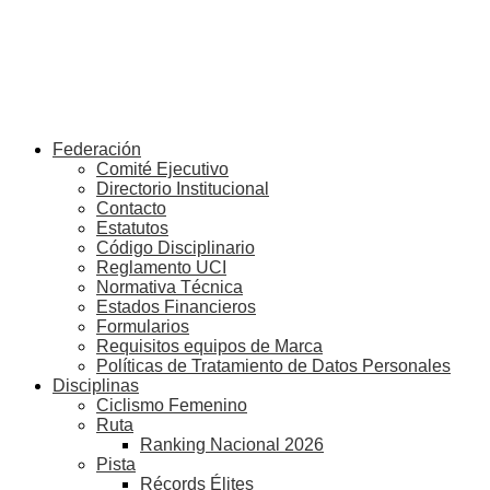
Federación
Comité Ejecutivo
Directorio Institucional
Contacto
Estatutos
Código Disciplinario
Reglamento UCI
Normativa Técnica
Estados Financieros
Formularios
Requisitos equipos de Marca
Políticas de Tratamiento de Datos Personales
Disciplinas
Ciclismo Femenino
Ruta
Ranking Nacional 2026
Pista
Récords Élites