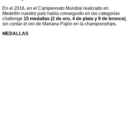
En el 2016, en el Campeonato Mundial realizado en
Medellín nuestro país había conseguido en las categorías
challenge
15 medallas (2 de oro, 4 de plata y 9 de bronce)
,
sin contar el oro de Mariana Pajón en la championships.
MEDALLAS