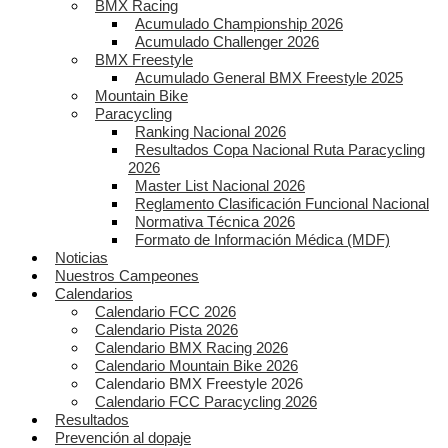
BMX Racing
Acumulado Championship 2026
Acumulado Challenger 2026
BMX Freestyle
Acumulado General BMX Freestyle 2025
Mountain Bike
Paracycling
Ranking Nacional 2026
Resultados Copa Nacional Ruta Paracycling
2026
Master List Nacional 2026
Reglamento Clasificación Funcional Nacional
Normativa Técnica 2026
Formato de Información Médica (MDF)
Noticias
Nuestros Campeones
Calendarios
Calendario FCC 2026
Calendario Pista 2026
Calendario BMX Racing 2026
Calendario Mountain Bike 2026
Calendario BMX Freestyle 2026
Calendario FCC Paracycling 2026
Resultados
Prevención al dopaje