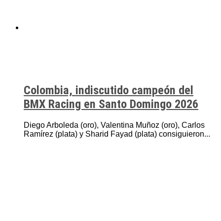
Colombia, indiscutido campeón del
BMX Racing en Santo Domingo 2026
Diego Arboleda (oro), Valentina Muñoz (oro), Carlos
Ramírez (plata) y Sharid Fayad (plata) consiguieron...