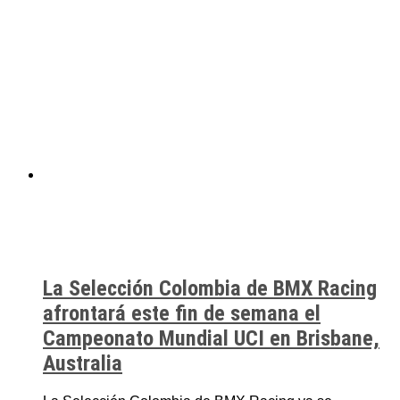
La Selección Colombia de BMX Racing
afrontará este fin de semana el
Campeonato Mundial UCI en Brisbane,
Australia