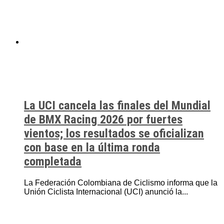
La UCI cancela las finales del Mundial
de BMX Racing 2026 por fuertes
vientos; los resultados se oficializan
con base en la última ronda
completada
La Federación Colombiana de Ciclismo informa que la
Unión Ciclista Internacional (UCI) anunció la...