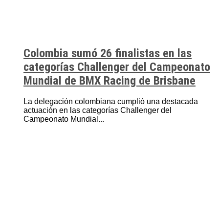
Colombia sumó 26 finalistas en las
categorías Challenger del Campeonato
Mundial de BMX Racing de Brisbane
La delegación colombiana cumplió una destacada
actuación en las categorías Challenger del
Campeonato Mundial...