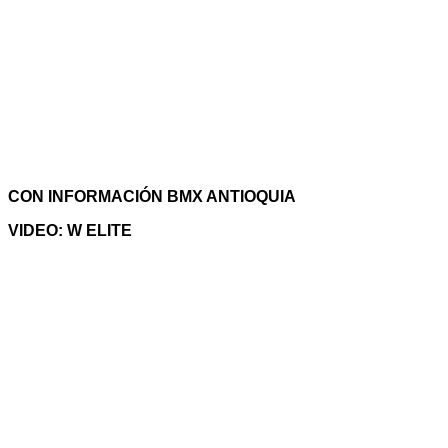
CON INFORMACIÓN BMX ANTIOQUIA
VIDEO: W ELITE