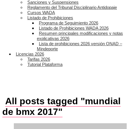
Sanciones y Suspensiones
Reglamento del Tribunal Disciplinario Antidopaje
Cursos WADA
Listado de Prohibiciones
Programa de Seguimiento 2026
Listado de Prohibiciones WADA 2026
Resumen principales modificaciones y notas
explicativas 2026
Lista de prohibiciones 2026 versión ONAD –
Mindeporte
Licencias 2026
Tarifas 2026
Tutorial Plataforma
All posts tagged "mundial
de bmx 2017"