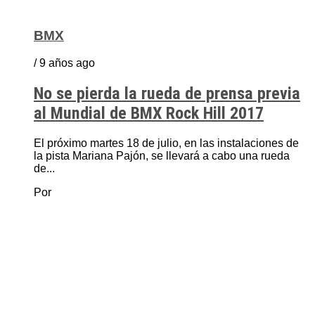
BMX
/ 9 años ago
No se pierda la rueda de prensa previa
al Mundial de BMX Rock Hill 2017
El próximo martes 18 de julio, en las instalaciones de
la pista Mariana Pajón, se llevará a cabo una rueda
de...
Por