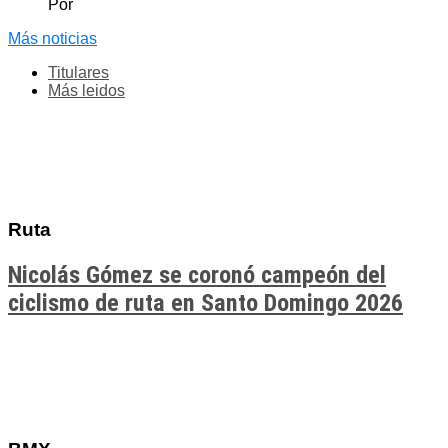
Por
Más noticias
Titulares
Más leidos
Ruta
Nicolás Gómez se coronó campeón del
ciclismo de ruta en Santo Domingo 2026