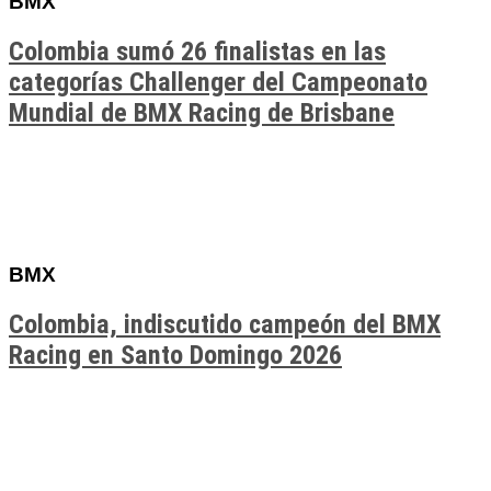
BMX
Colombia sumó 26 finalistas en las
categorías Challenger del Campeonato
Mundial de BMX Racing de Brisbane
BMX
Colombia, indiscutido campeón del BMX
Racing en Santo Domingo 2026