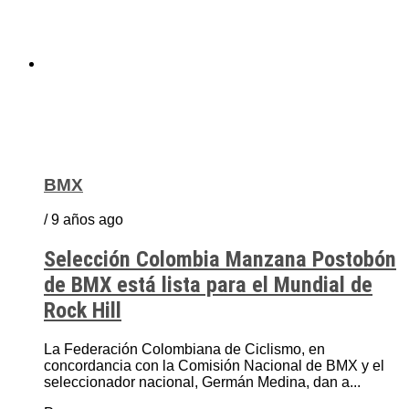
BMX
/ 9 años ago
Selección Colombia Manzana Postobón
de BMX está lista para el Mundial de
Rock Hill
La Federación Colombiana de Ciclismo, en
concordancia con la Comisión Nacional de BMX y el
seleccionador nacional, Germán Medina, dan a...