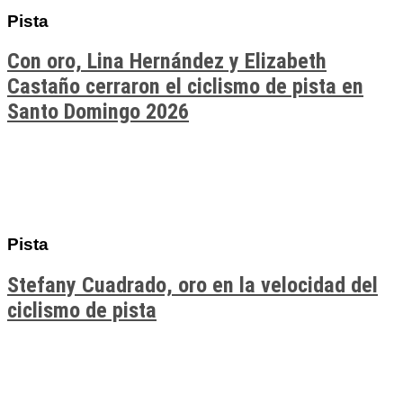
Pista
Con oro, Lina Hernández y Elizabeth
Castaño cerraron el ciclismo de pista en
Santo Domingo 2026
Pista
Stefany Cuadrado, oro en la velocidad del
ciclismo de pista