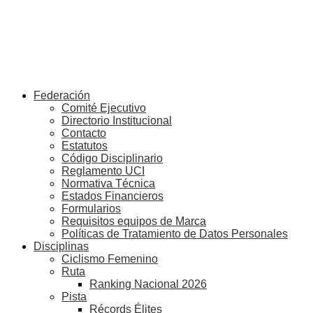
Federación
Comité Ejecutivo
Directorio Institucional
Contacto
Estatutos
Código Disciplinario
Reglamento UCI
Normativa Técnica
Estados Financieros
Formularios
Requisitos equipos de Marca
Políticas de Tratamiento de Datos Personales
Disciplinas
Ciclismo Femenino
Ruta
Ranking Nacional 2026
Pista
Récords Élites