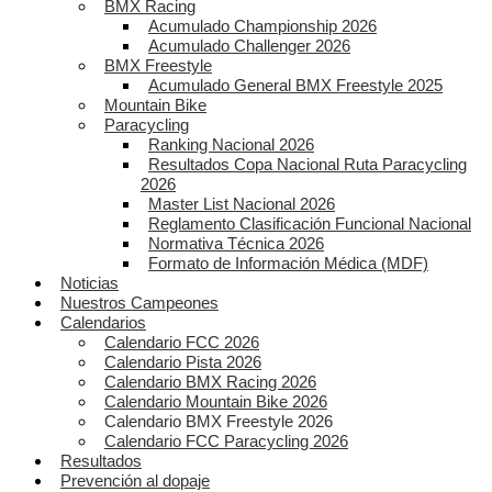
BMX Racing
Acumulado Championship 2026
Acumulado Challenger 2026
BMX Freestyle
Acumulado General BMX Freestyle 2025
Mountain Bike
Paracycling
Ranking Nacional 2026
Resultados Copa Nacional Ruta Paracycling
2026
Master List Nacional 2026
Reglamento Clasificación Funcional Nacional
Normativa Técnica 2026
Formato de Información Médica (MDF)
Noticias
Nuestros Campeones
Calendarios
Calendario FCC 2026
Calendario Pista 2026
Calendario BMX Racing 2026
Calendario Mountain Bike 2026
Calendario BMX Freestyle 2026
Calendario FCC Paracycling 2026
Resultados
Prevención al dopaje