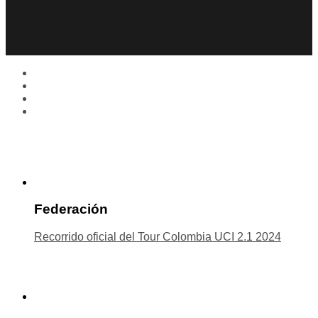
Federación
Recorrido oficial del Tour Colombia UCI 2.1 2024