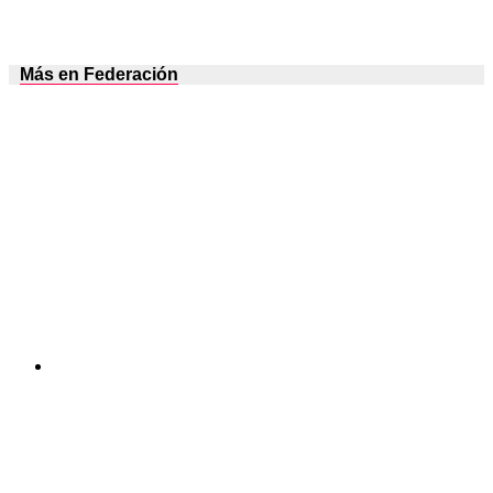
Más en Federación