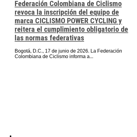
Federación Colombiana de Ciclismo
revoca la inscripción del equipo de
marca CICLISMO POWER CYCLING y
reitera el cumplimiento obligatorio de
las normas federativas
Bogotá, D.C., 17 de junio de 2026. La Federación
Colombiana de Ciclismo informa a...