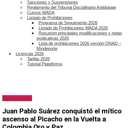
Sanciones y Suspensiones
Reglamento del Tribunal Disciplinario Antidopaje
Cursos WADA
Listado de Prohibiciones
Programa de Seguimiento 2026
Listado de Prohibiciones WADA 2026
Resumen principales modificaciones y notas
explicativas 2026
Lista de prohibiciones 2026 versión ONAD –
Mindeporte
Licencias 2026
Tarifas 2026
Tutorial Plataforma
Federación
Juan Pablo Suárez conquistó el mítico
ascenso al Picacho en la Vuelta a
Colombia Oro y Paz