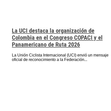
La UCI destaca la organización de
Colombia en el Congreso COPACI y el
Panamericano de Ruta 2026
La Unión Ciclista Internacional (UCI) envió un mensaje
oficial de reconocimiento a la Federación...