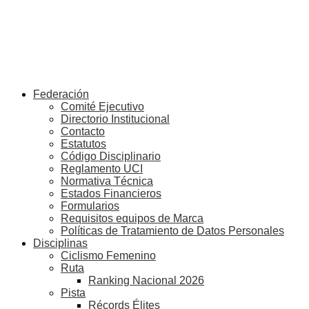
Federación
Comité Ejecutivo
Directorio Institucional
Contacto
Estatutos
Código Disciplinario
Reglamento UCI
Normativa Técnica
Estados Financieros
Formularios
Requisitos equipos de Marca
Políticas de Tratamiento de Datos Personales
Disciplinas
Ciclismo Femenino
Ruta
Ranking Nacional 2026
Pista
Récords Élites