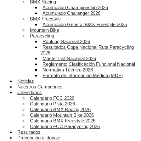
BMX Racing
Acumulado Championship 2026
Acumulado Challenger 2026
BMX Freestyle
Acumulado General BMX Freestyle 2025
Mountain Bike
Paracycling
Ranking Nacional 2026
Resultados Copa Nacional Ruta Paracycling
2026
Master List Nacional 2026
Reglamento Clasificación Funcional Nacional
Normativa Técnica 2026
Formato de Información Médica (MDF)
Noticias
Nuestros Campeones
Calendarios
Calendario FCC 2026
Calendario Pista 2026
Calendario BMX Racing 2026
Calendario Mountain Bike 2026
Calendario BMX Freestyle 2026
Calendario FCC Paracycling 2026
Resultados
Prevención al dopaje