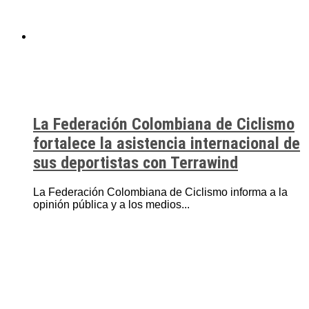
La Federación Colombiana de Ciclismo
fortalece la asistencia internacional de
sus deportistas con Terrawind
La Federación Colombiana de Ciclismo informa a la
opinión pública y a los medios...