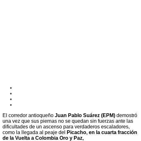
El corredor antioqueño
Juan Pablo Suárez (EPM)
demostró
una vez que sus piernas no se quedan sin fuerzas ante las
dificultades de un ascenso para verdaderos escaladores,
como la llegada al peaje del
Picacho, en la cuarta fracción
de la Vuelta a Colombia Oro y Paz,