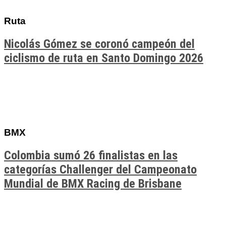
Ruta
Nicolás Gómez se coronó campeón del
ciclismo de ruta en Santo Domingo 2026
BMX
Colombia sumó 26 finalistas en las
categorías Challenger del Campeonato
Mundial de BMX Racing de Brisbane