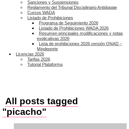
Sanciones y Suspensiones
Reglamento del Tribunal Disciplinario Antidopaje
Cursos WADA
Listado de Prohibiciones
Programa de Seguimiento 2026
Listado de Prohibiciones WADA 2026
Resumen principales modificaciones y notas
explicativas 2026
Lista de prohibiciones 2026 versión ONAD –
Mindeporte
Licencias 2026
Tarifas 2026
Tutorial Plataforma
All posts tagged
"picacho"