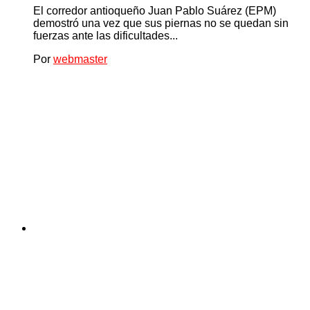
El corredor antioqueño Juan Pablo Suárez (EPM)
demostró una vez que sus piernas no se quedan sin
fuerzas ante las dificultades...
Por
webmaster