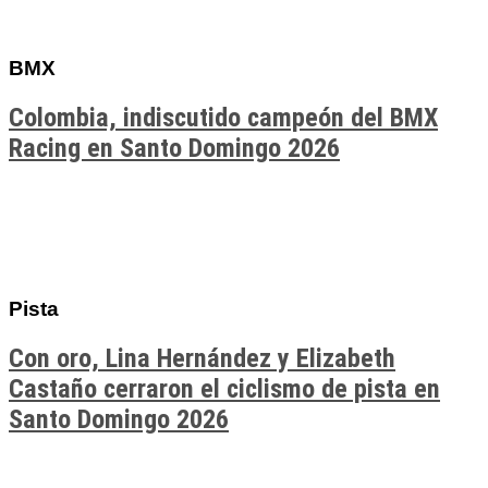
BMX
Colombia, indiscutido campeón del BMX
Racing en Santo Domingo 2026
Pista
Con oro, Lina Hernández y Elizabeth
Castaño cerraron el ciclismo de pista en
Santo Domingo 2026