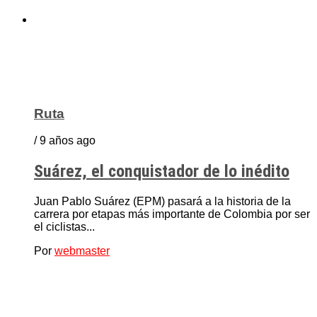
Ruta
/ 9 años ago
Suárez, el conquistador de lo inédito
Juan Pablo Suárez (EPM) pasará a la historia de la
carrera por etapas más importante de Colombia por ser
el ciclistas...
Por
webmaster