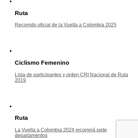
Ruta
Recorrido oficial de la Vuelta a Colombia 2025
Ciclismo Femenino
Lista de participantes y orden CRI Nacional de Ruta
2019
Ruta
La Vuelta a Colombia 2024 recorrerá siete
departamentos