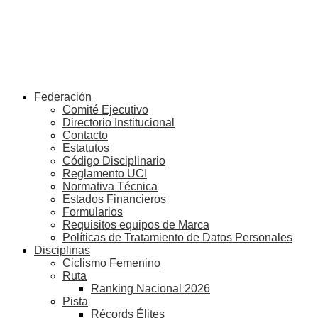
Federación
Comité Ejecutivo
Directorio Institucional
Contacto
Estatutos
Código Disciplinario
Reglamento UCI
Normativa Técnica
Estados Financieros
Formularios
Requisitos equipos de Marca
Políticas de Tratamiento de Datos Personales
Disciplinas
Ciclismo Femenino
Ruta
Ranking Nacional 2026
Pista
Récords Élites