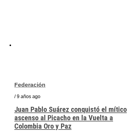
Federación
/ 9 años ago
Juan Pablo Suárez conquistó el mítico
ascenso al Picacho en la Vuelta a
Colombia Oro y Paz