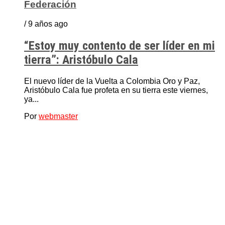
Federación
/ 9 años ago
“Estoy muy contento de ser líder en mi
tierra”: Aristóbulo Cala
El nuevo líder de la Vuelta a Colombia Oro y Paz,
Aristóbulo Cala fue profeta en su tierra este viernes,
ya...
Por
webmaster