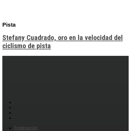
Pista
Stefany Cuadrado, oro en la velocidad del
ciclismo de pista
Federación