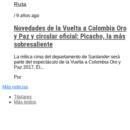
Ruta
/ 9 años ago
Novedades de la Vuelta a Colombia Oro
y Paz y circular oficial: Picacho, la más
sobresaliente
La mítica cima del departamento de Santander será
parte del espectáculo de la Vuelta a Colombia Oro y
Paz 2017. El...
Por
Más noticias
Titulares
Más leidos