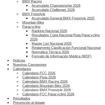
BMX Racing
Acumulado Championship 2026
Acumulado Challenger 2026
BMX Freestyle
Acumulado General BMX Freestyle 2025
Mountain Bike
Paracycling
Ranking Nacional 2026
Resultados Copa Nacional Ruta Paracycling
2026
Master List Nacional 2026
Reglamento Clasificación Funcional Nacional
Normativa Técnica 2026
Formato de Información Médica (MDF)
Noticias
Nuestros Campeones
Calendarios
Calendario FCC 2026
Calendario Pista 2026
Calendario BMX Racing 2026
Calendario Mountain Bike 2026
Calendario BMX Freestyle 2026
Calendario FCC Paracycling 2026
Resultados
Prevención al dopaje