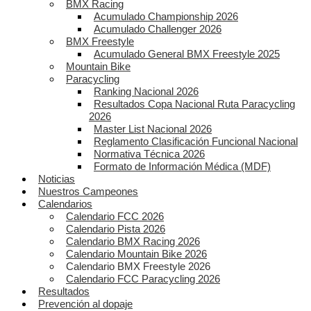
BMX Racing
Acumulado Championship 2026
Acumulado Challenger 2026
BMX Freestyle
Acumulado General BMX Freestyle 2025
Mountain Bike
Paracycling
Ranking Nacional 2026
Resultados Copa Nacional Ruta Paracycling
2026
Master List Nacional 2026
Reglamento Clasificación Funcional Nacional
Normativa Técnica 2026
Formato de Información Médica (MDF)
Noticias
Nuestros Campeones
Calendarios
Calendario FCC 2026
Calendario Pista 2026
Calendario BMX Racing 2026
Calendario Mountain Bike 2026
Calendario BMX Freestyle 2026
Calendario FCC Paracycling 2026
Resultados
Prevención al dopaje