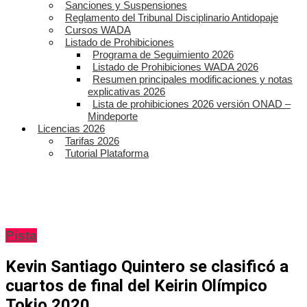
Sanciones y Suspensiones
Reglamento del Tribunal Disciplinario Antidopaje
Cursos WADA
Listado de Prohibiciones
Programa de Seguimiento 2026
Listado de Prohibiciones WADA 2026
Resumen principales modificaciones y notas
explicativas 2026
Lista de prohibiciones 2026 versión ONAD –
Mindeporte
Licencias 2026
Tarifas 2026
Tutorial Plataforma
Pista
Kevin Santiago Quintero se clasificó a
cuartos de final del Keirin Olímpico
Tokio 2020