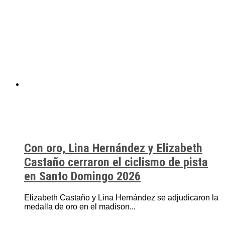
Con oro, Lina Hernández y Elizabeth
Castaño cerraron el ciclismo de pista
en Santo Domingo 2026
Elizabeth Castaño y Lina Hernández se adjudicaron la
medalla de oro en el madison...