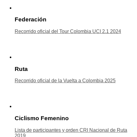
Federación
Recorrido oficial del Tour Colombia UCI 2.1 2024
Ruta
Recorrido oficial de la Vuelta a Colombia 2025
Ciclismo Femenino
Lista de participantes y orden CRI Nacional de Ruta
2019