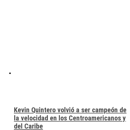
Kevin Quintero volvió a ser campeón de
la velocidad en los Centroamericanos y
del Caribe