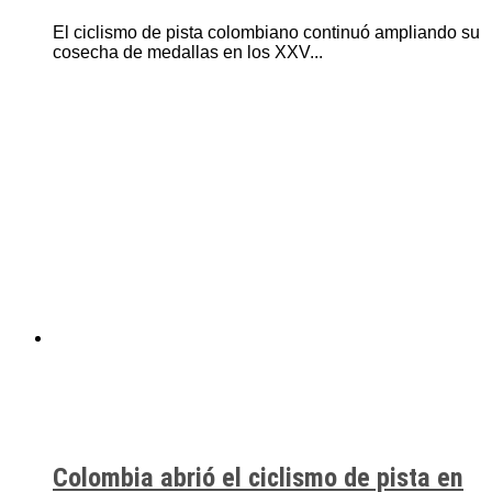
El ciclismo de pista colombiano continuó ampliando su
cosecha de medallas en los XXV...
Colombia abrió el ciclismo de pista en