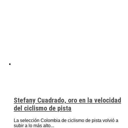
Stefany Cuadrado, oro en la velocidad
del ciclismo de pista
La selección Colombia de ciclismo de pista volvió a
subir a lo más alto...