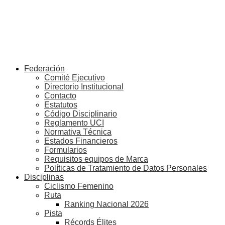
Federación
Comité Ejecutivo
Directorio Institucional
Contacto
Estatutos
Código Disciplinario
Reglamento UCI
Normativa Técnica
Estados Financieros
Formularios
Requisitos equipos de Marca
Políticas de Tratamiento de Datos Personales
Disciplinas
Ciclismo Femenino
Ruta
Ranking Nacional 2026
Pista
Récords Élites