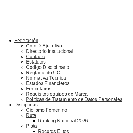
Federación
Comité Ejecutivo
Directorio Institucional
Contacto
Estatutos
Código Disciplinario
Reglamento UCI
Normativa Técnica
Estados Financieros
Formularios
Requisitos equipos de Marca
Políticas de Tratamiento de Datos Personales
Disciplinas
Ciclismo Femenino
Ruta
Ranking Nacional 2026
Pista
Récords Élites