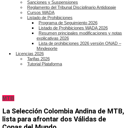
Sanciones y Suspensiones
Reglamento del Tribunal Disciplinario Antidopaje
Cursos WADA
Listado de Prohibiciones
Programa de Seguimiento 2026
Listado de Prohibiciones WADA 2026
Resumen principales modificaciones y notas
explicativas 2026
Lista de prohibiciones 2026 versión ONAD –
Mindeporte
Licencias 2026
Tarifas 2026
Tutorial Plataforma
MTB
La Selección Colombia Andina de MTB,
lista para afrontar dos Válidas de
Copas del Mundo