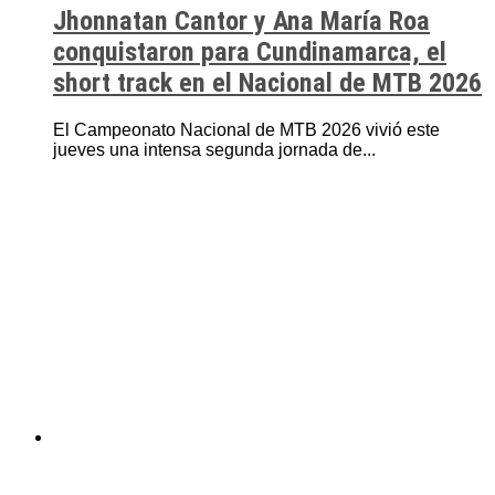
Jhonnatan Cantor y Ana María Roa
conquistaron para Cundinamarca, el
short track en el Nacional de MTB 2026
El Campeonato Nacional de MTB 2026 vivió este
jueves una intensa segunda jornada de...