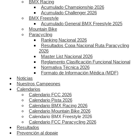
BMX Racing
Acumulado Championship 2026
Acumulado Challenger 2026
BMX Freestyle
Acumulado General BMX Freestyle 2025
Mountain Bike
Paracycling
Ranking Nacional 2026
Resultados Copa Nacional Ruta Paracycling
2026
Master List Nacional 2026
Reglamento Clasificación Funcional Nacional
Normativa Técnica 2026
Formato de Información Médica (MDF)
Noticias
Nuestros Campeones
Calendarios
Calendario FCC 2026
Calendario Pista 2026
Calendario BMX Racing 2026
Calendario Mountain Bike 2026
Calendario BMX Freestyle 2026
Calendario FCC Paracycling 2026
Resultados
Prevención al dopaje