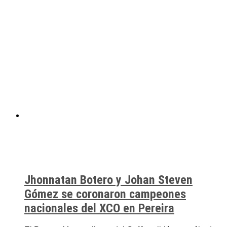
Jhonnatan Botero y Johan Steven
Gómez se coronaron campeones
nacionales del XCO en Pereira