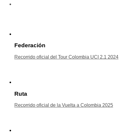
Federación
Recorrido oficial del Tour Colombia UCI 2.1 2024
Ruta
Recorrido oficial de la Vuelta a Colombia 2025