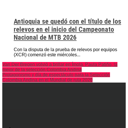
Antioquia se quedó con el título de los
relevos en el inicio del Campeonato
Nacional de MTB 2026
Con la disputa de la prueba de relevos por equipos
(XCR) comenzó este miércoles...
Van Der Bregen volvió a brillar en Ímola. Paula Patiño, la
mejor de la selección Colombia Andina
Protagonismo y día de espectáculo para la Selección
Colombia Andina en el Mundial de ruta 2020