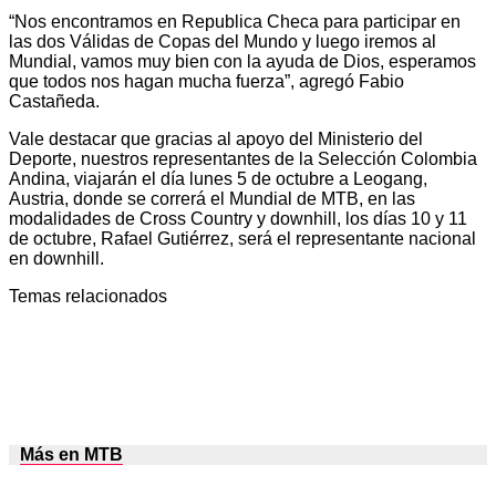
“Nos encontramos en Republica Checa para participar en
las dos Válidas de Copas del Mundo y luego iremos al
Mundial, vamos muy bien con la ayuda de Dios, esperamos
que todos nos hagan mucha fuerza”, agregó Fabio
Castañeda.
Vale destacar que gracias al apoyo del Ministerio del
Deporte, nuestros representantes de la Selección Colombia
Andina, viajarán el día lunes 5 de octubre a Leogang,
Austria, donde se correrá el Mundial de MTB, en las
modalidades de Cross Country y downhill, los días 10 y 11
de octubre, Rafael Gutiérrez, será el representante nacional
en downhill.
Temas relacionados
Más en MTB