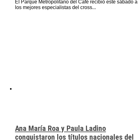
El Parque Metropolitano del Café recibió este sábado a
los mejores especialistas del cross...
Ana María Roa y Paula Ladino
conquistaron los títulos nacionales del