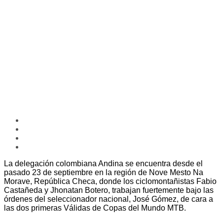
La delegación colombiana Andina se encuentra desde el
pasado 23 de septiembre en la región de Nove Mesto Na
Morave, República Checa, donde los ciclomontañistas Fabio
Castañeda y Jhonatan Botero, trabajan fuertemente bajo las
órdenes del seleccionador nacional, José Gómez, de cara a
las dos primeras Válidas de Copas del Mundo MTB.