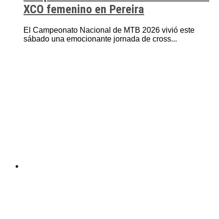
XCO femenino en Pereira
El Campeonato Nacional de MTB 2026 vivió este
sábado una emocionante jornada de cross...