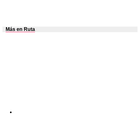
Más en Ruta