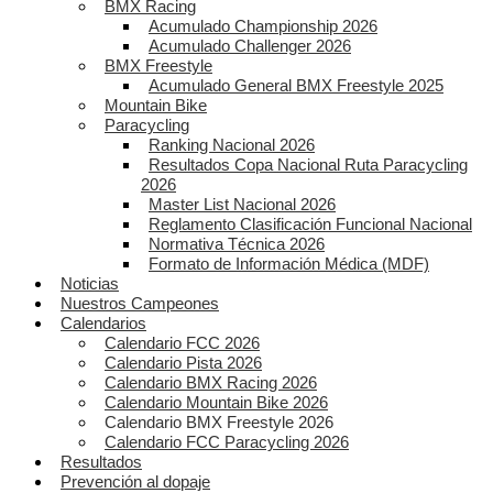
BMX Racing
Acumulado Championship 2026
Acumulado Challenger 2026
BMX Freestyle
Acumulado General BMX Freestyle 2025
Mountain Bike
Paracycling
Ranking Nacional 2026
Resultados Copa Nacional Ruta Paracycling
2026
Master List Nacional 2026
Reglamento Clasificación Funcional Nacional
Normativa Técnica 2026
Formato de Información Médica (MDF)
Noticias
Nuestros Campeones
Calendarios
Calendario FCC 2026
Calendario Pista 2026
Calendario BMX Racing 2026
Calendario Mountain Bike 2026
Calendario BMX Freestyle 2026
Calendario FCC Paracycling 2026
Resultados
Prevención al dopaje