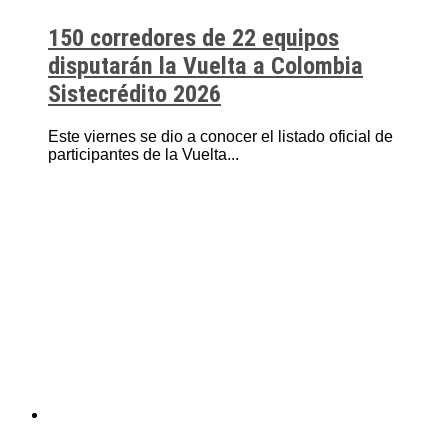
150 corredores de 22 equipos
disputarán la Vuelta a Colombia
Sistecrédito 2026
Este viernes se dio a conocer el listado oficial de
participantes de la Vuelta...