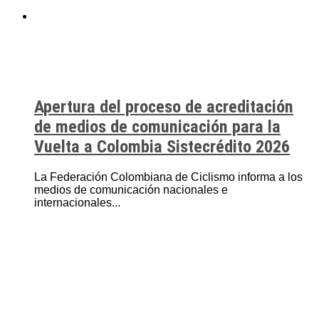
Apertura del proceso de acreditación
de medios de comunicación para la
Vuelta a Colombia Sistecrédito 2026
La Federación Colombiana de Ciclismo informa a los
medios de comunicación nacionales e
internacionales...