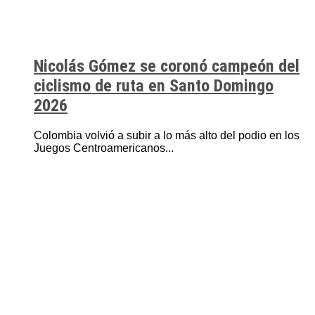
Nicolás Gómez se coronó campeón del
ciclismo de ruta en Santo Domingo
2026
Colombia volvió a subir a lo más alto del podio en los
Juegos Centroamericanos...