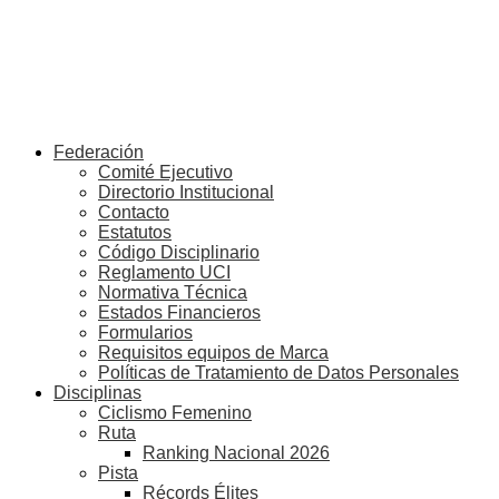
Federación
Comité Ejecutivo
Directorio Institucional
Contacto
Estatutos
Código Disciplinario
Reglamento UCI
Normativa Técnica
Estados Financieros
Formularios
Requisitos equipos de Marca
Políticas de Tratamiento de Datos Personales
Disciplinas
Ciclismo Femenino
Ruta
Ranking Nacional 2026
Pista
Récords Élites