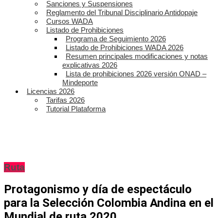
Sanciones y Suspensiones
Reglamento del Tribunal Disciplinario Antidopaje
Cursos WADA
Listado de Prohibiciones
Programa de Seguimiento 2026
Listado de Prohibiciones WADA 2026
Resumen principales modificaciones y notas
explicativas 2026
Lista de prohibiciones 2026 versión ONAD –
Mindeporte
Licencias 2026
Tarifas 2026
Tutorial Plataforma
Ruta
Protagonismo y día de espectáculo
para la Selección Colombia Andina en el
Mundial de ruta 2020