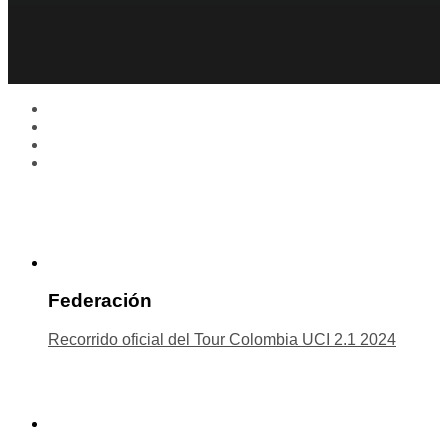
Federación
Recorrido oficial del Tour Colombia UCI 2.1 2024