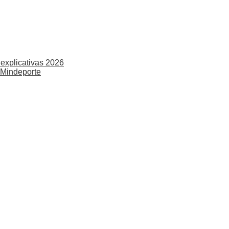
explicativas 2026
 Mindeporte