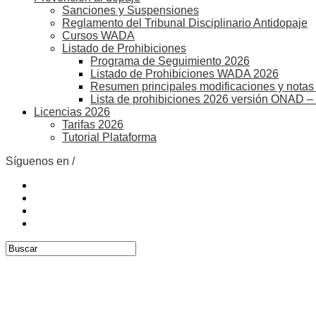
Sanciones y Suspensiones
Reglamento del Tribunal Disciplinario Antidopaje
Cursos WADA
Listado de Prohibiciones
Programa de Seguimiento 2026
Listado de Prohibiciones WADA 2026
Resumen principales modificaciones y notas 
Lista de prohibiciones 2026 versión ONAD –
Licencias 2026
Tarifas 2026
Tutorial Plataforma
Síguenos en /