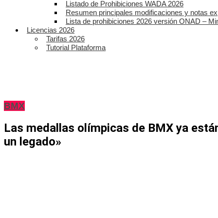
Listado de Prohibiciones WADA 2026
Resumen principales modificaciones y notas ex
Lista de prohibiciones 2026 versión ONAD – Mi
Licencias 2026
Tarifas 2026
Tutorial Plataforma
BMX
Las medallas olímpicas de BMX ya están e
un legado»