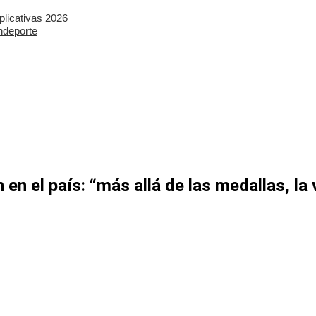
plicativas 2026
ndeporte
n el país: “más allá de las medallas, la 