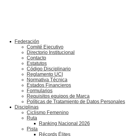
Federación
Comité Ejecutivo
Directorio Institucional
Contacto
Estatutos
Código Disciplinario
Reglamento UCI
Normativa Técnica
Estados Financieros
Formularios
Requisitos equipos de Marca
Políticas de Tratamiento de Datos Personales
Disciplinas
Ciclismo Femenino
Ruta
Ranking Nacional 2026
Pista
Récords Élites