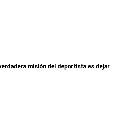
verdadera misión del deportista es dejar