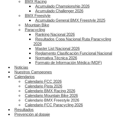
BMX Racing
Acumulado Championship 2026
Acumulado Challenger 2026
BMX Freestyle
Acumulado General BMX Freestyle 2025
Mountain Bike
Paracycling
Ranking Nacional 2026
Resultados Copa Nacional Ruta Paracycling
2026
Master List Nacional 2026
Reglamento Clasificación Funcional Nacional
Normativa Técnica 2026
Formato de Información Médica (MDF)
Noticias
Nuestros Campeones
Calendarios
Calendario FCC 2026
Calendario Pista 2026
Calendario BMX Racing 2026
Calendario Mountain Bike 2026
Calendario BMX Freestyle 2026
Calendario FCC Paracycling 2026
Resultados
Prevención al dopaje