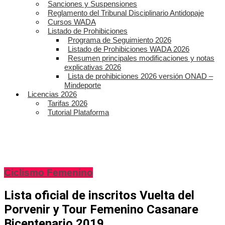
Sanciones y Suspensiones
Reglamento del Tribunal Disciplinario Antidopaje
Cursos WADA
Listado de Prohibiciones
Programa de Seguimiento 2026
Listado de Prohibiciones WADA 2026
Resumen principales modificaciones y notas
explicativas 2026
Lista de prohibiciones 2026 versión ONAD –
Mindeporte
Licencias 2026
Tarifas 2026
Tutorial Plataforma
Ciclismo Femenino
Lista oficial de inscritos Vuelta del
Porvenir y Tour Femenino Casanare
Bicentenario 2019