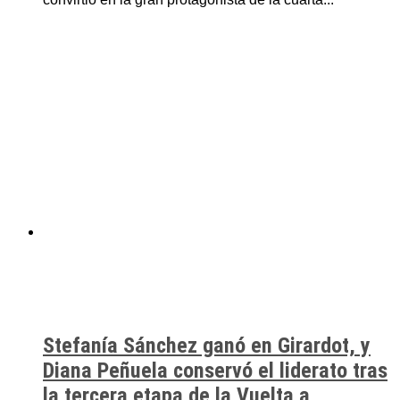
Stefanía Sánchez ganó en Girardot, y
Diana Peñuela conservó el liderato tras
la tercera etapa de la Vuelta a