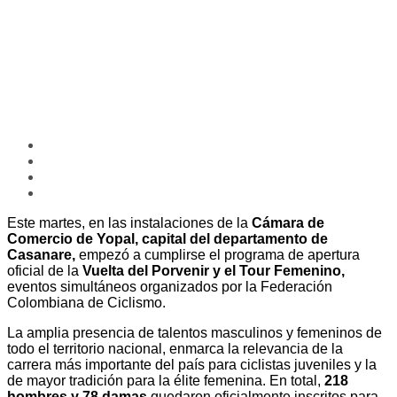
Este martes, en las instalaciones de la
Cámara de
Comercio de Yopal, capital del departamento de
Casanare,
empezó a cumplirse el programa de apertura
oficial de la
Vuelta del Porvenir y el Tour Femenino,
eventos simultáneos organizados por la Federación
Colombiana de Ciclismo.
La amplia presencia de talentos masculinos y femeninos de
todo el territorio nacional, enmarca la relevancia de la
carrera más importante del país para ciclistas juveniles y la
de mayor tradición para la élite femenina. En total,
218
hombres y 78 damas
quedaron oficialmente inscritos para