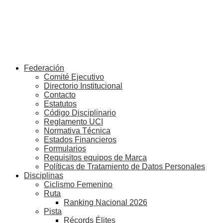
Federación
Comité Ejecutivo
Directorio Institucional
Contacto
Estatutos
Código Disciplinario
Reglamento UCI
Normativa Técnica
Estados Financieros
Formularios
Requisitos equipos de Marca
Políticas de Tratamiento de Datos Personales
Disciplinas
Ciclismo Femenino
Ruta
Ranking Nacional 2026
Pista
Récords Élites