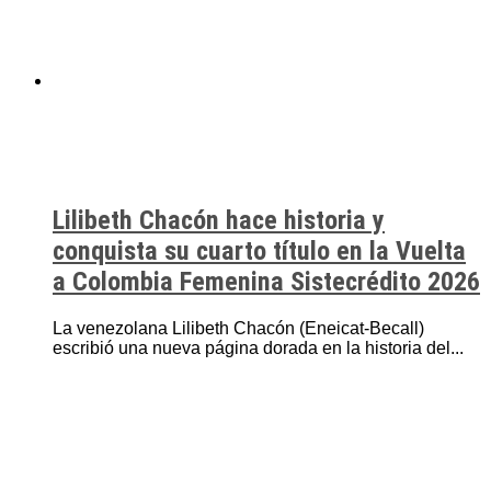
Lilibeth Chacón hace historia y
conquista su cuarto título en la Vuelta
a Colombia Femenina Sistecrédito 2026
La venezolana Lilibeth Chacón (Eneicat-Becall)
escribió una nueva página dorada en la historia del...