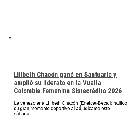
Lilibeth Chacón ganó en Santuario y
amplió su liderato en la Vuelta
Colombia Femenina Sistecrédito 2026
La venezolana Lilibeth Chacón (Eneicat-Becall) ratificó
su gran momento deportivo al adjudicarse este
sábado...