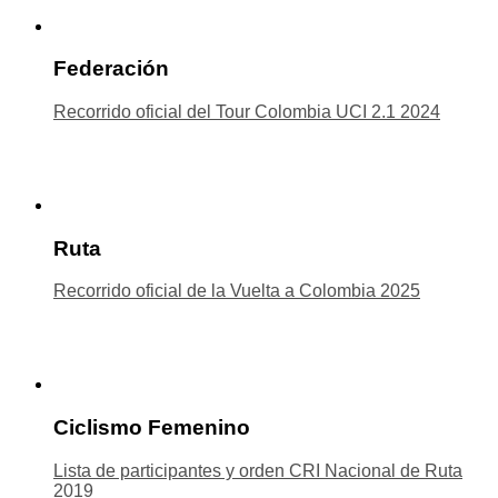
Federación
Recorrido oficial del Tour Colombia UCI 2.1 2024
Ruta
Recorrido oficial de la Vuelta a Colombia 2025
Ciclismo Femenino
Lista de participantes y orden CRI Nacional de Ruta
2019