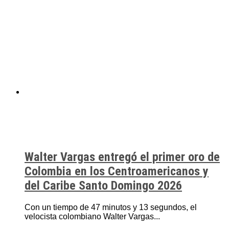
Walter Vargas entregó el primer oro de
Colombia en los Centroamericanos y
del Caribe Santo Domingo 2026
Con un tiempo de 47 minutos y 13 segundos, el
velocista colombiano Walter Vargas...