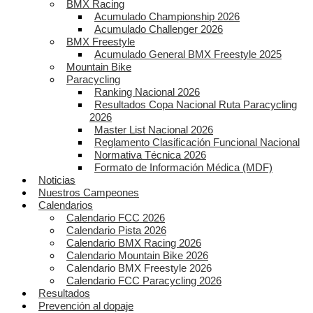
BMX Racing
Acumulado Championship 2026
Acumulado Challenger 2026
BMX Freestyle
Acumulado General BMX Freestyle 2025
Mountain Bike
Paracycling
Ranking Nacional 2026
Resultados Copa Nacional Ruta Paracycling
2026
Master List Nacional 2026
Reglamento Clasificación Funcional Nacional
Normativa Técnica 2026
Formato de Información Médica (MDF)
Noticias
Nuestros Campeones
Calendarios
Calendario FCC 2026
Calendario Pista 2026
Calendario BMX Racing 2026
Calendario Mountain Bike 2026
Calendario BMX Freestyle 2026
Calendario FCC Paracycling 2026
Resultados
Prevención al dopaje