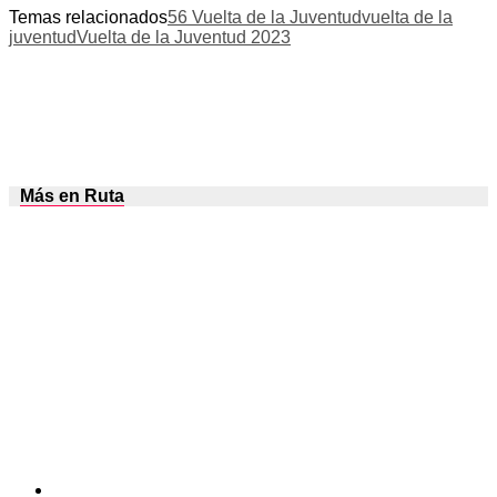
Temas relacionados
56 Vuelta de la Juventud
vuelta de la
juventud
Vuelta de la Juventud 2023
Más en Ruta