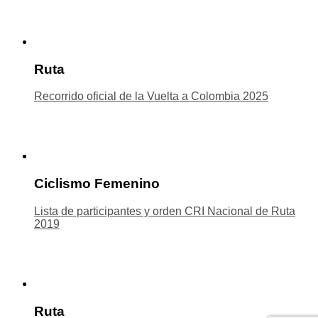
Ruta
Recorrido oficial de la Vuelta a Colombia 2025
Ciclismo Femenino
Lista de participantes y orden CRI Nacional de Ruta
2019
Ruta