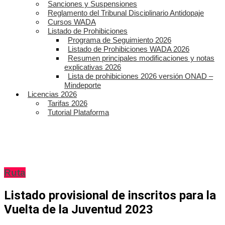
Sanciones y Suspensiones
Reglamento del Tribunal Disciplinario Antidopaje
Cursos WADA
Listado de Prohibiciones
Programa de Seguimiento 2026
Listado de Prohibiciones WADA 2026
Resumen principales modificaciones y notas
explicativas 2026
Lista de prohibiciones 2026 versión ONAD –
Mindeporte
Licencias 2026
Tarifas 2026
Tutorial Plataforma
Ruta
Listado provisional de inscritos para la
Vuelta de la Juventud 2023