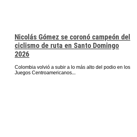
Nicolás Gómez se coronó campeón del
ciclismo de ruta en Santo Domingo
2026
Colombia volvió a subir a lo más alto del podio en los
Juegos Centroamericanos...