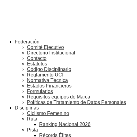
Federación
Comité Ejecutivo
Directorio Institucional
Contacto
Estatutos
Código Disciplinario
Reglamento UCI
Normativa Técnica
Estados Financieros
Formularios
Requisitos equipos de Marca
Políticas de Tratamiento de Datos Personales
Disciplinas
Ciclismo Femenino
Ruta
Ranking Nacional 2026
Pista
Récords Élites