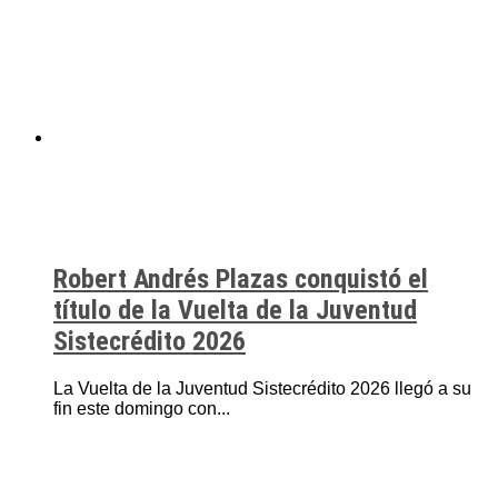
Robert Andrés Plazas conquistó el
título de la Vuelta de la Juventud
Sistecrédito 2026
La Vuelta de la Juventud Sistecrédito 2026 llegó a su
fin este domingo con...