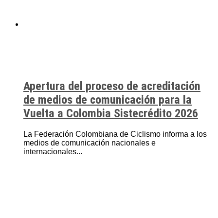
Apertura del proceso de acreditación
de medios de comunicación para la
Vuelta a Colombia Sistecrédito 2026
La Federación Colombiana de Ciclismo informa a los
medios de comunicación nacionales e
internacionales...