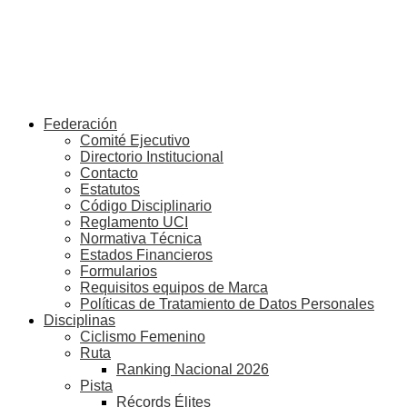
Federación
Comité Ejecutivo
Directorio Institucional
Contacto
Estatutos
Código Disciplinario
Reglamento UCI
Normativa Técnica
Estados Financieros
Formularios
Requisitos equipos de Marca
Políticas de Tratamiento de Datos Personales
Disciplinas
Ciclismo Femenino
Ruta
Ranking Nacional 2026
Pista
Récords Élites