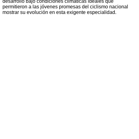
desarrolló bajo condiciones climáticas ideales que
permitieron a las jóvenes promesas del ciclismo nacional
mostrar su evolución en esta exigente especialidad.