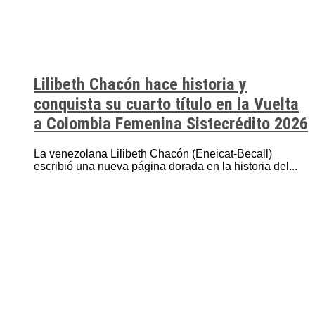
Lilibeth Chacón hace historia y
conquista su cuarto título en la Vuelta
a Colombia Femenina Sistecrédito 2026
La venezolana Lilibeth Chacón (Eneicat-Becall)
escribió una nueva página dorada en la historia del...