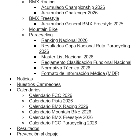
BMX Racing
Acumulado Championship 2026
Acumulado Challenger 2026
BMX Freestyle
Acumulado General BMX Freestyle 2025
Mountain Bike
Paracycling
Ranking Nacional 2026
Resultados Copa Nacional Ruta Paracycling
2026
Master List Nacional 2026
Reglamento Clasificación Funcional Nacional
Normativa Técnica 2026
Formato de Información Médica (MDF)
Noticias
Nuestros Campeones
Calendarios
Calendario FCC 2026
Calendario Pista 2026
Calendario BMX Racing 2026
Calendario Mountain Bike 2026
Calendario BMX Freestyle 2026
Calendario FCC Paracycling 2026
Resultados
Prevención al dopaje