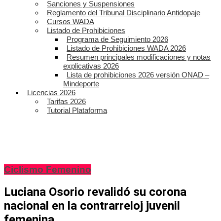
Sanciones y Suspensiones
Reglamento del Tribunal Disciplinario Antidopaje
Cursos WADA
Listado de Prohibiciones
Programa de Seguimiento 2026
Listado de Prohibiciones WADA 2026
Resumen principales modificaciones y notas
explicativas 2026
Lista de prohibiciones 2026 versión ONAD –
Mindeporte
Licencias 2026
Tarifas 2026
Tutorial Plataforma
Ciclismo Femenino
Luciana Osorio revalidó su corona
nacional en la contrarreloj juvenil
femenina