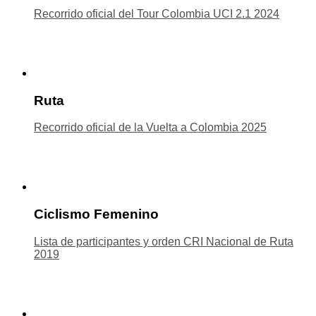
Recorrido oficial del Tour Colombia UCI 2.1 2024
Ruta
Recorrido oficial de la Vuelta a Colombia 2025
Ciclismo Femenino
Lista de participantes y orden CRI Nacional de Ruta
2019