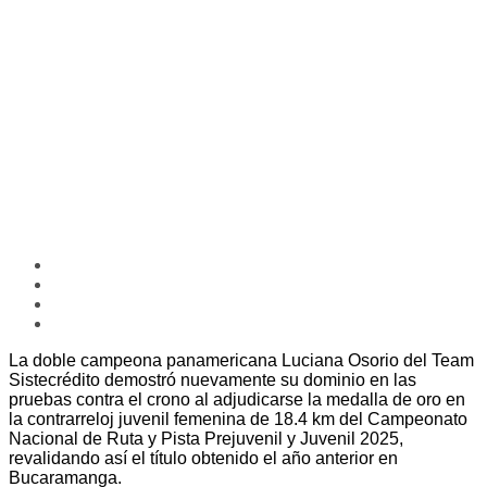
La doble campeona panamericana Luciana Osorio del Team
Sistecrédito demostró nuevamente su dominio en las
pruebas contra el crono al adjudicarse la medalla de oro en
la contrarreloj juvenil femenina de 18.4 km del Campeonato
Nacional de Ruta y Pista Prejuvenil y Juvenil 2025,
revalidando así el título obtenido el año anterior en
Bucaramanga.