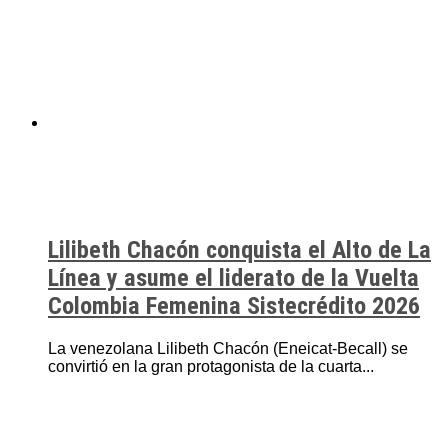
Lilibeth Chacón conquista el Alto de La
Línea y asume el liderato de la Vuelta
Colombia Femenina Sistecrédito 2026
La venezolana Lilibeth Chacón (Eneicat-Becall) se
convirtió en la gran protagonista de la cuarta...