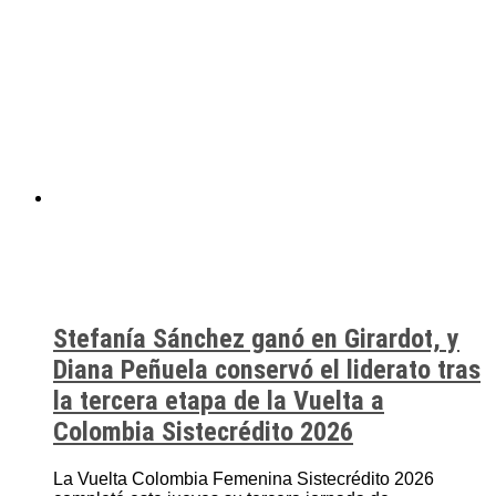
Stefanía Sánchez ganó en Girardot, y
Diana Peñuela conservó el liderato tras
la tercera etapa de la Vuelta a
Colombia Sistecrédito 2026
La Vuelta Colombia Femenina Sistecrédito 2026