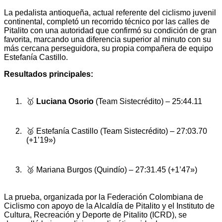
La pedalista antioqueña, actual referente del ciclismo juvenil
continental, completó un recorrido técnico por las calles de
Pitalito con una autoridad que confirmó su condición de gran
favorita, marcando una diferencia superior al minuto con su
más cercana perseguidora, su propia compañera de equipo
Estefanía Castillo.
Resultados principales:
🥇
Luciana Osorio
(Team Sistecrédito) – 25:44.11
🥈 Estefanía Castillo (Team Sistecrédito) – 27:03.70
(+1’19»)
🥉 Mariana Burgos (Quindío) – 27:31.45 (+1’47»)
La prueba, organizada por la Federación Colombiana de
Ciclismo con apoyo de la Alcaldía de Pitalito y el Instituto de
Cultura, Recreación y Deporte de Pitalito (ICRD), se