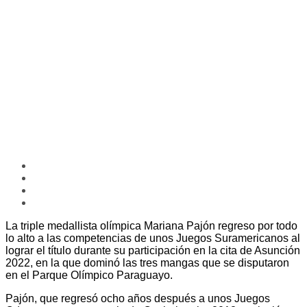
La triple medallista olímpica Mariana Pajón regreso por todo
lo alto a las competencias de unos Juegos Suramericanos al
lograr el título durante su participación en la cita de Asunción
2022, en la que dominó las tres mangas que se disputaron
en el Parque Olímpico Paraguayo.
Pajón, que regresó ocho años después a unos Juegos