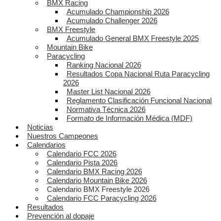
BMX Racing
Acumulado Championship 2026
Acumulado Challenger 2026
BMX Freestyle
Acumulado General BMX Freestyle 2025
Mountain Bike
Paracycling
Ranking Nacional 2026
Resultados Copa Nacional Ruta Paracycling
2026
Master List Nacional 2026
Reglamento Clasificación Funcional Nacional
Normativa Técnica 2026
Formato de Información Médica (MDF)
Noticias
Nuestros Campeones
Calendarios
Calendario FCC 2026
Calendario Pista 2026
Calendario BMX Racing 2026
Calendario Mountain Bike 2026
Calendario BMX Freestyle 2026
Calendario FCC Paracycling 2026
Resultados
Prevención al dopaje