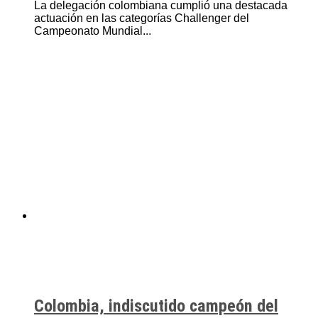
La delegación colombiana cumplió una destacada
actuación en las categorías Challenger del
Campeonato Mundial...
Colombia, indiscutido campeón del