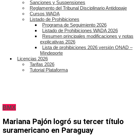
Sanciones y Suspensiones
Reglamento del Tribunal Disciplinario Antidopaje
Cursos WADA
Listado de Prohibiciones
Programa de Seguimiento 2026
Listado de Prohibiciones WADA 2026
Resumen principales modificaciones y notas
explicativas 2026
Lista de prohibiciones 2026 versión ONAD –
Mindeporte
Licencias 2026
Tarifas 2026
Tutorial Plataforma
BMX
Mariana Pajón logró su tercer título
suramericano en Paraguay