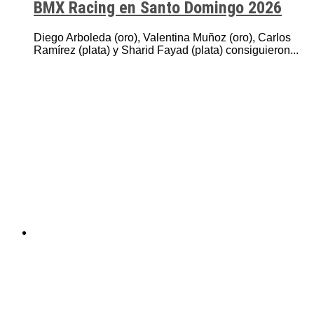
BMX Racing en Santo Domingo 2026
Diego Arboleda (oro), Valentina Muñoz (oro), Carlos
Ramírez (plata) y Sharid Fayad (plata) consiguieron...