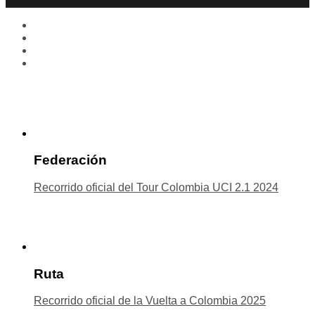
Federación
Recorrido oficial del Tour Colombia UCI 2.1 2024
Ruta
Recorrido oficial de la Vuelta a Colombia 2025