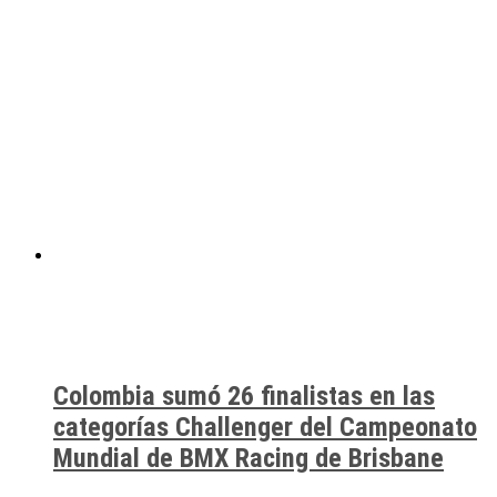
Colombia sumó 26 finalistas en las
categorías Challenger del Campeonato
Mundial de BMX Racing de Brisbane