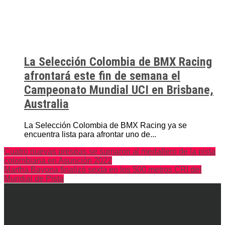
La Selección Colombia de BMX Racing
afrontará este fin de semana el
Campeonato Mundial UCI en Brisbane,
Australia
La Selección Colombia de BMX Racing ya se
encuentra lista para afrontar uno de...
Cuatro nuevas preseas se sumaron al medallero de la pista
colombiana en Asunción 2022
Martha Bayona finalizó sexta en los 500 metros CRI del
Mundial de Pista