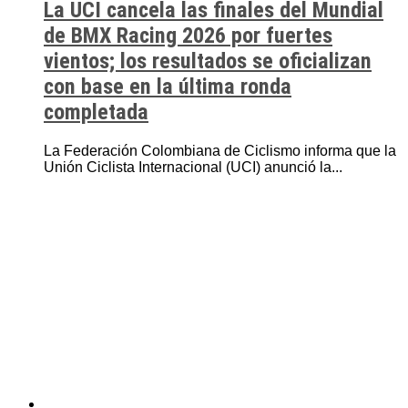
La UCI cancela las finales del Mundial
de BMX Racing 2026 por fuertes
vientos; los resultados se oficializan
con base en la última ronda
completada
La Federación Colombiana de Ciclismo informa que la
Unión Ciclista Internacional (UCI) anunció la...