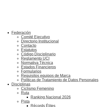
Federación
Comité Ejecutivo
Directorio Institucional
Contacto
Estatutos
Código Disciplinario
Reglamento UCI
Normativa Técnica
Estados Financieros
Formularios
Requisitos equipos de Marca
Políticas de Tratamiento de Datos Personales
Disciplinas
Ciclismo Femenino
Ruta
Ranking Nacional 2026
Pista
Récords Élites