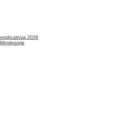
explicativas 2026
 Mindeporte