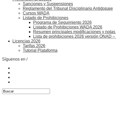
Sanciones y Suspensiones
Reglamento del Tribunal Disciplinario Antidopaje
Cursos WADA
Listado de Prohibiciones
Programa de Seguimiento 2026
Listado de Prohibiciones WADA 2026
Resumen principales modificaciones y notas 
Lista de prohibiciones 2026 versión ONAD –
Licencias 2026
Tarifas 2026
Tutorial Plataforma
Síguenos en /