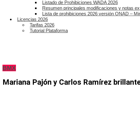
Listado de Prohibiciones WADA 2026
Resumen principales modificaciones y notas ex
Lista de prohibiciones 2026 versión ONAD – Mi
Licencias 2026
Tarifas 2026
Tutorial Plataforma
BMX
Mariana Pajón y Carlos Ramírez brillant