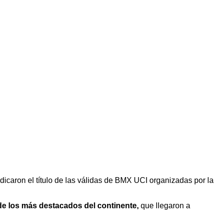
dicaron el título de las válidas de BMX UCI organizadas por la
 de los más destacados del continente,
que llegaron a