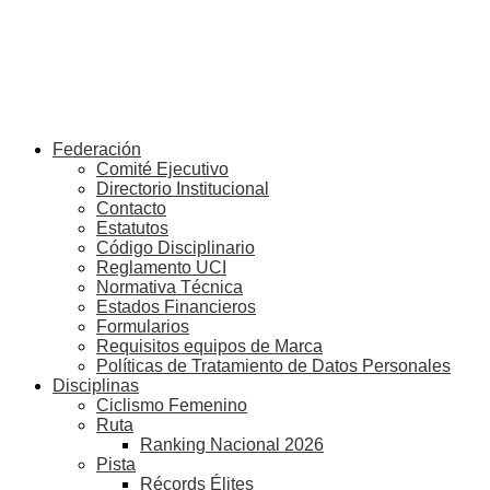
Federación
Comité Ejecutivo
Directorio Institucional
Contacto
Estatutos
Código Disciplinario
Reglamento UCI
Normativa Técnica
Estados Financieros
Formularios
Requisitos equipos de Marca
Políticas de Tratamiento de Datos Personales
Disciplinas
Ciclismo Femenino
Ruta
Ranking Nacional 2026
Pista
Récords Élites