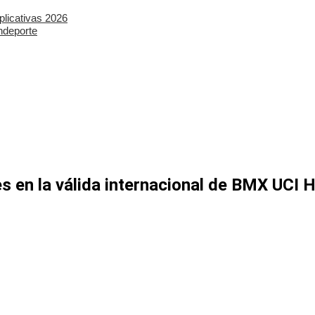
plicativas 2026
ndeporte
es en la válida internacional de BMX UCI