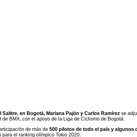
 Salitre, en Bogotá, Mariana Pajón y Carlos Ramírez
se adju
 de BMX, con el apoyo de la Liga de Ciclismo de Bogotá.
participación de más de
500 pilotos de todo el país y algunos
s para el ranking olímpico Tokio 2020.