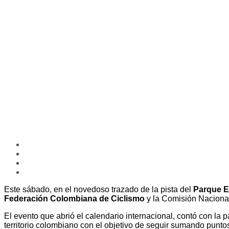
Este sábado, en el novedoso trazado de la pista del
Parque El
Federación Colombiana de Ciclismo
y la Comisión Nacional
El evento que abrió el calendario internacional, contó con la 
territorio colombiano con el objetivo de seguir sumando punto