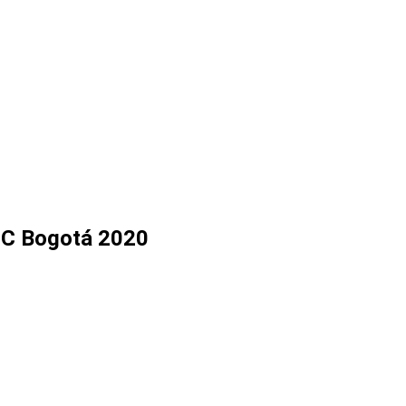
 HC Bogotá 2020