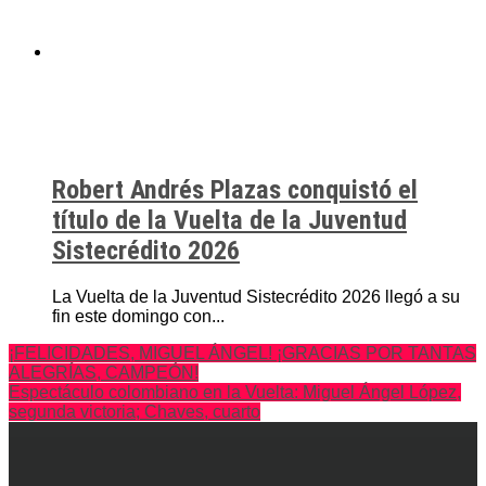
Robert Andrés Plazas conquistó el
título de la Vuelta de la Juventud
Sistecrédito 2026
La Vuelta de la Juventud Sistecrédito 2026 llegó a su
fin este domingo con...
¡FELICIDADES, MIGUEL ÁNGEL! ¡GRACIAS POR TANTAS
ALEGRÍAS, CAMPEÓN!
Espectáculo colombiano en la Vuelta: Miguel Ángel López,
segunda victoria; Chaves, cuarto