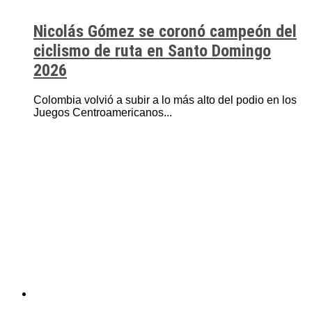
Nicolás Gómez se coronó campeón del
ciclismo de ruta en Santo Domingo
2026
Colombia volvió a subir a lo más alto del podio en los
Juegos Centroamericanos...