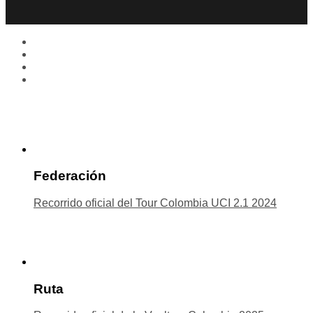
Federación
Recorrido oficial del Tour Colombia UCI 2.1 2024
Ruta