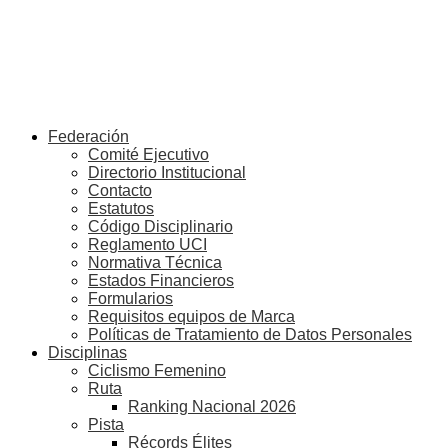
Federación
Comité Ejecutivo
Directorio Institucional
Contacto
Estatutos
Código Disciplinario
Reglamento UCI
Normativa Técnica
Estados Financieros
Formularios
Requisitos equipos de Marca
Políticas de Tratamiento de Datos Personales
Disciplinas
Ciclismo Femenino
Ruta
Ranking Nacional 2026
Pista
Récords Élites