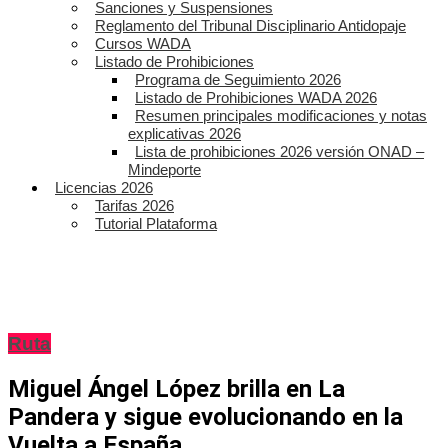
Sanciones y Suspensiones
Reglamento del Tribunal Disciplinario Antidopaje
Cursos WADA
Listado de Prohibiciones
Programa de Seguimiento 2026
Listado de Prohibiciones WADA 2026
Resumen principales modificaciones y notas
explicativas 2026
Lista de prohibiciones 2026 versión ONAD –
Mindeporte
Licencias 2026
Tarifas 2026
Tutorial Plataforma
Ruta
Miguel Ángel López brilla en La
Pandera y sigue evolucionando en la
Vuelta a España