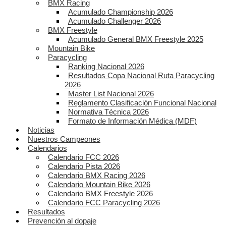
BMX Racing
Acumulado Championship 2026
Acumulado Challenger 2026
BMX Freestyle
Acumulado General BMX Freestyle 2025
Mountain Bike
Paracycling
Ranking Nacional 2026
Resultados Copa Nacional Ruta Paracycling
2026
Master List Nacional 2026
Reglamento Clasificación Funcional Nacional
Normativa Técnica 2026
Formato de Información Médica (MDF)
Noticias
Nuestros Campeones
Calendarios
Calendario FCC 2026
Calendario Pista 2026
Calendario BMX Racing 2026
Calendario Mountain Bike 2026
Calendario BMX Freestyle 2026
Calendario FCC Paracycling 2026
Resultados
Prevención al dopaje