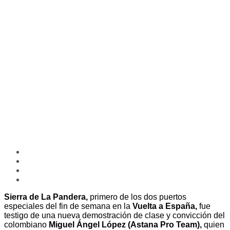
Sierra de La Pandera,
primero de los dos puertos
especiales del fin de semana en la
Vuelta a España,
fue
testigo de una nueva demostración de clase y convicción del
colombiano
Miguel Ángel López (Astana Pro Team),
quien