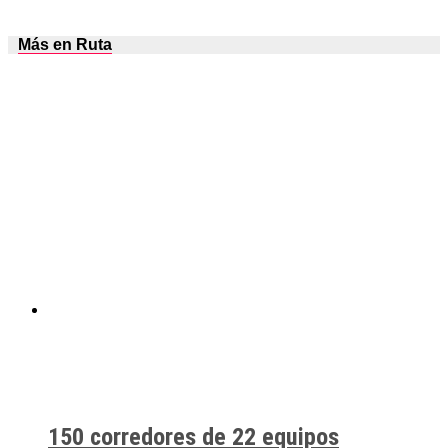
Más en Ruta
150 corredores de 22 equipos