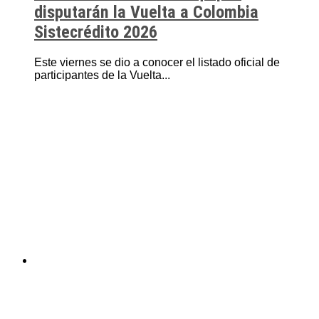
disputarán la Vuelta a Colombia
Sistecrédito 2026
Este viernes se dio a conocer el listado oficial de
participantes de la Vuelta...