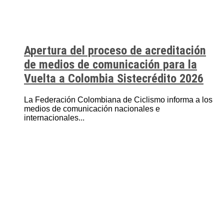
Apertura del proceso de acreditación
de medios de comunicación para la
Vuelta a Colombia Sistecrédito 2026
La Federación Colombiana de Ciclismo informa a los
medios de comunicación nacionales e
internacionales...