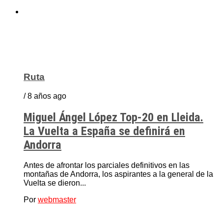
Ruta
/ 8 años ago
Miguel Ángel López Top-20 en Lleida.
La Vuelta a España se definirá en
Andorra
Antes de afrontar los parciales definitivos en las
montañas de Andorra, los aspirantes a la general de la
Vuelta se dieron...
Por
webmaster