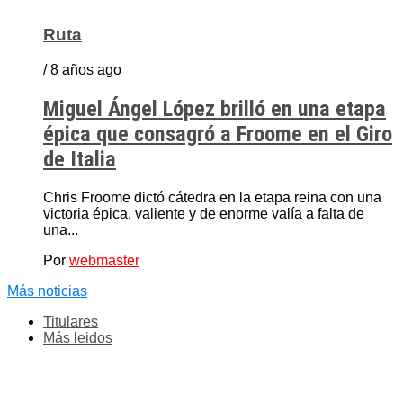
Ruta
/ 8 años ago
Miguel Ángel López brilló en una etapa
épica que consagró a Froome en el Giro
de Italia
Chris Froome dictó cátedra en la etapa reina con una
victoria épica, valiente y de enorme valía a falta de
una...
Por
webmaster
Más noticias
Titulares
Más leidos