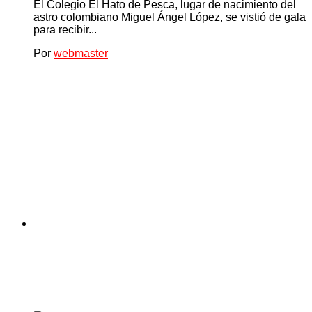
El Colegio El Hato de Pesca, lugar de nacimiento del
astro colombiano Miguel Ángel López, se vistió de gala
para recibir...
Por
webmaster