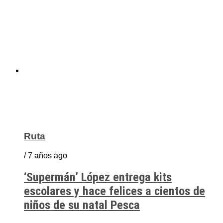
Ruta
/ 7 años ago
‘Supermán’ López entrega kits
escolares y hace felices a cientos de
niños de su natal Pesca