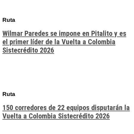
Ruta
Wilmar Paredes se impone en Pitalito y es
el primer líder de la Vuelta a Colombia
Sistecrédito 2026
Ruta
150 corredores de 22 equipos disputarán la
Vuelta a Colombia Sistecrédito 2026