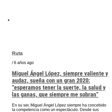
Ruta
/ 6 años ago
Miguel Ángel López, siempre valiente y
audaz, sueña con un gran 2020:
“esperamos tener la suerte, la salud y
las ganas, que siempre me sobran”
En su ser, Miguel Ángel López siempre ha concebido
la competencia como un espectáculo. Desde sus