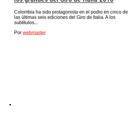
Colombia ha sido protagonista en el podio en cinco de
las últimas seis ediciones del Giro de Italia. A los
subtítulos...
Por
webmaster