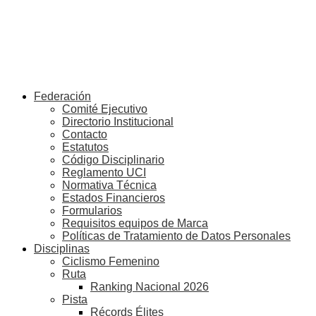
Federación
Comité Ejecutivo
Directorio Institucional
Contacto
Estatutos
Código Disciplinario
Reglamento UCI
Normativa Técnica
Estados Financieros
Formularios
Requisitos equipos de Marca
Políticas de Tratamiento de Datos Personales
Disciplinas
Ciclismo Femenino
Ruta
Ranking Nacional 2026
Pista
Récords Élites