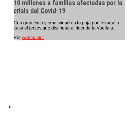
10 millones a familias afectadas por la
crisis del Covid-19
Con gran éxito y emotividad en la puja por llevarse a
casa el jersey que distingue al líder de la Vuelta a...
Por
webmaster