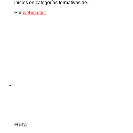
inicios en categorías formativas de...
Por
webmaster
Ruta