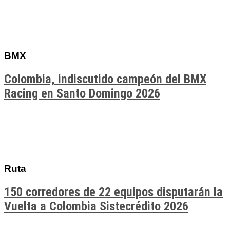
BMX
Colombia, indiscutido campeón del BMX
Racing en Santo Domingo 2026
Ruta
150 corredores de 22 equipos disputarán la
Vuelta a Colombia Sistecrédito 2026