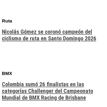
Ruta
Nicolás Gómez se coronó campeón del
ciclismo de ruta en Santo Domingo 2026
BMX
Colombia sumó 26 finalistas en las
categorías Challenger del Campeonato
Mundial de BMX Racing de Brisbane