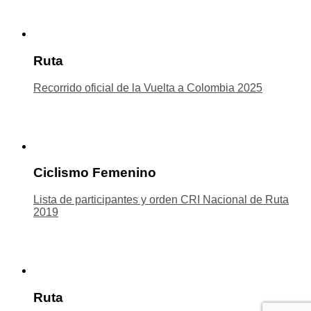
Ruta
Recorrido oficial de la Vuelta a Colombia 2025
Ciclismo Femenino
Lista de participantes y orden CRI Nacional de Ruta
2019
Ruta