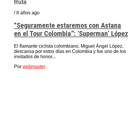
Ruta
/ 8 años ago
“Seguramente estaremos con Astana
en el Tour Colombia”: ‘Superman’ López
El flamante ciclista colombiano, Miguel Ángel López,
descansa por estos días en Colombia y fue uno de los
invitados de honor...
Por
webmaster