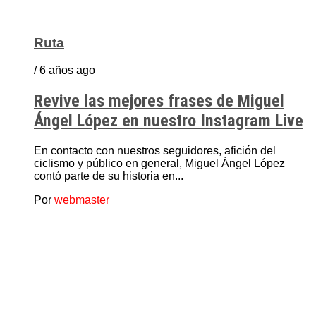
Ruta
/ 6 años ago
Revive las mejores frases de Miguel
Ángel López en nuestro Instagram Live
En contacto con nuestros seguidores, afición del
ciclismo y público en general, Miguel Ángel López
contó parte de su historia en...
Por
webmaster