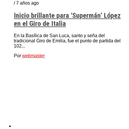
/ 7 años ago
Inicio brillante para ‘Supermán’ López
en el Giro de Italia
En la Basílica de San Luca, santo y seña del
tradicional Giro de Emilia, fue el punto de partida del
102...
Por
webmaster