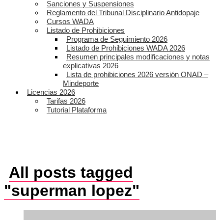
Sanciones y Suspensiones
Reglamento del Tribunal Disciplinario Antidopaje
Cursos WADA
Listado de Prohibiciones
Programa de Seguimiento 2026
Listado de Prohibiciones WADA 2026
Resumen principales modificaciones y notas
explicativas 2026
Lista de prohibiciones 2026 versión ONAD –
Mindeporte
Licencias 2026
Tarifas 2026
Tutorial Plataforma
All posts tagged
"superman lopez"