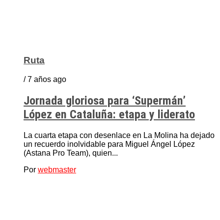
Ruta
/ 7 años ago
Jornada gloriosa para ‘Supermán’
López en Cataluña: etapa y liderato
La cuarta etapa con desenlace en La Molina ha dejado
un recuerdo inolvidable para Miguel Ángel López
(Astana Pro Team), quien...
Por
webmaster