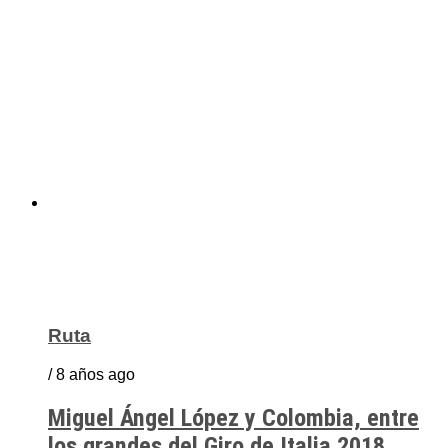
Ruta
/ 8 años ago
Miguel Ángel López y Colombia, entre
los grandes del Giro de Italia 2018