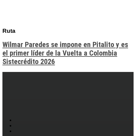
Ruta
Wilmar Paredes se impone en Pitalito y es
el primer líder de la Vuelta a Colombia
Sistecrédito 2026