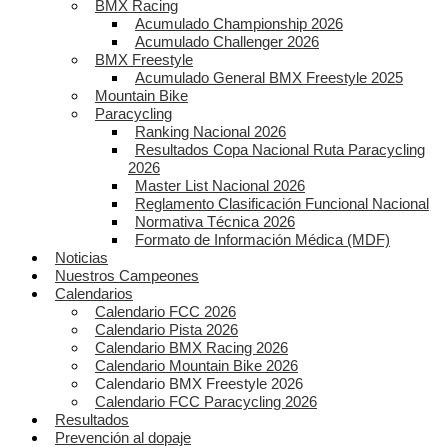
BMX Racing
Acumulado Championship 2026
Acumulado Challenger 2026
BMX Freestyle
Acumulado General BMX Freestyle 2025
Mountain Bike
Paracycling
Ranking Nacional 2026
Resultados Copa Nacional Ruta Paracycling
2026
Master List Nacional 2026
Reglamento Clasificación Funcional Nacional
Normativa Técnica 2026
Formato de Información Médica (MDF)
Noticias
Nuestros Campeones
Calendarios
Calendario FCC 2026
Calendario Pista 2026
Calendario BMX Racing 2026
Calendario Mountain Bike 2026
Calendario BMX Freestyle 2026
Calendario FCC Paracycling 2026
Resultados
Prevención al dopaje