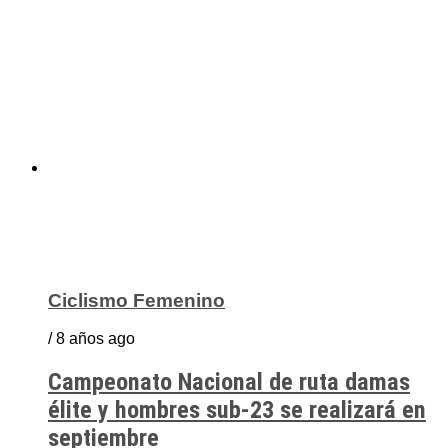
Ciclismo Femenino
/ 8 años ago
Campeonato Nacional de ruta damas
élite y hombres sub-23 se realizará en
septiembre