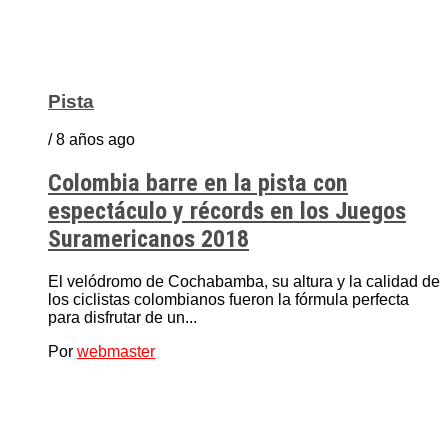
Pista
/ 8 años ago
Colombia barre en la pista con
espectáculo y récords en los Juegos
Suramericanos 2018
El velódromo de Cochabamba, su altura y la calidad de
los ciclistas colombianos fueron la fórmula perfecta
para disfrutar de un...
Por
webmaster