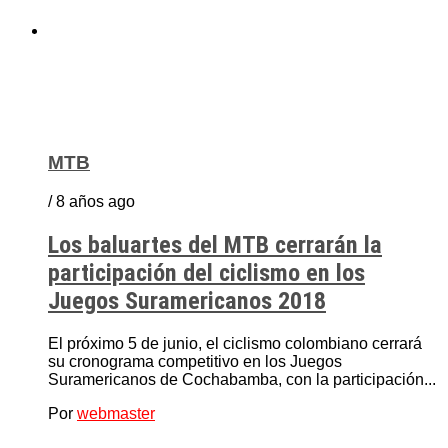
MTB
/ 8 años ago
Los baluartes del MTB cerrarán la
participación del ciclismo en los
Juegos Suramericanos 2018
El próximo 5 de junio, el ciclismo colombiano cerrará
su cronograma competitivo en los Juegos
Suramericanos de Cochabamba, con la participación...
Por
webmaster