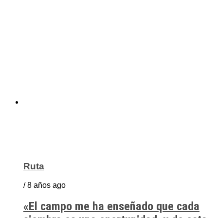
Ruta
/ 8 años ago
«El campo me ha enseñado que cada