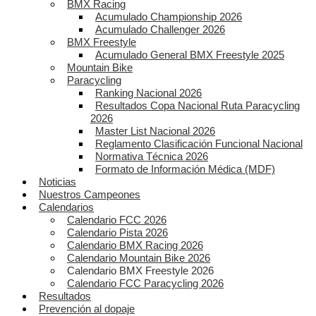
BMX Racing
Acumulado Championship 2026
Acumulado Challenger 2026
BMX Freestyle
Acumulado General BMX Freestyle 2025
Mountain Bike
Paracycling
Ranking Nacional 2026
Resultados Copa Nacional Ruta Paracycling
2026
Master List Nacional 2026
Reglamento Clasificación Funcional Nacional
Normativa Técnica 2026
Formato de Información Médica (MDF)
Noticias
Nuestros Campeones
Calendarios
Calendario FCC 2026
Calendario Pista 2026
Calendario BMX Racing 2026
Calendario Mountain Bike 2026
Calendario BMX Freestyle 2026
Calendario FCC Paracycling 2026
Resultados
Prevención al dopaje