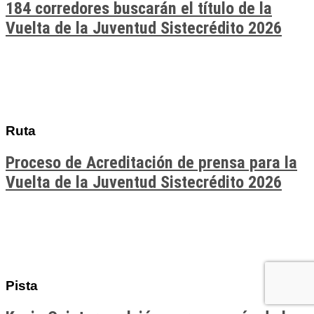
184 corredores buscarán el título de la
Vuelta de la Juventud Sistecrédito 2026
Ruta
Proceso de Acreditación de prensa para la
Vuelta de la Juventud Sistecrédito 2026
Pista