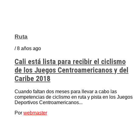
Ruta
/ 8 años ago
Cali está lista para recibir el ciclismo
de los Juegos Centroamericanos y del
Caribe 2018
Cuando faltan dos meses para llevar a cabo las
competencias de ciclismo en ruta y pista en los Juegos
Deportivos Centroamericanos...
Por
webmaster