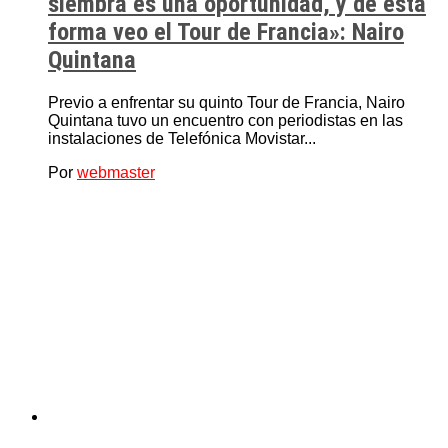
siembra es una oportunidad, y de esta
forma veo el Tour de Francia»: Nairo
Quintana
Previo a enfrentar su quinto Tour de Francia, Nairo
Quintana tuvo un encuentro con periodistas en las
instalaciones de Telefónica Movistar...
Por
webmaster