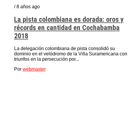
/ 8 años ago
La pista colombiana es dorada: oros y
récords en cantidad en Cochabamba
2018
La delegación colombiana de pista consolidó su
dominio en el velódromo de la Villa Suramericana con
triunfos en la persecución por...
Por
webmaster