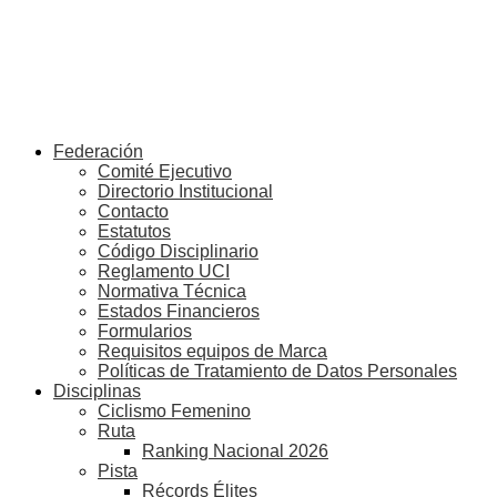
Federación
Comité Ejecutivo
Directorio Institucional
Contacto
Estatutos
Código Disciplinario
Reglamento UCI
Normativa Técnica
Estados Financieros
Formularios
Requisitos equipos de Marca
Políticas de Tratamiento de Datos Personales
Disciplinas
Ciclismo Femenino
Ruta
Ranking Nacional 2026
Pista
Récords Élites