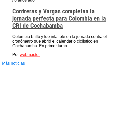
/ 8 años ago
Contreras y Vargas completan la
jornada perfecta para Colombia en la
CRI de Cochabamba
Colombia brilló y fue infalible en la jornada contra el
cronómetro que abrió el calendario ciclístico en
Cochabamba. En primer turno...
Por
webmaster
Más noticias