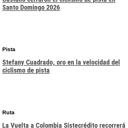
Santo Domingo 2026
Pista
Stefany Cuadrado, oro en la velocidad del
ciclismo de pista
Ruta
La Vuelta a Colombia Sistecrédito recorrerá