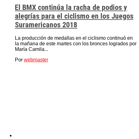
El BMX continúa la racha de podios y
alegrías para el ciclismo en los Juegos
Suramericanos 2018
La producción de medallas en el ciclismo continuó en
la mañana de este martes con los bronces logrados por
María Camila...
Por
webmaster