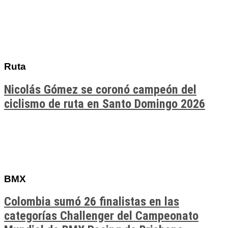
Ruta
Nicolás Gómez se coronó campeón del
ciclismo de ruta en Santo Domingo 2026
BMX
Colombia sumó 26 finalistas en las
categorías Challenger del Campeonato