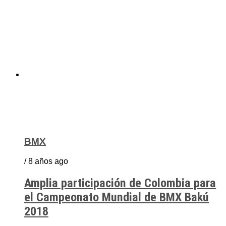
BMX
/ 8 años ago
Amplia participación de Colombia para
el Campeonato Mundial de BMX Bakú
2018