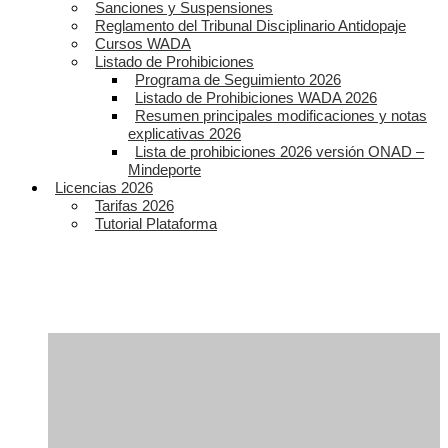
Sanciones y Suspensiones
Reglamento del Tribunal Disciplinario Antidopaje
Cursos WADA
Listado de Prohibiciones
Programa de Seguimiento 2026
Listado de Prohibiciones WADA 2026
Resumen principales modificaciones y notas
explicativas 2026
Lista de prohibiciones 2026 versión ONAD –
Mindeporte
Licencias 2026
Tarifas 2026
Tutorial Plataforma