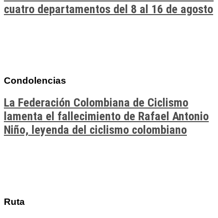
cuatro departamentos del 8 al 16 de agosto
Condolencias
La Federación Colombiana de Ciclismo
lamenta el fallecimiento de Rafael Antonio
Niño, leyenda del ciclismo colombiano
Ruta