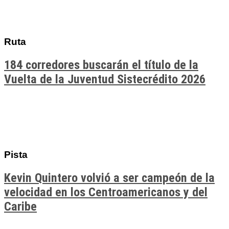
Ruta
184 corredores buscarán el título de la
Vuelta de la Juventud Sistecrédito 2026
Pista
Kevin Quintero volvió a ser campeón de la
velocidad en los Centroamericanos y del
Caribe