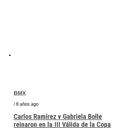
BMX
/ 8 años ago
Carlos Ramírez y Gabriela Bolle
reinaron en la III Válida de la Copa