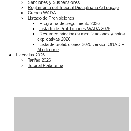
Sanciones y Suspensiones
Reglamento del Tribunal Disciplinario Antidopaje
Cursos WADA
Listado de Prohibiciones
Programa de Seguimiento 2026
Listado de Prohibiciones WADA 2026
Resumen principales modificaciones y notas
explicativas 2026
Lista de prohibiciones 2026 versión ONAD –
Mindeporte
Licencias 2026
Tarifas 2026
Tutorial Plataforma