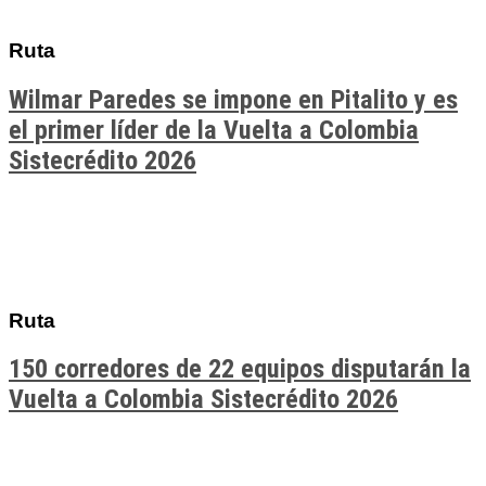
Ruta
Wilmar Paredes se impone en Pitalito y es
el primer líder de la Vuelta a Colombia
Sistecrédito 2026
Ruta
150 corredores de 22 equipos disputarán la
Vuelta a Colombia Sistecrédito 2026