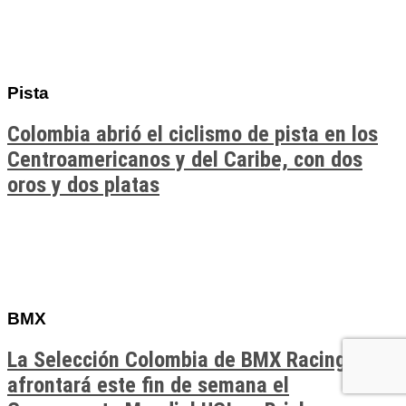
Pista
Colombia abrió el ciclismo de pista en los
Centroamericanos y del Caribe, con dos
oros y dos platas
BMX
La Selección Colombia de BMX Racing
afrontará este fin de semana el