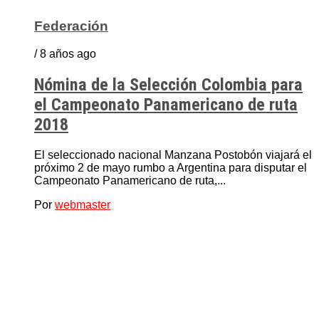
Federación
/ 8 años ago
Nómina de la Selección Colombia para
el Campeonato Panamericano de ruta
2018
El seleccionado nacional Manzana Postobón viajará el
próximo 2 de mayo rumbo a Argentina para disputar el
Campeonato Panamericano de ruta,...
Por
webmaster