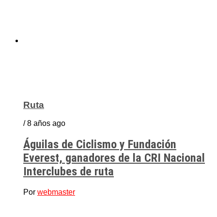
Ruta
/ 8 años ago
Águilas de Ciclismo y Fundación
Everest, ganadores de la CRI Nacional
Interclubes de ruta
Por
webmaster