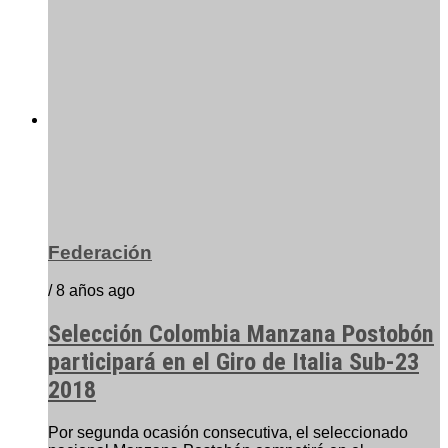
Federación
/ 8 años ago
Selección Colombia Manzana Postobón
participará en el Giro de Italia Sub-23
2018
Por segunda ocasión consecutiva, el seleccionado