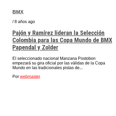
BMX
/ 8 años ago
Pajón y Ramírez lideran la Selección
Colombia para las Copa Mundo de BMX
Papendal y Zolder
El seleccionado nacional Manzana Postobon
empezará su gira oficial por las válidas de la Copa
Mundo en las tradicionales pistas de...
Por
webmaster