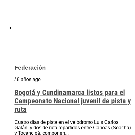
Federación
/ 8 años ago
Bogotá y Cundinamarca listos para el
Campeonato Nacional juvenil de pista y
ruta
Cuatro días de pista en el velódromo Luis Carlos
Galán, y dos de ruta repartidos entre Canoas (Soacha)
y Tocancipá, componen...