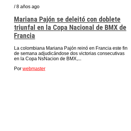
/ 8 años ago
Mariana Pajón se deleitó con doblete
triunfal en la Copa Nacional de BMX de
Francia
La colombiana Mariana Pajón reinó en Francia este fin
de semana adjudicándose dos victorias consecutivas
en la Copa NsNacion de BMX,...
Por
webmaster