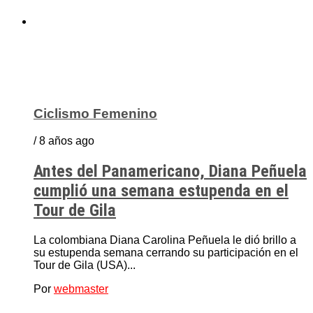
Ciclismo Femenino
/ 8 años ago
Antes del Panamericano, Diana Peñuela
cumplió una semana estupenda en el
Tour de Gila
La colombiana Diana Carolina Peñuela le dió brillo a
su estupenda semana cerrando su participación en el
Tour de Gila (USA)...
Por
webmaster