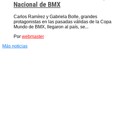
Nacional de BMX
Carlos Ramírez y Gabriela Bolle, grandes
protagonistas en las pasadas válidas de la Copa
Mundo de BMX, llegaron al país, se...
Por
webmaster
Más noticias