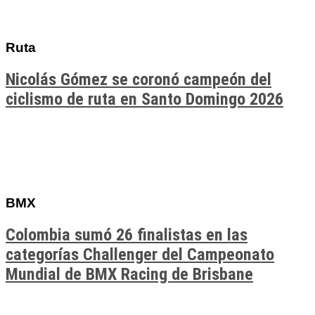
Ruta
Nicolás Gómez se coronó campeón del
ciclismo de ruta en Santo Domingo 2026
BMX
Colombia sumó 26 finalistas en las
categorías Challenger del Campeonato
Mundial de BMX Racing de Brisbane