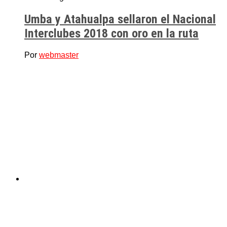
Umba y Atahualpa sellaron el Nacional
Interclubes 2018 con oro en la ruta
Por
webmaster