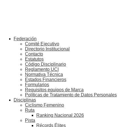
Federación
Comité Ejecutivo
Directorio Institucional
Contacto
Estatutos
Código Disciplinario
Reglamento UCI
Normativa Técnica
Estados Financieros
Formularios
Requisitos equipos de Marca
Políticas de Tratamiento de Datos Personales
Disciplinas
Ciclismo Femenino
Ruta
Ranking Nacional 2026
Pista
Récords Élites