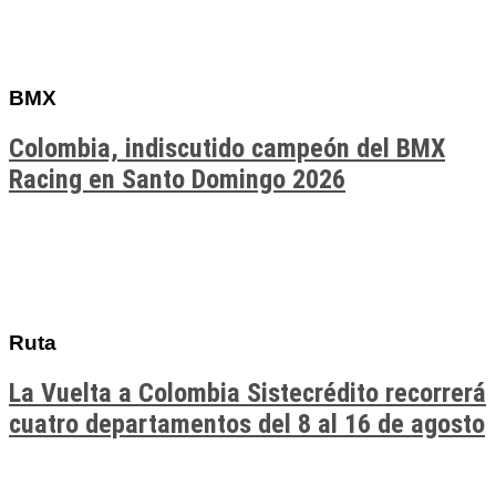
BMX
Colombia, indiscutido campeón del BMX
Racing en Santo Domingo 2026
Ruta
La Vuelta a Colombia Sistecrédito recorrerá
cuatro departamentos del 8 al 16 de agosto