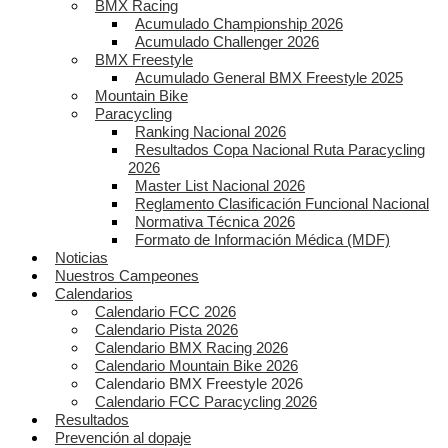
BMX Racing
Acumulado Championship 2026
Acumulado Challenger 2026
BMX Freestyle
Acumulado General BMX Freestyle 2025
Mountain Bike
Paracycling
Ranking Nacional 2026
Resultados Copa Nacional Ruta Paracycling
2026
Master List Nacional 2026
Reglamento Clasificación Funcional Nacional
Normativa Técnica 2026
Formato de Información Médica (MDF)
Noticias
Nuestros Campeones
Calendarios
Calendario FCC 2026
Calendario Pista 2026
Calendario BMX Racing 2026
Calendario Mountain Bike 2026
Calendario BMX Freestyle 2026
Calendario FCC Paracycling 2026
Resultados
Prevención al dopaje