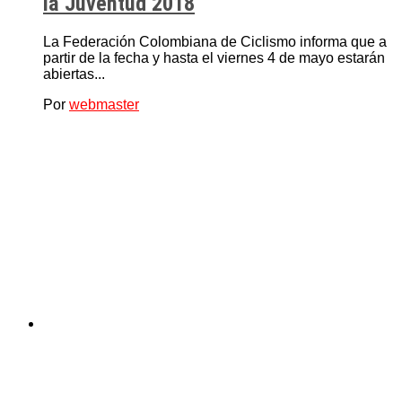
la Juventud 2018
La Federación Colombiana de Ciclismo informa que a
partir de la fecha y hasta el viernes 4 de mayo estarán
abiertas...
Por
webmaster