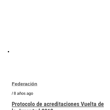
Federación
/ 8 años ago
Protocolo de acreditaciones Vuelta de