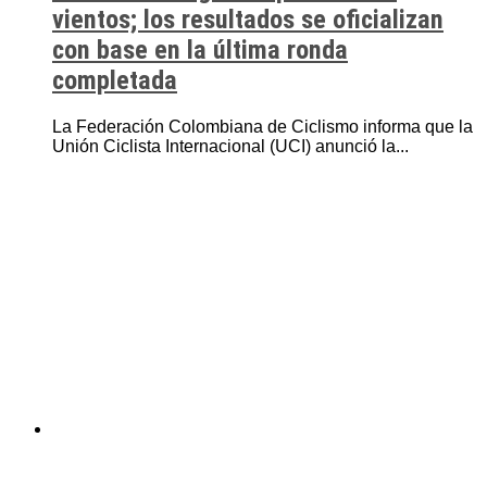
vientos; los resultados se oficializan
con base en la última ronda
completada
La Federación Colombiana de Ciclismo informa que la
Unión Ciclista Internacional (UCI) anunció la...