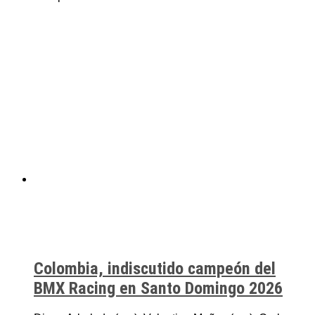
Colombia, indiscutido campeón del
BMX Racing en Santo Domingo 2026