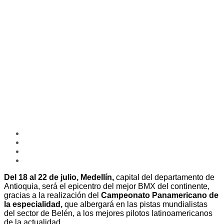
Del 18 al 22 de julio, Medellín,
capital del departamento de
Antioquia, será el epicentro del mejor BMX del continente,
gracias a la realización del
Campeonato Panamericano de
la especialidad,
que albergará en las pistas mundialistas
del sector de Belén, a los mejores pilotos latinoamericanos
de la actualidad.