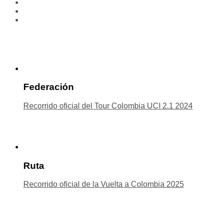
Federación
Recorrido oficial del Tour Colombia UCI 2.1 2024
Ruta
Recorrido oficial de la Vuelta a Colombia 2025