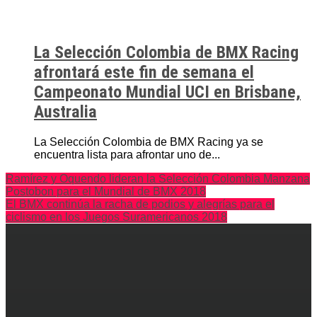
La Selección Colombia de BMX Racing
afrontará este fin de semana el
Campeonato Mundial UCI en Brisbane,
Australia
La Selección Colombia de BMX Racing ya se
encuentra lista para afrontar uno de...
Ramírez y Oquendo lideran la Selección Colombia Manzana
Postobon para el Mundial de BMX 2018
El BMX continúa la racha de podios y alegrías para el
ciclismo en los Juegos Suramericanos 2018