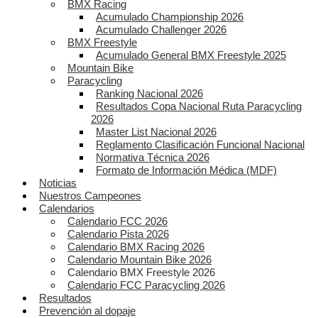
BMX Racing
Acumulado Championship 2026
Acumulado Challenger 2026
BMX Freestyle
Acumulado General BMX Freestyle 2025
Mountain Bike
Paracycling
Ranking Nacional 2026
Resultados Copa Nacional Ruta Paracycling
2026
Master List Nacional 2026
Reglamento Clasificación Funcional Nacional
Normativa Técnica 2026
Formato de Información Médica (MDF)
Noticias
Nuestros Campeones
Calendarios
Calendario FCC 2026
Calendario Pista 2026
Calendario BMX Racing 2026
Calendario Mountain Bike 2026
Calendario BMX Freestyle 2026
Calendario FCC Paracycling 2026
Resultados
Prevención al dopaje