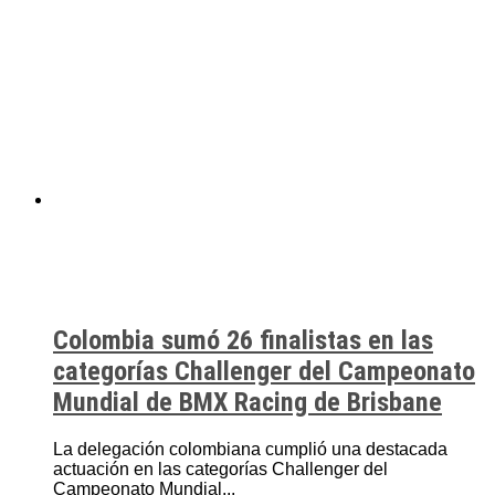
Colombia sumó 26 finalistas en las
categorías Challenger del Campeonato
Mundial de BMX Racing de Brisbane
La delegación colombiana cumplió una destacada
actuación en las categorías Challenger del
Campeonato Mundial...