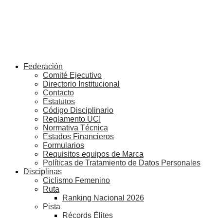
Federación
Comité Ejecutivo
Directorio Institucional
Contacto
Estatutos
Código Disciplinario
Reglamento UCI
Normativa Técnica
Estados Financieros
Formularios
Requisitos equipos de Marca
Políticas de Tratamiento de Datos Personales
Disciplinas
Ciclismo Femenino
Ruta
Ranking Nacional 2026
Pista
Récords Élites