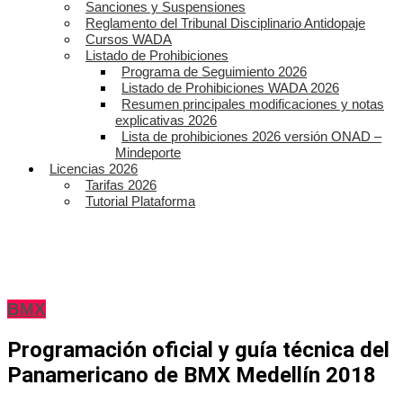
Sanciones y Suspensiones
Reglamento del Tribunal Disciplinario Antidopaje
Cursos WADA
Listado de Prohibiciones
Programa de Seguimiento 2026
Listado de Prohibiciones WADA 2026
Resumen principales modificaciones y notas
explicativas 2026
Lista de prohibiciones 2026 versión ONAD –
Mindeporte
Licencias 2026
Tarifas 2026
Tutorial Plataforma
BMX
Programación oficial y guía técnica del
Panamericano de BMX Medellín 2018