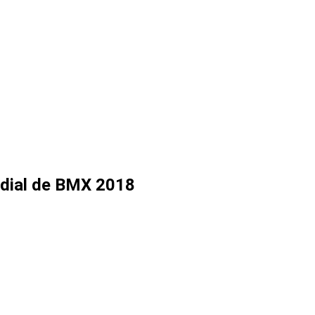
ndial de BMX 2018