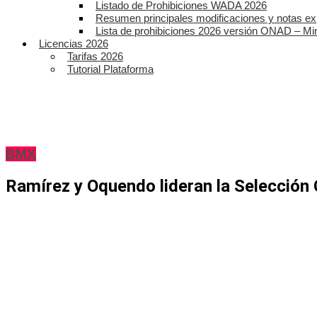
Listado de Prohibiciones WADA 2026
Resumen principales modificaciones y notas ex
Lista de prohibiciones 2026 versión ONAD – Mi
Licencias 2026
Tarifas 2026
Tutorial Plataforma
BMX
Ramírez y Oquendo lideran la Selecció