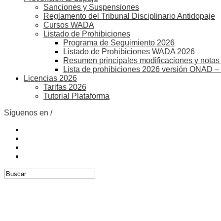
Sanciones y Suspensiones
Reglamento del Tribunal Disciplinario Antidopaje
Cursos WADA
Listado de Prohibiciones
Programa de Seguimiento 2026
Listado de Prohibiciones WADA 2026
Resumen principales modificaciones y notas 
Lista de prohibiciones 2026 versión ONAD –
Licencias 2026
Tarifas 2026
Tutorial Plataforma
Síguenos en /