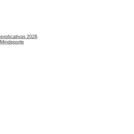
explicativas 2026
 Mindeporte