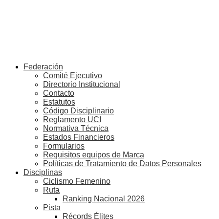
Federación
Comité Ejecutivo
Directorio Institucional
Contacto
Estatutos
Código Disciplinario
Reglamento UCI
Normativa Técnica
Estados Financieros
Formularios
Requisitos equipos de Marca
Políticas de Tratamiento de Datos Personales
Disciplinas
Ciclismo Femenino
Ruta
Ranking Nacional 2026
Pista
Récords Élites