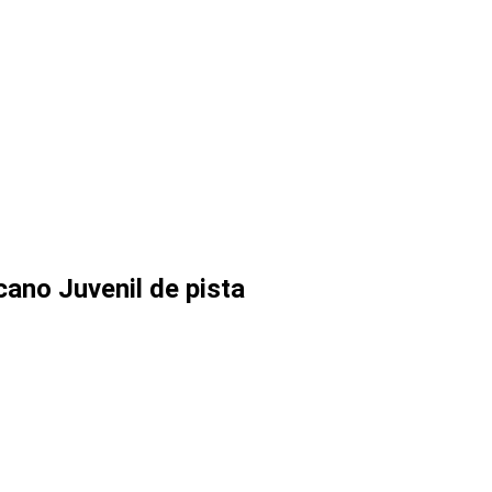
ano Juvenil de pista