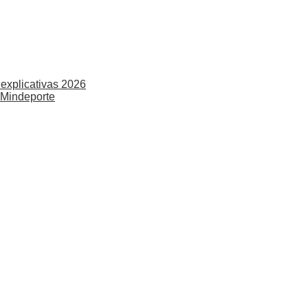
explicativas 2026
 Mindeporte