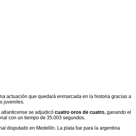
na actuación que quedará enmarcada en la historia gracias a
s juveniles.
 atlanticense se adjudicó
cuatro oros de cuatro,
ganando el
cional con un tiempo de 35.003 segundos.
 disputado en Medellín. La plata fue para la argentina