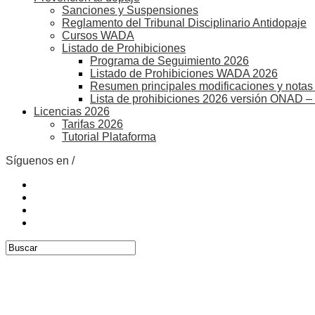
Sanciones y Suspensiones
Reglamento del Tribunal Disciplinario Antidopaje
Cursos WADA
Listado de Prohibiciones
Programa de Seguimiento 2026
Listado de Prohibiciones WADA 2026
Resumen principales modificaciones y notas 
Lista de prohibiciones 2026 versión ONAD –
Licencias 2026
Tarifas 2026
Tutorial Plataforma
Síguenos en /