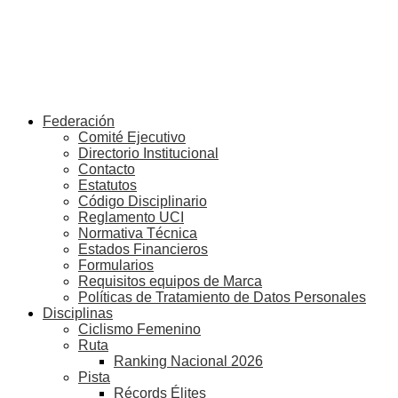
Federación
Comité Ejecutivo
Directorio Institucional
Contacto
Estatutos
Código Disciplinario
Reglamento UCI
Normativa Técnica
Estados Financieros
Formularios
Requisitos equipos de Marca
Políticas de Tratamiento de Datos Personales
Disciplinas
Ciclismo Femenino
Ruta
Ranking Nacional 2026
Pista
Récords Élites