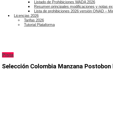
Listado de Prohibiciones WADA 2026
Resumen principales modificaciones y notas ex
Lista de prohibiciones 2026 versión ONAD – Mi
Licencias 2026
Tarifas 2026
Tutorial Plataforma
Pista
Selección Colombia Manzana Postobon ha