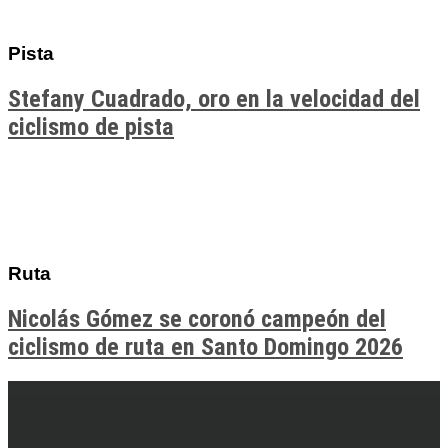
Pista
Stefany Cuadrado, oro en la velocidad del
ciclismo de pista
Ruta
Nicolás Gómez se coronó campeón del
ciclismo de ruta en Santo Domingo 2026