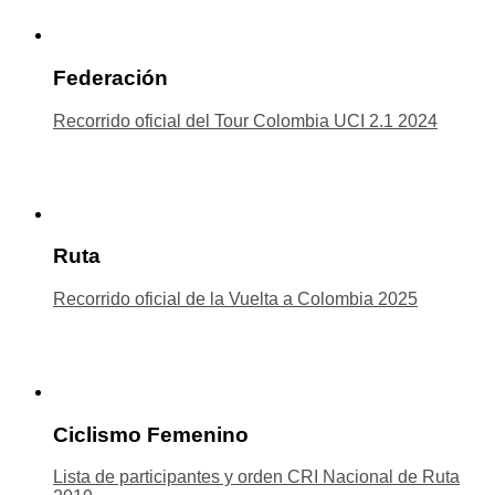
Federación
Recorrido oficial del Tour Colombia UCI 2.1 2024
Ruta
Recorrido oficial de la Vuelta a Colombia 2025
Ciclismo Femenino
Lista de participantes y orden CRI Nacional de Ruta