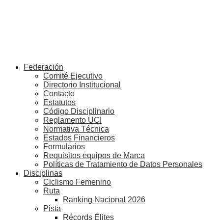
Federación
Comité Ejecutivo
Directorio Institucional
Contacto
Estatutos
Código Disciplinario
Reglamento UCI
Normativa Técnica
Estados Financieros
Formularios
Requisitos equipos de Marca
Políticas de Tratamiento de Datos Personales
Disciplinas
Ciclismo Femenino
Ruta
Ranking Nacional 2026
Pista
Récords Élites