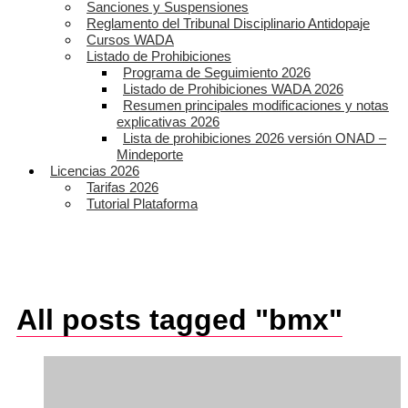
Sanciones y Suspensiones
Reglamento del Tribunal Disciplinario Antidopaje
Cursos WADA
Listado de Prohibiciones
Programa de Seguimiento 2026
Listado de Prohibiciones WADA 2026
Resumen principales modificaciones y notas
explicativas 2026
Lista de prohibiciones 2026 versión ONAD –
Mindeporte
Licencias 2026
Tarifas 2026
Tutorial Plataforma
All posts tagged "bmx"