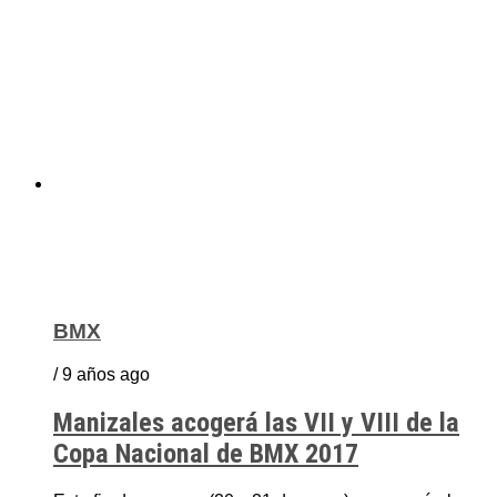
BMX
/ 9 años ago
Manizales acogerá las VII y VIII de la
Copa Nacional de BMX 2017