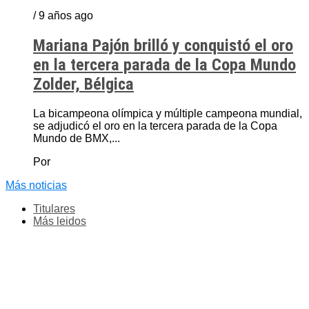
/ 9 años ago
Mariana Pajón brilló y conquistó el oro
en la tercera parada de la Copa Mundo
Zolder, Bélgica
La bicampeona olímpica y múltiple campeona mundial,
se adjudicó el oro en la tercera parada de la Copa
Mundo de BMX,...
Por
Más noticias
Titulares
Más leidos