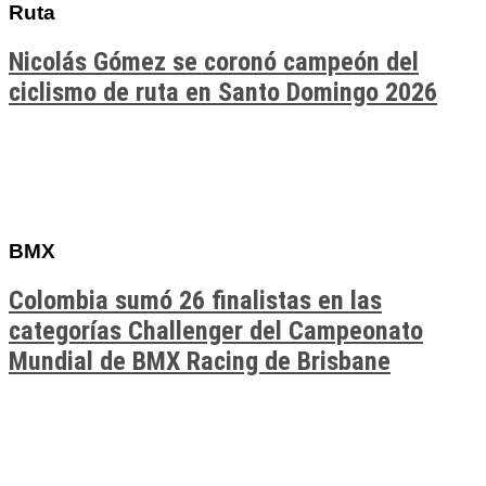
Ruta
Nicolás Gómez se coronó campeón del
ciclismo de ruta en Santo Domingo 2026
BMX
Colombia sumó 26 finalistas en las
categorías Challenger del Campeonato
Mundial de BMX Racing de Brisbane