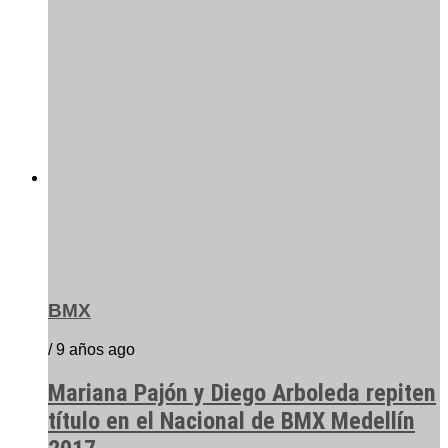
BMX
/ 9 años ago
Mariana Pajón y Diego Arboleda repiten
título en el Nacional de BMX Medellín