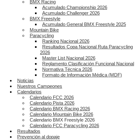
BMX Racing
Acumulado Championship 2026
Acumulado Challenger 2026
BMX Freestyle
Acumulado General BMX Freestyle 2025
Mountain Bike
Paracycling
Ranking Nacional 2026
Resultados Copa Nacional Ruta Paracycling
2026
Master List Nacional 2026
Reglamento Clasificación Funcional Nacional
Normativa Técnica 2026
Formato de Información Médica (MDF)
Noticias
Nuestros Campeones
Calendarios
Calendario FCC 2026
Calendario Pista 2026
Calendario BMX Racing 2026
Calendario Mountain Bike 2026
Calendario BMX Freestyle 2026
Calendario FCC Paracycling 2026
Resultados
Prevención al dopaje