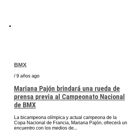
BMX
/ 9 años ago
Mariana Pajón brindará una rueda de
prensa previa al Campeonato Nacional
de BMX
La bicampeona olímpica y actual campeona de la
Copa Nacional de Francia, Mariana Pajón, ofrecerá un
encuentro con los medios de...