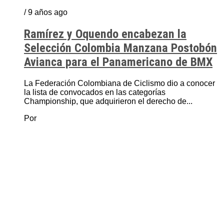
/ 9 años ago
Ramírez y Oquendo encabezan la
Selección Colombia Manzana Postobón
Avianca para el Panamericano de BMX
La Federación Colombiana de Ciclismo dio a conocer
la lista de convocados en las categorías
Championship, que adquirieron el derecho de...
Por