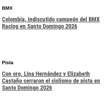
BMX
Colombia, indiscutido campeón del BMX
Racing en Santo Domingo 2026
Pista
Con oro, Lina Hernández y Elizabeth
Castaño cerraron el ciclismo de pista en
Santo Domingo 2026