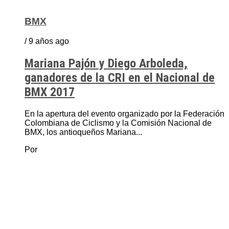
BMX
/ 9 años ago
Mariana Pajón y Diego Arboleda,
ganadores de la CRI en el Nacional de
BMX 2017
En la apertura del evento organizado por la Federación
Colombiana de Ciclismo y la Comisión Nacional de
BMX, los antioqueños Mariana...
Por