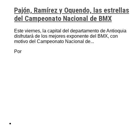
Pajón, Ramírez y Oquendo, las estrellas
del Campeonato Nacional de BMX
Este viernes, la capital del departamento de Antioquia
disfrutará de los mejores exponente del BMX, con
motivo del Campeonato Nacional de...
Por