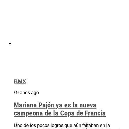
BMX
/ 9 años ago
Mariana Pajón ya es la nueva
campeona de la Copa de Francia
Uno de los pocos logros que aún faltaban en la