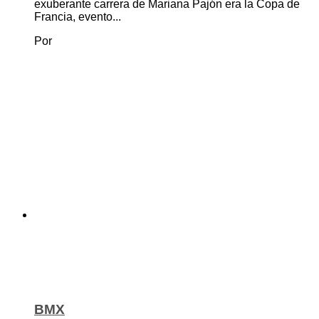
exuberante carrera de Mariana Pajón era la Copa de
Francia, evento...
Por
BMX