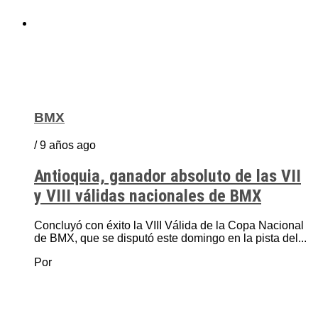
BMX
/ 9 años ago
Antioquia, ganador absoluto de las VII
y VIII válidas nacionales de BMX
Concluyó con éxito la VIII Válida de la Copa Nacional
de BMX, que se disputó este domingo en la pista del...
Por