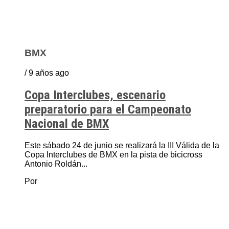
BMX
/ 9 años ago
Copa Interclubes, escenario
preparatorio para el Campeonato
Nacional de BMX
Este sábado 24 de junio se realizará la III Válida de la
Copa Interclubes de BMX en la pista de bicicross
Antonio Roldán...
Por