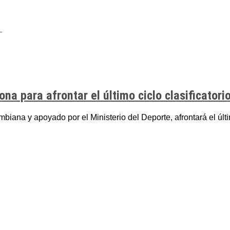
 para afrontar el último ciclo clasificatori
ana y apoyado por el Ministerio del Deporte, afrontará el último