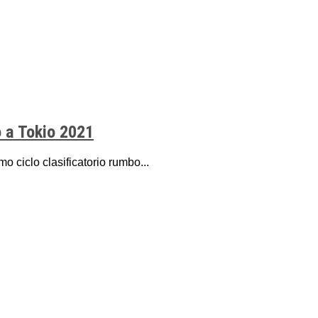
o a Tokio 2021
 ciclo clasificatorio rumbo...