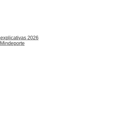
explicativas 2026
 Mindeporte