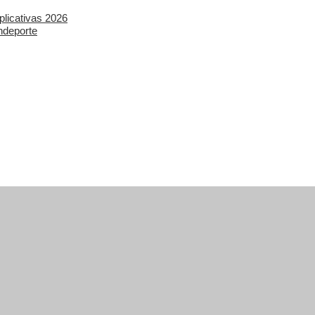
plicativas 2026
ndeporte