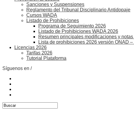
Sanciones y Suspensiones
Reglamento del Tribunal Disciplinario Antidopaje
Cursos WADA
Listado de Prohibiciones
Programa de Seguimiento 2026
Listado de Prohibiciones WADA 2026
Resumen principales modificaciones y notas 
Lista de prohibiciones 2026 versión ONAD –
Licencias 2026
Tarifas 2026
Tutorial Plataforma
Síguenos en /