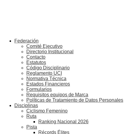
Federación
Comité Ejecutivo
Directorio Institucional
Contacto
Estatutos
Código Disciplinario
Reglamento UCI
Normativa Técnica
Estados Financieros
Formularios
Requisitos equipos de Marca
Políticas de Tratamiento de Datos Personales
Disciplinas
Ciclismo Femenino
Ruta
Ranking Nacional 2026
Pista
Récords Élites