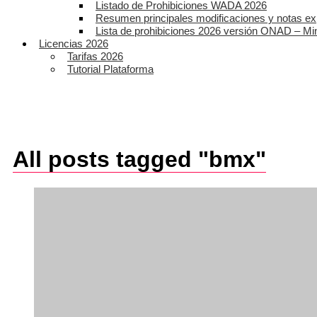
Listado de Prohibiciones WADA 2026
Resumen principales modificaciones y notas ex
Lista de prohibiciones 2026 versión ONAD – Mi
Licencias 2026
Tarifas 2026
Tutorial Plataforma
All posts tagged "bmx"