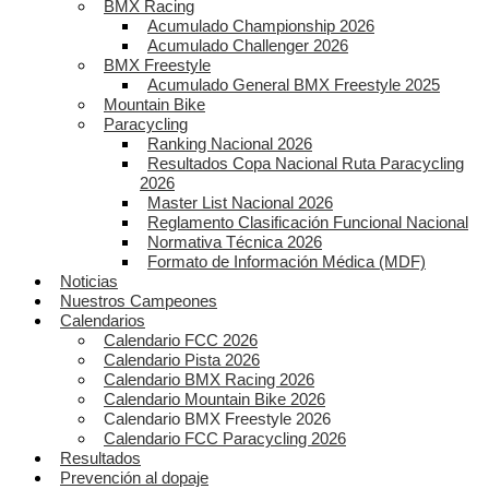
BMX Racing
Acumulado Championship 2026
Acumulado Challenger 2026
BMX Freestyle
Acumulado General BMX Freestyle 2025
Mountain Bike
Paracycling
Ranking Nacional 2026
Resultados Copa Nacional Ruta Paracycling
2026
Master List Nacional 2026
Reglamento Clasificación Funcional Nacional
Normativa Técnica 2026
Formato de Información Médica (MDF)
Noticias
Nuestros Campeones
Calendarios
Calendario FCC 2026
Calendario Pista 2026
Calendario BMX Racing 2026
Calendario Mountain Bike 2026
Calendario BMX Freestyle 2026
Calendario FCC Paracycling 2026
Resultados
Prevención al dopaje