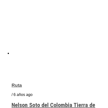
Ruta
/ 6 años ago
Nelson Soto del Colombia Tierra de