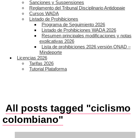
Sanciones y Suspensiones
Reglamento del Tribunal Disciplinario Antidopaje
Cursos WADA
Listado de Prohibiciones
Programa de Seguimiento 2026
Listado de Prohibiciones WADA 2026
Resumen principales modificaciones y notas
explicativas 2026
Lista de prohibiciones 2026 versión ONAD –
Mindeporte
Licencias 2026
Tarifas 2026
Tutorial Plataforma
All posts tagged "ciclismo
colombiano"