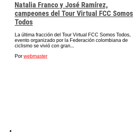
Natalia Franco y José Ramírez,
campeones del Tour Virtual FCC Somos
Todos
La última fracción del Tour Virtual FCC Somos Todos,
evento organizado por la Federación colombiana de
ciclismo se vivió con gran...
Por
webmaster