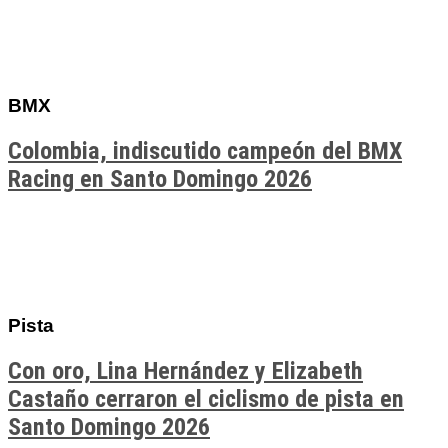
BMX
Colombia, indiscutido campeón del BMX
Racing en Santo Domingo 2026
Pista
Con oro, Lina Hernández y Elizabeth
Castaño cerraron el ciclismo de pista en
Santo Domingo 2026