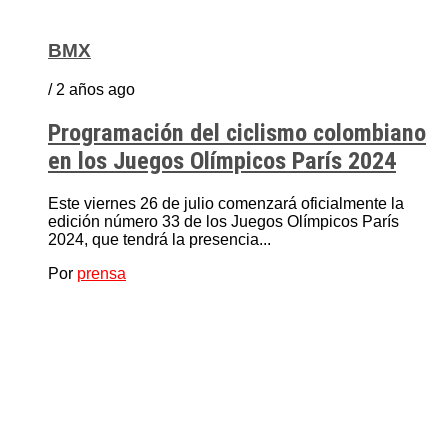
BMX
/ 2 años ago
Programación del ciclismo colombiano
en los Juegos Olímpicos París 2024
Este viernes 26 de julio comenzará oficialmente la
edición número 33 de los Juegos Olímpicos París
2024, que tendrá la presencia...
Por
prensa