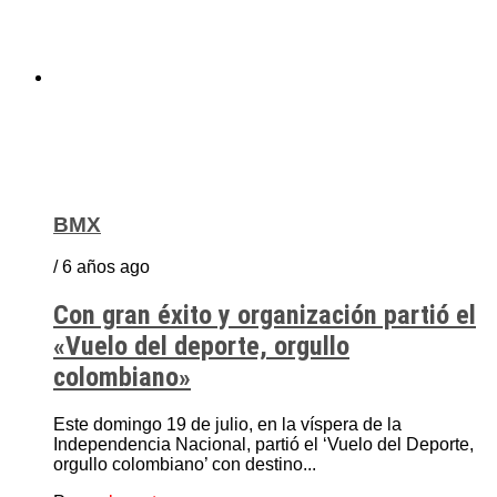
BMX
/ 6 años ago
Con gran éxito y organización partió el
«Vuelo del deporte, orgullo
colombiano»
Este domingo 19 de julio, en la víspera de la
Independencia Nacional, partió el ‘Vuelo del Deporte,
orgullo colombiano’ con destino...