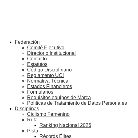
Federación
Comité Ejecutivo
Directorio Institucional
Contacto
Estatutos
Código Disciplinario
Reglamento UCI
Normativa Técnica
Estados Financieros
Formularios
Requisitos equipos de Marca
Políticas de Tratamiento de Datos Personales
Disciplinas
Ciclismo Femenino
Ruta
Ranking Nacional 2026
Pista
Récords Élites