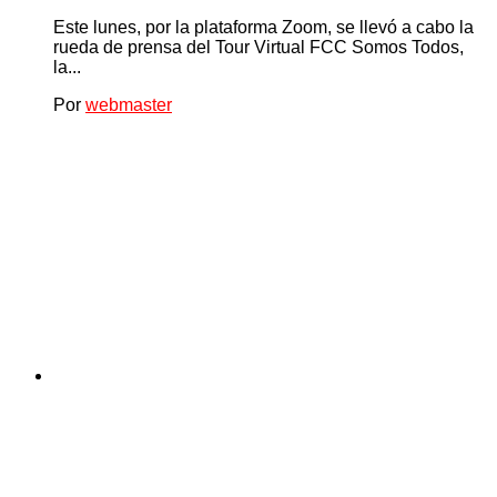
Este lunes, por la plataforma Zoom, se llevó a cabo la
rueda de prensa del Tour Virtual FCC Somos Todos,
la...
Por
webmaster