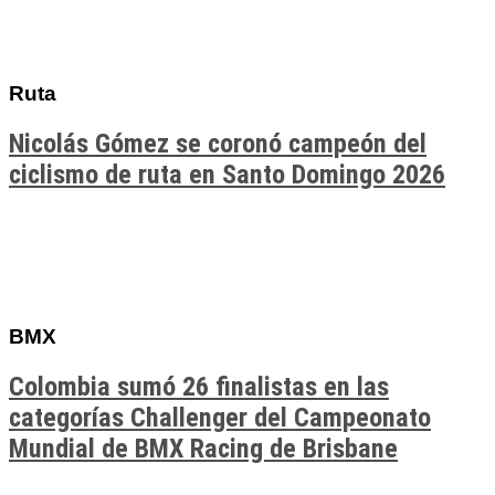
Ruta
Nicolás Gómez se coronó campeón del
ciclismo de ruta en Santo Domingo 2026
BMX
Colombia sumó 26 finalistas en las
categorías Challenger del Campeonato
Mundial de BMX Racing de Brisbane