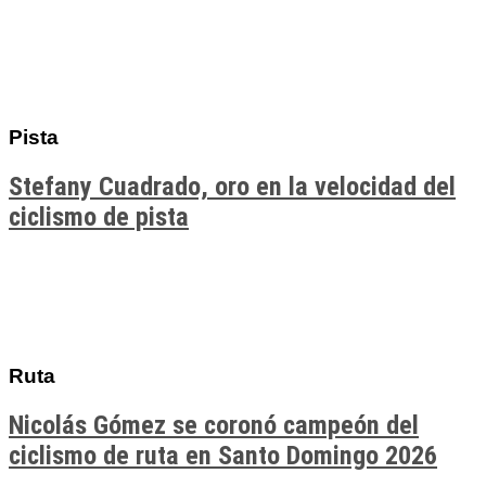
Pista
Stefany Cuadrado, oro en la velocidad del
ciclismo de pista
Ruta
Nicolás Gómez se coronó campeón del
ciclismo de ruta en Santo Domingo 2026