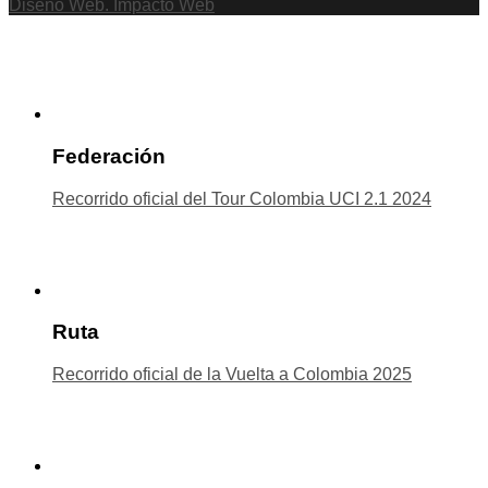
Diseño Web. Impacto Web
Federación
Recorrido oficial del Tour Colombia UCI 2.1 2024
Ruta
Recorrido oficial de la Vuelta a Colombia 2025