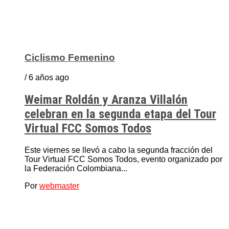
Ciclismo Femenino
/ 6 años ago
Weimar Roldán y Aranza Villalón
celebran en la segunda etapa del Tour
Virtual FCC Somos Todos
Este viernes se llevó a cabo la segunda fracción del
Tour Virtual FCC Somos Todos, evento organizado por
la Federación Colombiana...
Por
webmaster