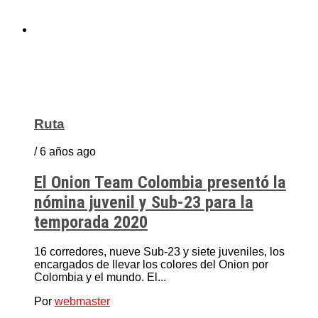
Ruta
/ 6 años ago
El Onion Team Colombia presentó la
nómina juvenil y Sub-23 para la
temporada 2020
16 corredores, nueve Sub-23 y siete juveniles, los
encargados de llevar los colores del Onion por
Colombia y el mundo. El...
Por
webmaster