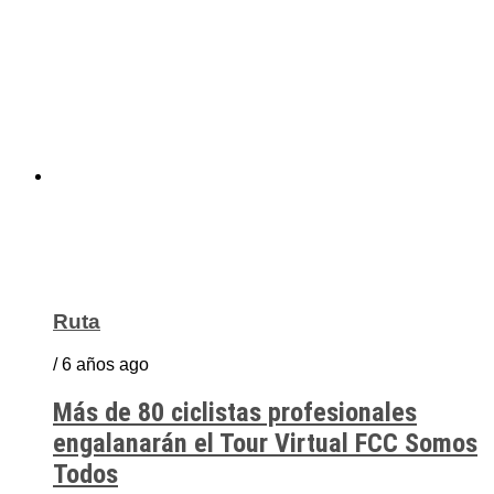
Ruta
/ 6 años ago
Más de 80 ciclistas profesionales
engalanarán el Tour Virtual FCC Somos
Todos