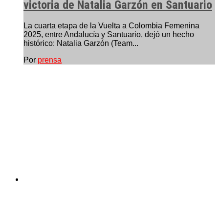
victoria de Natalia Garzón en Santuario
La cuarta etapa de la Vuelta a Colombia Femenina
2025, entre Andalucía y Santuario, dejó un hecho
histórico: Natalia Garzón (Team...
Por
prensa