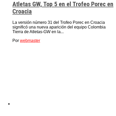
Atletas GW, Top 5 en el Trofeo Porec en
Croacia
La versión número 31 del Trofeo Porec en Croacia
significó una nueva aparición del equipo Colombia
Tierra de Atletas-GW en la...
Por
webmaster