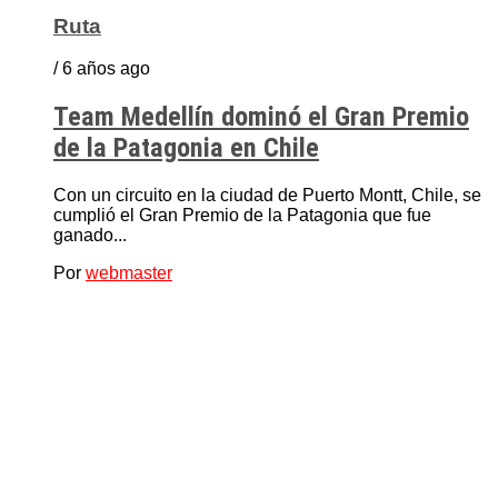
Ruta
/ 6 años ago
Team Medellín dominó el Gran Premio
de la Patagonia en Chile
Con un circuito en la ciudad de Puerto Montt, Chile, se
cumplió el Gran Premio de la Patagonia que fue
ganado...
Por
webmaster