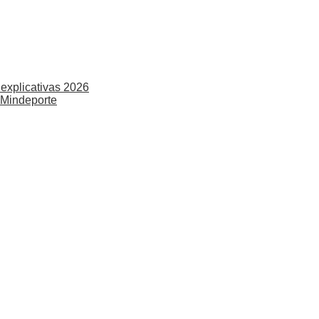
explicativas 2026
 Mindeporte