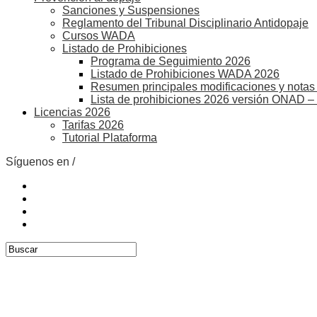
Sanciones y Suspensiones
Reglamento del Tribunal Disciplinario Antidopaje
Cursos WADA
Listado de Prohibiciones
Programa de Seguimiento 2026
Listado de Prohibiciones WADA 2026
Resumen principales modificaciones y notas 
Lista de prohibiciones 2026 versión ONAD –
Licencias 2026
Tarifas 2026
Tutorial Plataforma
Síguenos en /