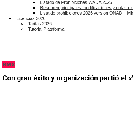
Listado de Prohibiciones WADA 2026
Resumen principales modificaciones y notas ex
Lista de prohibiciones 2026 versión ONAD – Mi
Licencias 2026
Tarifas 2026
Tutorial Plataforma
BMX
Con gran éxito y organización partió el 