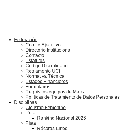
Federación
Comité Ejecutivo
Directorio Institucional
Contacto
Estatutos
Código Disciplinario
Reglamento UCI
Normativa Técnica
Estados Financieros
Formularios
Requisitos equipos de Marca
Políticas de Tratamiento de Datos Personales
Disciplinas
Ciclismo Femenino
Ruta
Ranking Nacional 2026
Pista
Récords Élites