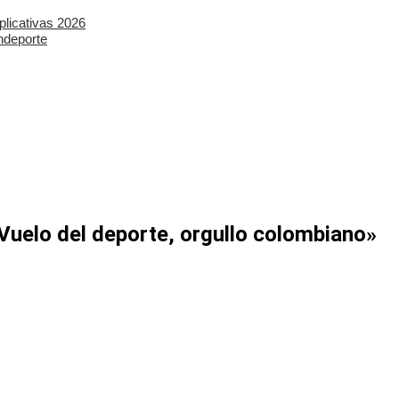
plicativas 2026
ndeporte
«Vuelo del deporte, orgullo colombiano»