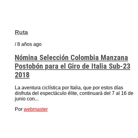
Ruta
/ 8 años ago
Nómina Selección Colombia Manzana
Postobón para el Giro de Italia Sub-23
2018
La aventura ciclística por Italia, que por estos días
disfruta del espectáculo élite, continuará del 7 al 16 de
junio con...
Por
webmaster