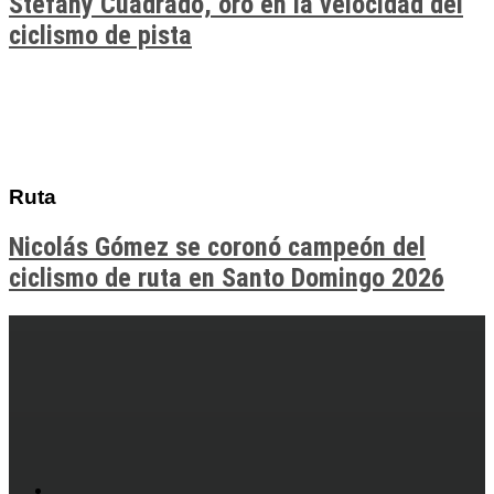
Stefany Cuadrado, oro en la velocidad del
ciclismo de pista
Ruta
Nicolás Gómez se coronó campeón del
ciclismo de ruta en Santo Domingo 2026