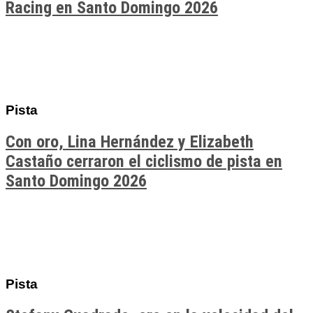
Racing en Santo Domingo 2026
Pista
Con oro, Lina Hernández y Elizabeth
Castaño cerraron el ciclismo de pista en
Santo Domingo 2026
Pista