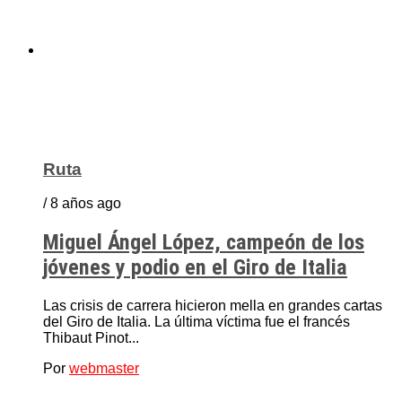
Ruta
/ 8 años ago
Miguel Ángel López, campeón de los
jóvenes y podio en el Giro de Italia
Las crisis de carrera hicieron mella en grandes cartas
del Giro de Italia. La última víctima fue el francés
Thibaut Pinot...
Por
webmaster