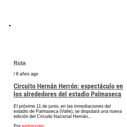
Ruta
/ 8 años ago
Circuito Hernán Herrón: espectáculo en
los alrededores del estadio Palmaseca
El próximo 11 de junio, en las inmediaciones del
estadio de Palmaseca (Valle), se disputará una nueva
edición del Circuito Nacional Hernán...
Por
webmaster