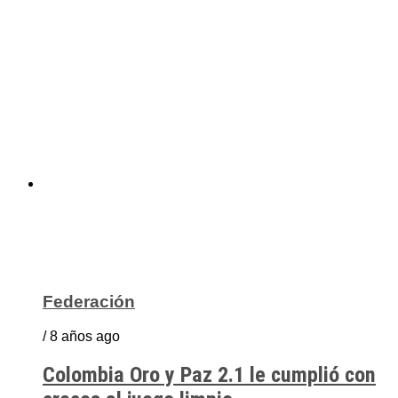
Federación
/ 8 años ago
Colombia Oro y Paz 2.1 le cumplió con