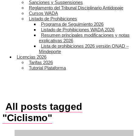
Sanciones y Suspensiones
Reglamento del Tribunal Disciplinario Antidopaje
Cursos WADA
Listado de Prohibiciones
Programa de Seguimiento 2026
Listado de Prohibiciones WADA 2026
Resumen principales modificaciones y notas
explicativas 2026
Lista de prohibiciones 2026 versión ONAD –
Mindeporte
Licencias 2026
Tarifas 2026
Tutorial Plataforma
All posts tagged
"Ciclismo"