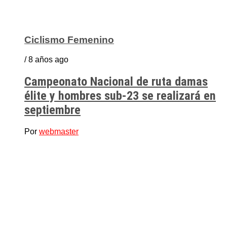
Ciclismo Femenino
/ 8 años ago
Campeonato Nacional de ruta damas
élite y hombres sub-23 se realizará en
septiembre
Por
webmaster