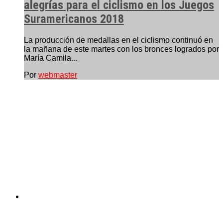
alegrías para el ciclismo en los Juegos
Suramericanos 2018
La producción de medallas en el ciclismo continuó en
la mañana de este martes con los bronces logrados por
María Camila...
Por
webmaster