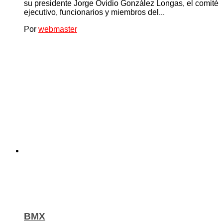
su presidente Jorge Ovidio González Longas, el comité
ejecutivo, funcionarios y miembros del...
Por
webmaster
BMX