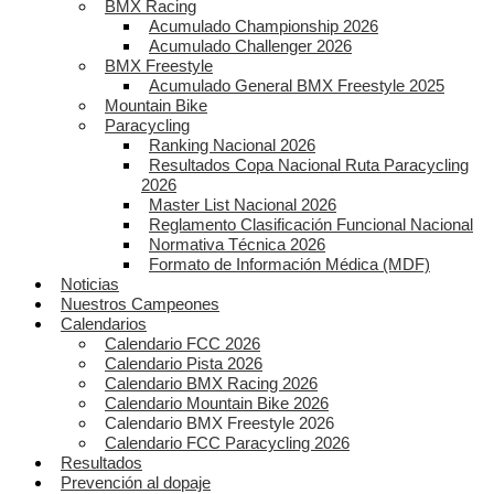
BMX Racing
Acumulado Championship 2026
Acumulado Challenger 2026
BMX Freestyle
Acumulado General BMX Freestyle 2025
Mountain Bike
Paracycling
Ranking Nacional 2026
Resultados Copa Nacional Ruta Paracycling
2026
Master List Nacional 2026
Reglamento Clasificación Funcional Nacional
Normativa Técnica 2026
Formato de Información Médica (MDF)
Noticias
Nuestros Campeones
Calendarios
Calendario FCC 2026
Calendario Pista 2026
Calendario BMX Racing 2026
Calendario Mountain Bike 2026
Calendario BMX Freestyle 2026
Calendario FCC Paracycling 2026
Resultados
Prevención al dopaje