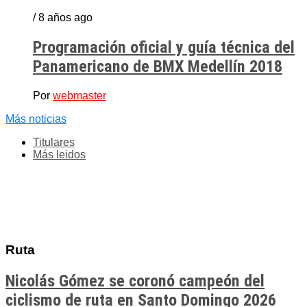
/ 8 años ago
Programación oficial y guía técnica del
Panamericano de BMX Medellín 2018
Por
webmaster
Más noticias
Titulares
Más leidos
Ruta
Nicolás Gómez se coronó campeón del
ciclismo de ruta en Santo Domingo 2026