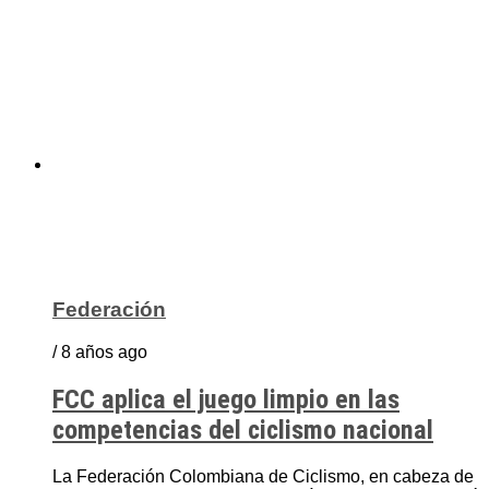
Federación
/ 8 años ago
FCC aplica el juego limpio en las
competencias del ciclismo nacional
La Federación Colombiana de Ciclismo, en cabeza de