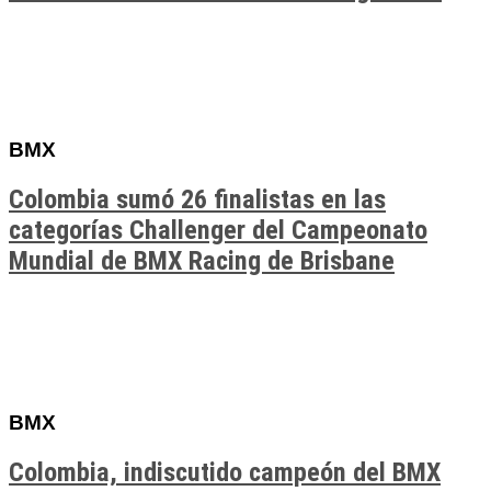
BMX
Colombia sumó 26 finalistas en las
categorías Challenger del Campeonato
Mundial de BMX Racing de Brisbane
BMX
Colombia, indiscutido campeón del BMX