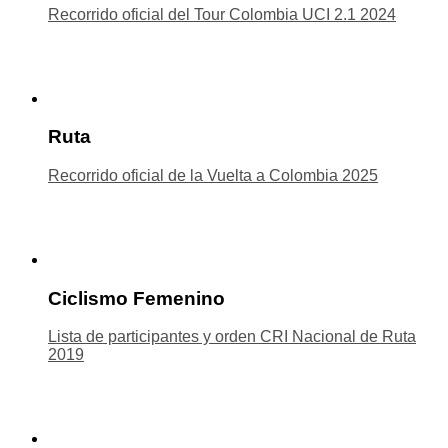
Recorrido oficial del Tour Colombia UCI 2.1 2024
Ruta
Recorrido oficial de la Vuelta a Colombia 2025
Ciclismo Femenino
Lista de participantes y orden CRI Nacional de Ruta
2019