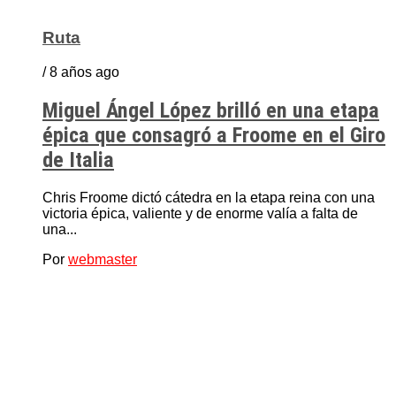
Ruta
/ 8 años ago
Miguel Ángel López brilló en una etapa
épica que consagró a Froome en el Giro
de Italia
Chris Froome dictó cátedra en la etapa reina con una
victoria épica, valiente y de enorme valía a falta de
una...
Por
webmaster