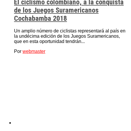
El ciclismo colombiano, a la conquista
de los Juegos Suramericanos
Cochabamba 2018
Un amplio número de ciclistas representará al país en
la undécima edición de los Juegos Suramericanos,
que en esta oportunidad tendrán...
Por
webmaster