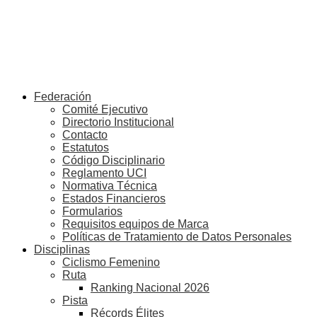
Federación
Comité Ejecutivo
Directorio Institucional
Contacto
Estatutos
Código Disciplinario
Reglamento UCI
Normativa Técnica
Estados Financieros
Formularios
Requisitos equipos de Marca
Políticas de Tratamiento de Datos Personales
Disciplinas
Ciclismo Femenino
Ruta
Ranking Nacional 2026
Pista
Récords Élites