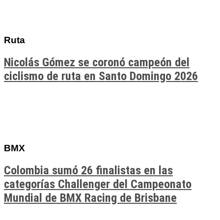
Ruta
Nicolás Gómez se coronó campeón del
ciclismo de ruta en Santo Domingo 2026
BMX
Colombia sumó 26 finalistas en las
categorías Challenger del Campeonato
Mundial de BMX Racing de Brisbane