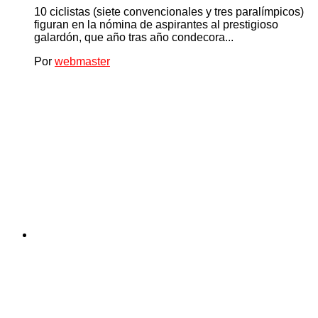
10 ciclistas (siete convencionales y tres paralímpicos)
figuran en la nómina de aspirantes al prestigioso
galardón, que año tras año condecora...
Por
webmaster