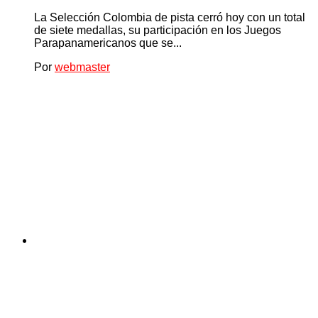
La Selección Colombia de pista cerró hoy con un total
de siete medallas, su participación en los Juegos
Parapanamericanos que se...
Por
webmaster