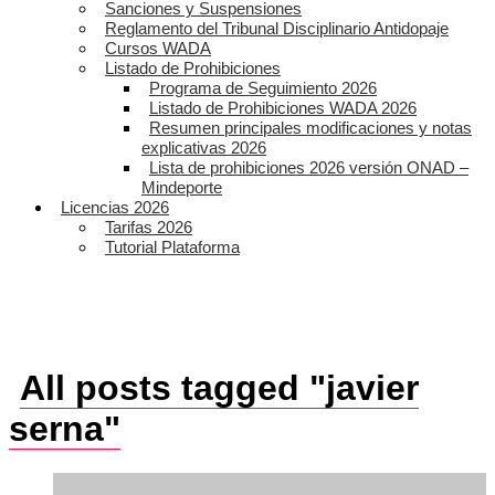
Sanciones y Suspensiones
Reglamento del Tribunal Disciplinario Antidopaje
Cursos WADA
Listado de Prohibiciones
Programa de Seguimiento 2026
Listado de Prohibiciones WADA 2026
Resumen principales modificaciones y notas
explicativas 2026
Lista de prohibiciones 2026 versión ONAD –
Mindeporte
Licencias 2026
Tarifas 2026
Tutorial Plataforma
All posts tagged "javier
serna"