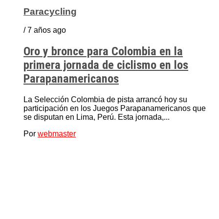
Paracycling
/ 7 años ago
Oro y bronce para Colombia en la
primera jornada de ciclismo en los
Parapanamericanos
La Selección Colombia de pista arrancó hoy su
participación en los Juegos Parapanamericanos que
se disputan en Lima, Perú. Esta jornada,...
Por
webmaster