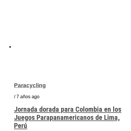
Paracycling
/ 7 años ago
Jornada dorada para Colombia en los
Juegos Parapanamericanos de Lima,
Perú