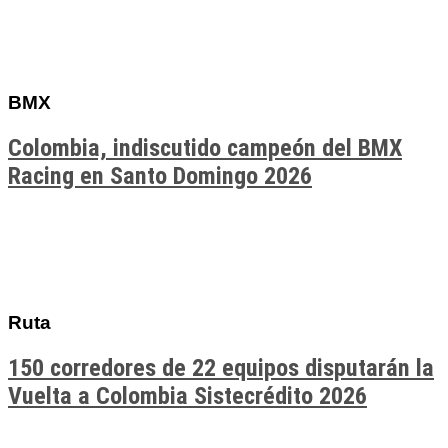
BMX
Colombia, indiscutido campeón del BMX
Racing en Santo Domingo 2026
Ruta
150 corredores de 22 equipos disputarán la
Vuelta a Colombia Sistecrédito 2026