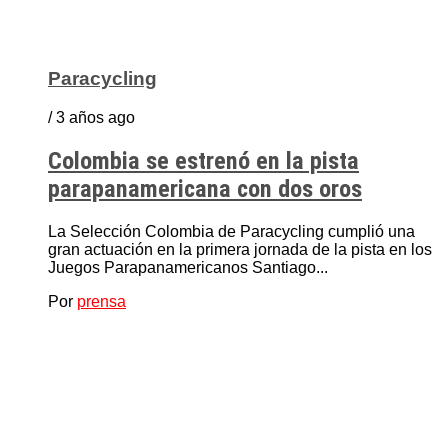
Paracycling
/ 3 años ago
Colombia se estrenó en la pista
parapanamericana con dos oros
La Selección Colombia de Paracycling cumplió una
gran actuación en la primera jornada de la pista en los
Juegos Parapanamericanos Santiago...
Por
prensa