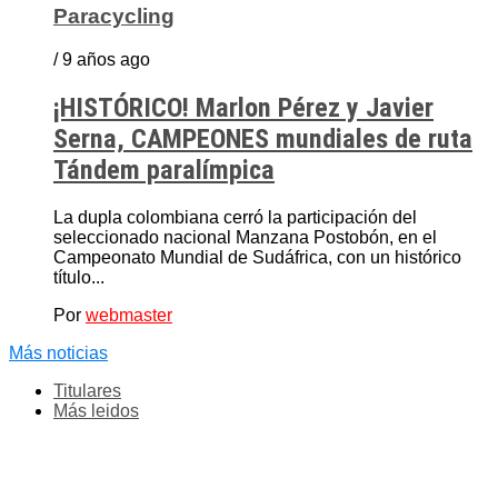
Paracycling
/ 9 años ago
¡HISTÓRICO! Marlon Pérez y Javier
Serna, CAMPEONES mundiales de ruta
Tándem paralímpica
La dupla colombiana cerró la participación del
seleccionado nacional Manzana Postobón, en el
Campeonato Mundial de Sudáfrica, con un histórico
título...
Por
webmaster
Más noticias
Titulares
Más leidos