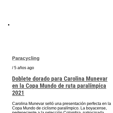
Paracycling
/ 5 años ago
Doblete dorado para Carolina Munevar
en la Copa Mundo de ruta paralímpica
2021
Carolina Munevar selló una presentación perfecta en la
Copa Mundo de ciclismo paralímpico. La boyacense,
perteneciente a la selección Colombia, patrocinada...