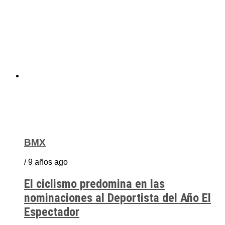
BMX
/ 9 años ago
El ciclismo predomina en las
nominaciones al Deportista del Año El
Espectador