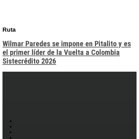
Ruta
Wilmar Paredes se impone en Pitalito y es
el primer líder de la Vuelta a Colombia
Sistecrédito 2026