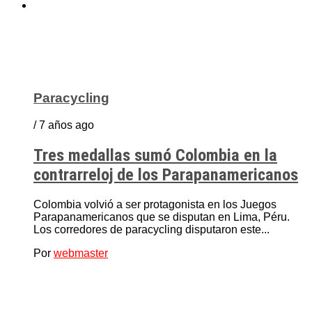
Paracycling
/ 7 años ago
Tres medallas sumó Colombia en la
contrarreloj de los Parapanamericanos
Colombia volvió a ser protagonista en los Juegos
Parapanamericanos que se disputan en Lima, Péru.
Los corredores de paracycling disputaron este...
Por
webmaster