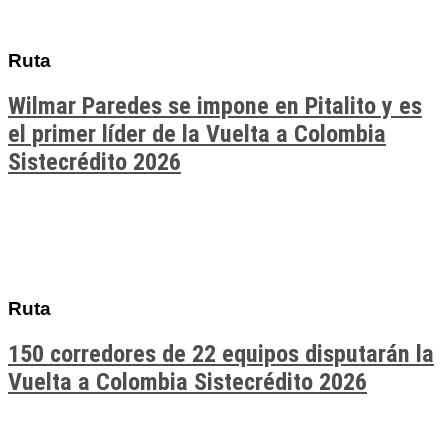
Ruta
Wilmar Paredes se impone en Pitalito y es
el primer líder de la Vuelta a Colombia
Sistecrédito 2026
Ruta
150 corredores de 22 equipos disputarán la
Vuelta a Colombia Sistecrédito 2026