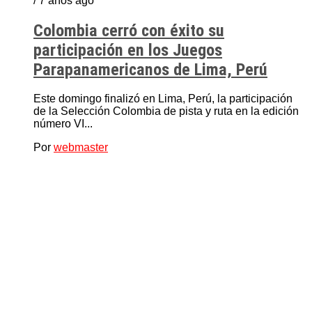
/ 7 años ago
Colombia cerró con éxito su
participación en los Juegos
Parapanamericanos de Lima, Perú
Este domingo finalizó en Lima, Perú, la participación
de la Selección Colombia de pista y ruta en la edición
número VI...
Por
webmaster