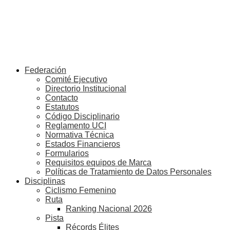
Federación
Comité Ejecutivo
Directorio Institucional
Contacto
Estatutos
Código Disciplinario
Reglamento UCI
Normativa Técnica
Estados Financieros
Formularios
Requisitos equipos de Marca
Políticas de Tratamiento de Datos Personales
Disciplinas
Ciclismo Femenino
Ruta
Ranking Nacional 2026
Pista
Récords Élites