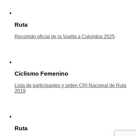
Ruta
Recorrido oficial de la Vuelta a Colombia 2025
Ciclismo Femenino
Lista de participantes y orden CRI Nacional de Ruta
2019
Ruta