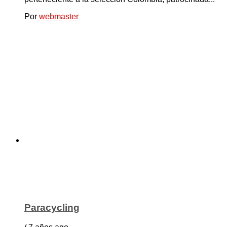
Por
webmaster
Paracycling