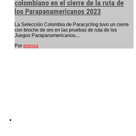
colombiano en el cierre de la ruta de
los Parapanamericanos 2023
La Selección Colombia de Paracycling tuvo un cierre
con broche de oro en las pruebas de ruta de los
Juegos Parapanamericanos,...
Por
prensa