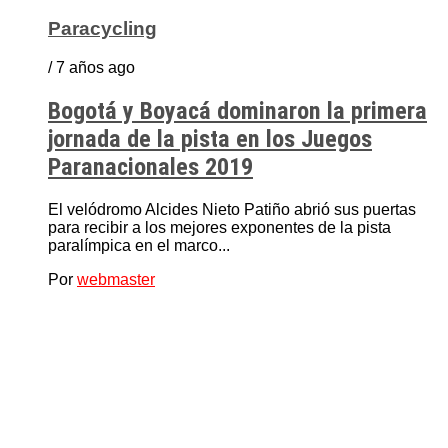
Paracycling
/ 7 años ago
Bogotá y Boyacá dominaron la primera
jornada de la pista en los Juegos
Paranacionales 2019
El velódromo Alcides Nieto Patiño abrió sus puertas
para recibir a los mejores exponentes de la pista
paralímpica en el marco...
Por
webmaster