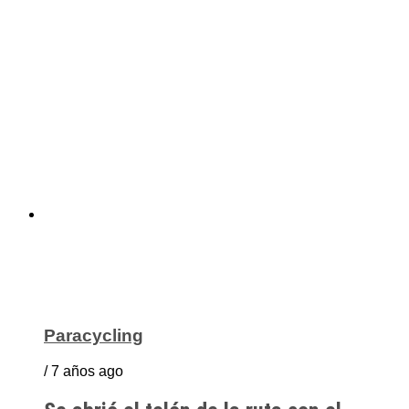
Paracycling
/ 7 años ago