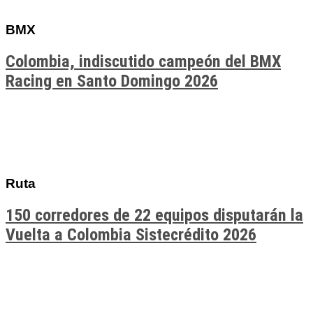
BMX
Colombia, indiscutido campeón del BMX
Racing en Santo Domingo 2026
Ruta
150 corredores de 22 equipos disputarán la
Vuelta a Colombia Sistecrédito 2026