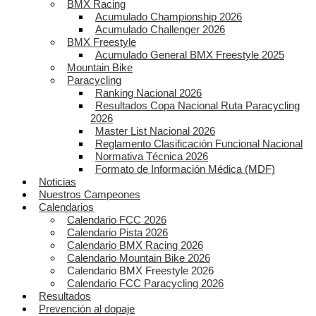
BMX Racing
Acumulado Championship 2026
Acumulado Challenger 2026
BMX Freestyle
Acumulado General BMX Freestyle 2025
Mountain Bike
Paracycling
Ranking Nacional 2026
Resultados Copa Nacional Ruta Paracycling
2026
Master List Nacional 2026
Reglamento Clasificación Funcional Nacional
Normativa Técnica 2026
Formato de Información Médica (MDF)
Noticias
Nuestros Campeones
Calendarios
Calendario FCC 2026
Calendario Pista 2026
Calendario BMX Racing 2026
Calendario Mountain Bike 2026
Calendario BMX Freestyle 2026
Calendario FCC Paracycling 2026
Resultados
Prevención al dopaje