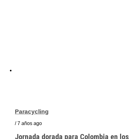
Paracycling
/ 7 años ago
Jornada dorada para Colombia en los