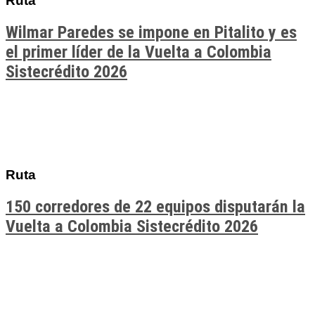
Ruta
Wilmar Paredes se impone en Pitalito y es
el primer líder de la Vuelta a Colombia
Sistecrédito 2026
Ruta
150 corredores de 22 equipos disputarán la
Vuelta a Colombia Sistecrédito 2026