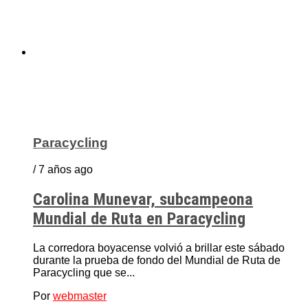
Paracycling
/ 7 años ago
Carolina Munevar, subcampeona
Mundial de Ruta en Paracycling
La corredora boyacense volvió a brillar este sábado
durante la prueba de fondo del Mundial de Ruta de
Paracycling que se...
Por
webmaster