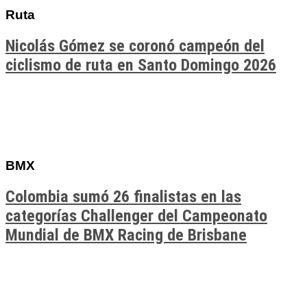
Ruta
Nicolás Gómez se coronó campeón del
ciclismo de ruta en Santo Domingo 2026
BMX
Colombia sumó 26 finalistas en las
categorías Challenger del Campeonato
Mundial de BMX Racing de Brisbane