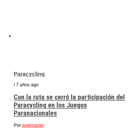
Paracycling
/ 7 años ago
Con la ruta se cerró la participación del
Paracycling en los Juegos
Paranacionales
Por
webmaster