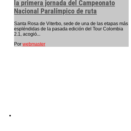
la primera jornada del Campeonato
Nacional Paralímpico de ruta
Santa Rosa de Viterbo, sede de una de las etapas más
espléndidas de la pasada edición del Tour Colombia
2.1, acogió...
Por
webmaster