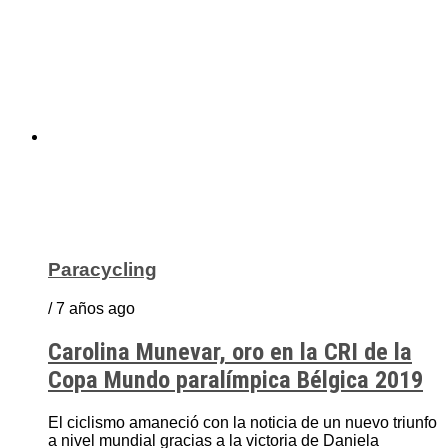
Paracycling
/ 7 años ago
Carolina Munevar, oro en la CRI de la
Copa Mundo paralímpica Bélgica 2019
El ciclismo amaneció con la noticia de un nuevo triunfo
a nivel mundial gracias a la victoria de Daniela