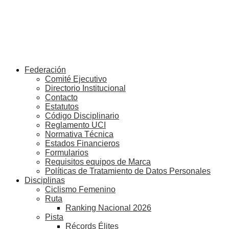
Federación
Comité Ejecutivo
Directorio Institucional
Contacto
Estatutos
Código Disciplinario
Reglamento UCI
Normativa Técnica
Estados Financieros
Formularios
Requisitos equipos de Marca
Políticas de Tratamiento de Datos Personales
Disciplinas
Ciclismo Femenino
Ruta
Ranking Nacional 2026
Pista
Récords Élites