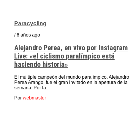
Paracycling
/ 6 años ago
Alejandro Perea, en vivo por Instagram
Live: «el ciclismo paralímpico está
haciendo historia»
El múltiple campeón del mundo paralímpico, Alejandro
Perea Arango, fue el gran invitado en la apertura de la
semana. Por la...
Por
webmaster