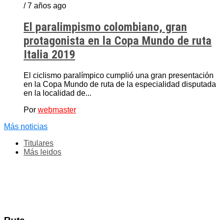
/ 7 años ago
El paralimpismo colombiano, gran
protagonista en la Copa Mundo de ruta
Italia 2019
El ciclismo paralímpico cumplió una gran presentación
en la Copa Mundo de ruta de la especialidad disputada
en la localidad de...
Por
webmaster
Más noticias
Titulares
Más leidos