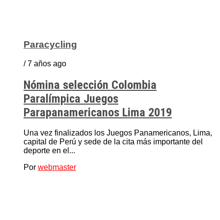
Paracycling
/ 7 años ago
Nómina selección Colombia
Paralímpica Juegos
Parapanamericanos Lima 2019
Una vez finalizados los Juegos Panamericanos, Lima,
capital de Perú y sede de la cita más importante del
deporte en el...
Por
webmaster