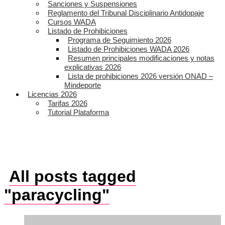
Sanciones y Suspensiones
Reglamento del Tribunal Disciplinario Antidopaje
Cursos WADA
Listado de Prohibiciones
Programa de Seguimiento 2026
Listado de Prohibiciones WADA 2026
Resumen principales modificaciones y notas
explicativas 2026
Lista de prohibiciones 2026 versión ONAD –
Mindeporte
Licencias 2026
Tarifas 2026
Tutorial Plataforma
All posts tagged
"paracycling"