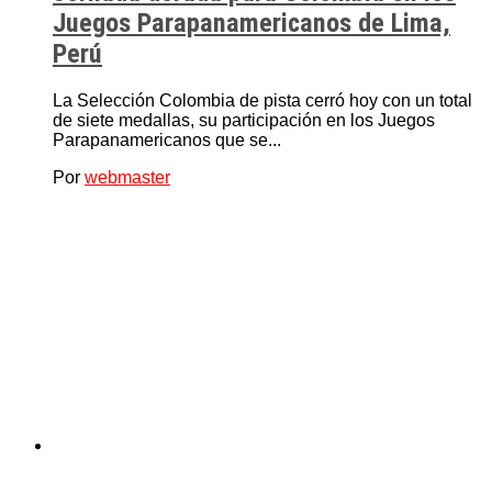
Juegos Parapanamericanos de Lima,
Perú
La Selección Colombia de pista cerró hoy con un total
de siete medallas, su participación en los Juegos
Parapanamericanos que se...
Por
webmaster