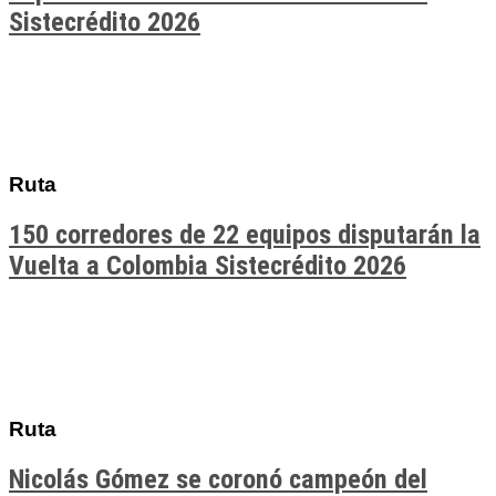
Sistecrédito 2026
Ruta
150 corredores de 22 equipos disputarán la
Vuelta a Colombia Sistecrédito 2026
Ruta
Nicolás Gómez se coronó campeón del