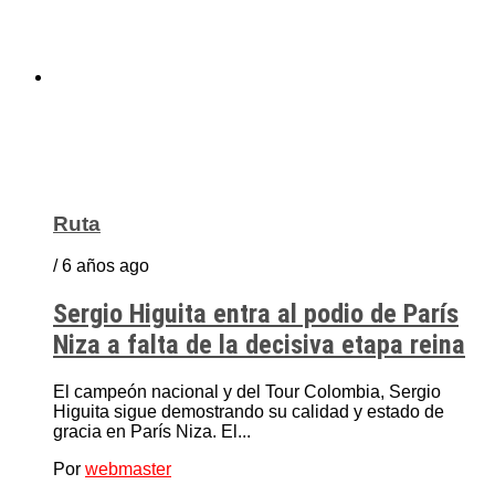
Ruta
/ 6 años ago
Sergio Higuita entra al podio de París
Niza a falta de la decisiva etapa reina
El campeón nacional y del Tour Colombia, Sergio
Higuita sigue demostrando su calidad y estado de
gracia en París Niza. El...
Por
webmaster