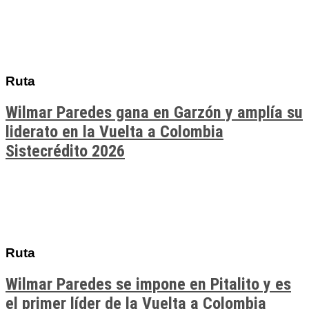
Ruta
Wilmar Paredes gana en Garzón y amplía su
liderato en la Vuelta a Colombia
Sistecrédito 2026
Ruta
Wilmar Paredes se impone en Pitalito y es
el primer líder de la Vuelta a Colombia