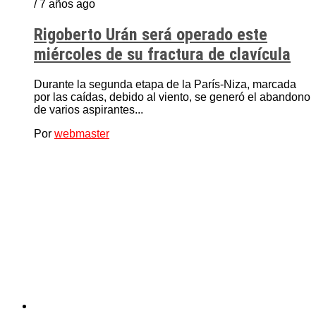
/ 7 años ago
Rigoberto Urán será operado este
miércoles de su fractura de clavícula
Durante la segunda etapa de la París-Niza, marcada
por las caídas, debido al viento, se generó el abandono
de varios aspirantes...
Por
webmaster