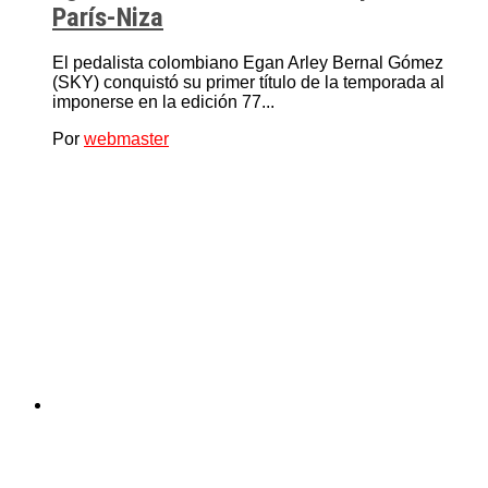
París-Niza
El pedalista colombiano Egan Arley Bernal Gómez
(SKY) conquistó su primer título de la temporada al
imponerse en la edición 77...
Por
webmaster