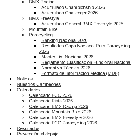
BMX Racing
Acumulado Championship 2026
Acumulado Challenger 2026
BMX Freestyle
Acumulado General BMX Freestyle 2025
Mountain Bike
Paracycling
Ranking Nacional 2026
Resultados Copa Nacional Ruta Paracycling
2026
Master List Nacional 2026
Reglamento Clasificación Funcional Nacional
Normativa Técnica 2026
Formato de Información Médica (MDF)
Noticias
Nuestros Campeones
Calendarios
Calendario FCC 2026
Calendario Pista 2026
Calendario BMX Racing 2026
Calendario Mountain Bike 2026
Calendario BMX Freestyle 2026
Calendario FCC Paracycling 2026
Resultados
Prevención al dopaje