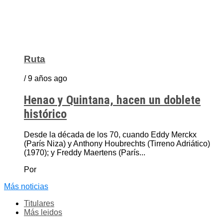
Ruta
/ 9 años ago
Henao y Quintana, hacen un doblete
histórico
Desde la década de los 70, cuando Eddy Merckx
(París Niza) y Anthony Houbrechts (Tirreno Adriático)
(1970); y Freddy Maertens (París...
Por
Más noticias
Titulares
Más leidos