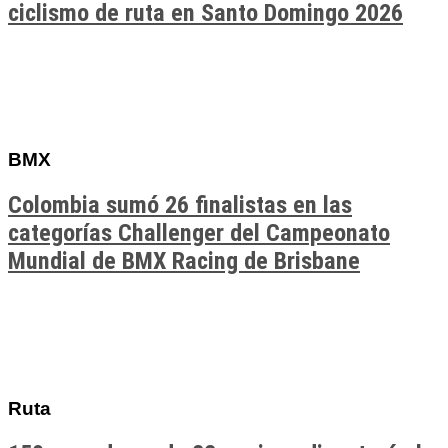
ciclismo de ruta en Santo Domingo 2026
BMX
Colombia sumó 26 finalistas en las
categorías Challenger del Campeonato
Mundial de BMX Racing de Brisbane
Ruta