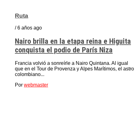
Ruta
/ 6 años ago
Nairo brilla en la etapa reina e Higuita
conquista el podio de París Niza
Francia volvió a sonreírle a Nairo Quintana. Al igual
que en el Tour de Provenza y Alpes Marítimos, el astro
colombiano...
Por
webmaster