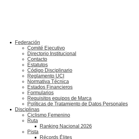
Federación
Comité Ejecutivo
Directorio Institucional
Contacto
Estatutos
Código Disciplinario
Reglamento UCI
Normativa Técnica
Estados Financieros
Formularios
Requisitos equipos de Marca
Políticas de Tratamiento de Datos Personales
Disciplinas
Ciclismo Femenino
Ruta
Ranking Nacional 2026
Pista
Récords Élites