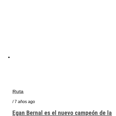
Ruta
/ 7 años ago
Egan Bernal es el nuevo campeón de la