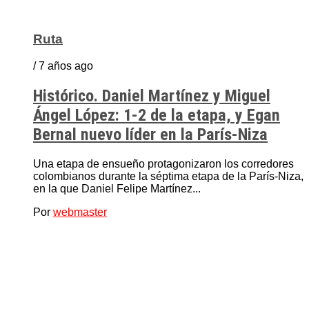
Ruta
/ 7 años ago
Histórico. Daniel Martínez y Miguel
Ángel López: 1-2 de la etapa, y Egan
Bernal nuevo líder en la París-Niza
Una etapa de ensueño protagonizaron los corredores
colombianos durante la séptima etapa de la París-Niza,
en la que Daniel Felipe Martínez...
Por
webmaster