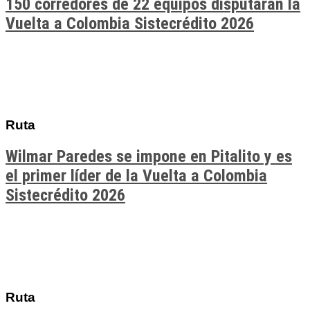
150 corredores de 22 equipos disputarán la
Vuelta a Colombia Sistecrédito 2026
Ruta
Wilmar Paredes se impone en Pitalito y es
el primer líder de la Vuelta a Colombia
Sistecrédito 2026
Ruta