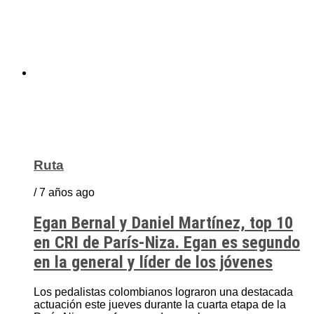
Ruta
/ 7 años ago
Egan Bernal y Daniel Martínez, top 10
en CRI de París-Niza. Egan es segundo
en la general y líder de los jóvenes
Los pedalistas colombianos lograron una destacada
actuación este jueves durante la cuarta etapa de la