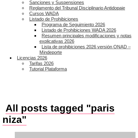
Sanciones y Suspensiones
Reglamento del Tribunal Disciplinario Antidopaje
Cursos WADA
Listado de Prohibiciones
Programa de Seguimiento 2026
Listado de Prohibiciones WADA 2026
Resumen principales modificaciones y notas
explicativas 2026
Lista de prohibiciones 2026 versión ONAD –
Mindeporte
Licencias 2026
Tarifas 2026
Tutorial Plataforma
All posts tagged "paris
niza"