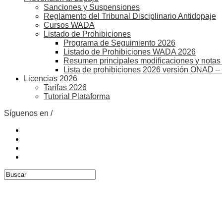
Sanciones y Suspensiones
Reglamento del Tribunal Disciplinario Antidopaje
Cursos WADA
Listado de Prohibiciones
Programa de Seguimiento 2026
Listado de Prohibiciones WADA 2026
Resumen principales modificaciones y notas 
Lista de prohibiciones 2026 versión ONAD –
Licencias 2026
Tarifas 2026
Tutorial Plataforma
Síguenos en /