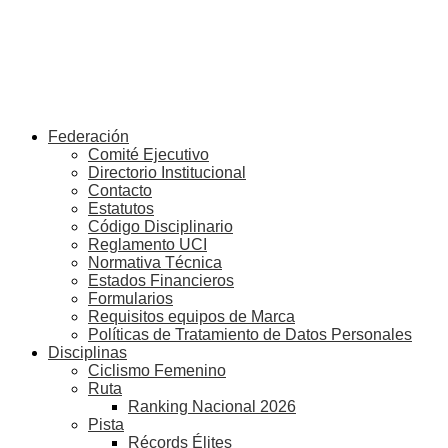
Federación
Comité Ejecutivo
Directorio Institucional
Contacto
Estatutos
Código Disciplinario
Reglamento UCI
Normativa Técnica
Estados Financieros
Formularios
Requisitos equipos de Marca
Políticas de Tratamiento de Datos Personales
Disciplinas
Ciclismo Femenino
Ruta
Ranking Nacional 2026
Pista
Récords Élites