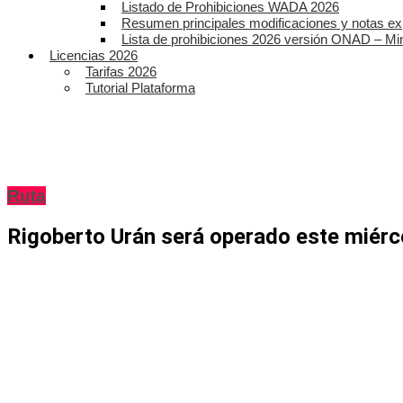
Listado de Prohibiciones WADA 2026
Resumen principales modificaciones y notas ex
Lista de prohibiciones 2026 versión ONAD – Mi
Licencias 2026
Tarifas 2026
Tutorial Plataforma
Ruta
Rigoberto Urán será operado este miérco