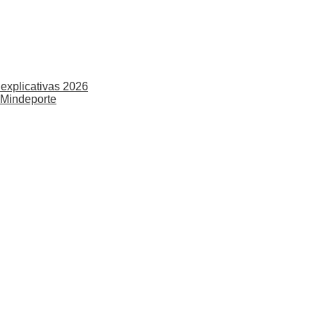
explicativas 2026
 Mindeporte