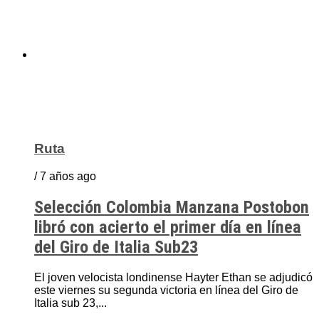
Ruta
/ 7 años ago
Selección Colombia Manzana Postobon
libró con acierto el primer día en línea
del Giro de Italia Sub23
El joven velocista londinense Hayter Ethan se adjudicó
este viernes su segunda victoria en línea del Giro de
Italia sub 23,...