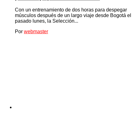
Con un entrenamiento de dos horas para despegar
músculos después de un largo viaje desde Bogotá el
pasado lunes, la Selección...
Por
webmaster