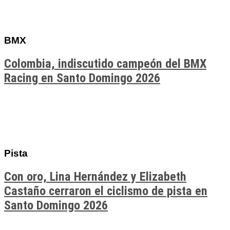
BMX
Colombia, indiscutido campeón del BMX
Racing en Santo Domingo 2026
Pista
Con oro, Lina Hernández y Elizabeth
Castaño cerraron el ciclismo de pista en
Santo Domingo 2026