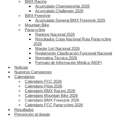
BMX Racing
Acumulado Championship 2026
Acumulado Challenger 2026
BMX Freestyle
Acumulado General BMX Freestyle 2025
Mountain Bike
Paracycling
Ranking Nacional 2026
Resultados Copa Nacional Ruta Paracycling
2026
Master List Nacional 2026
Reglamento Clasificación Funcional Nacional
Normativa Técnica 2026
Formato de Información Médica (MDF)
Noticias
Nuestros Campeones
Calendarios
Calendario FCC 2026
Calendario Pista 2026
Calendario BMX Racing 2026
Calendario Mountain Bike 2026
Calendario BMX Freestyle 2026
Calendario FCC Paracycling 2026
Resultados
Prevención al dopaje