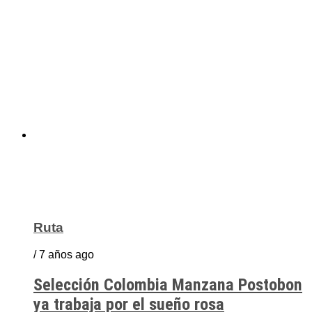
Ruta
/ 7 años ago
Selección Colombia Manzana Postobon
ya trabaja por el sueño rosa