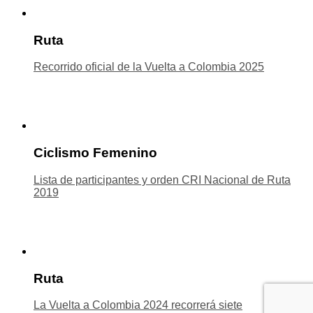
Ruta
Recorrido oficial de la Vuelta a Colombia 2025
Ciclismo Femenino
Lista de participantes y orden CRI Nacional de Ruta
2019
Ruta
La Vuelta a Colombia 2024 recorrerá siete