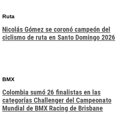
Ruta
Nicolás Gómez se coronó campeón del
ciclismo de ruta en Santo Domingo 2026
BMX
Colombia sumó 26 finalistas en las
categorías Challenger del Campeonato
Mundial de BMX Racing de Brisbane