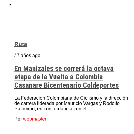
Ruta
/ 7 años ago
En Manizales se correrá la octava
etapa de la Vuelta a Colombia
Casanare Bicentenario Coldeportes
La Federación Colombiana de Ciclismo y la dirección
de carrera liderada por Mauricio Vargas y Rodolfo
Palomino, en concordancia con el...
Por
webmaster