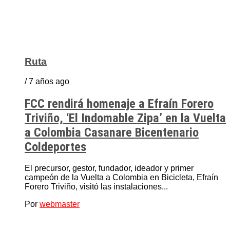
Ruta
/ 7 años ago
FCC rendirá homenaje a Efraín Forero
Triviño, ‘El Indomable Zipa’ en la Vuelta
a Colombia Casanare Bicentenario
Coldeportes
El precursor, gestor, fundador, ideador y primer
campeón de la Vuelta a Colombia en Bicicleta, Efraín
Forero Triviño, visitó las instalaciones...
Por
webmaster