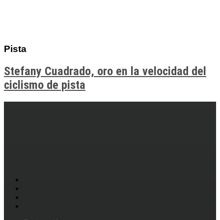
Pista
Stefany Cuadrado, oro en la velocidad del
ciclismo de pista