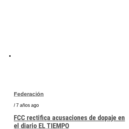
Federación
/ 7 años ago
FCC rectifica acusaciones de dopaje en
el diario EL TIEMPO