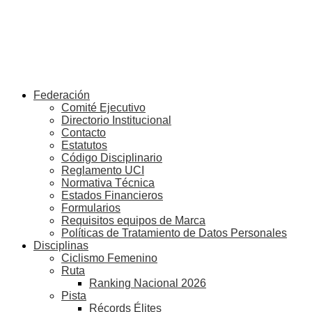
Federación
Comité Ejecutivo
Directorio Institucional
Contacto
Estatutos
Código Disciplinario
Reglamento UCI
Normativa Técnica
Estados Financieros
Formularios
Requisitos equipos de Marca
Políticas de Tratamiento de Datos Personales
Disciplinas
Ciclismo Femenino
Ruta
Ranking Nacional 2026
Pista
Récords Élites