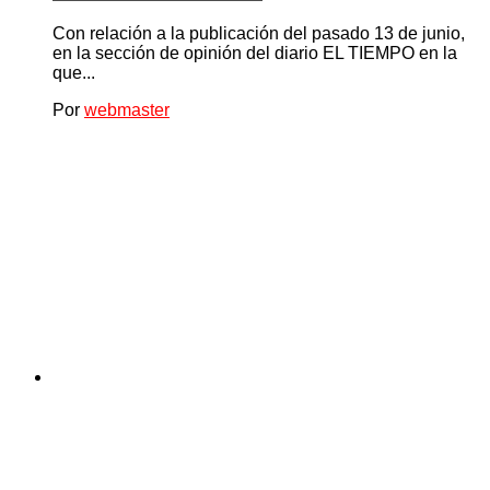
Con relación a la publicación del pasado 13 de junio,
en la sección de opinión del diario EL TIEMPO en la
que...
Por
webmaster