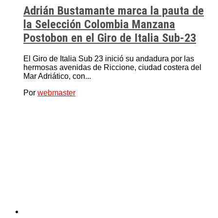
Adrián Bustamante marca la pauta de
la Selección Colombia Manzana
Postobon en el Giro de Italia Sub-23
El Giro de Italia Sub 23 inició su andadura por las
hermosas avenidas de Riccione, ciudad costera del
Mar Adriático, con...
Por
webmaster