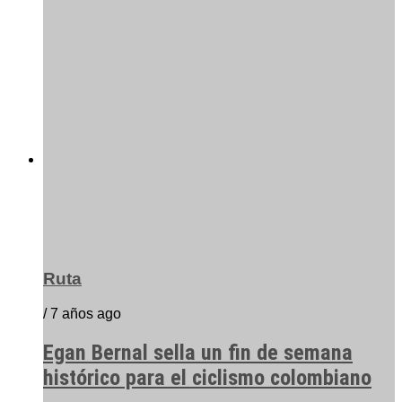
Ruta
/ 7 años ago
Egan Bernal sella un fin de semana
histórico para el ciclismo colombiano