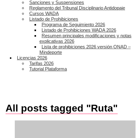
Sanciones y Suspensiones
Reglamento del Tribunal Disciplinario Antidopaje
Cursos WADA
Listado de Prohibiciones
Programa de Seguimiento 2026
Listado de Prohibiciones WADA 2026
Resumen principales modificaciones y notas
explicativas 2026
Lista de prohibiciones 2026 versión ONAD –
Mindeporte
Licencias 2026
Tarifas 2026
Tutorial Plataforma
All posts tagged "Ruta"