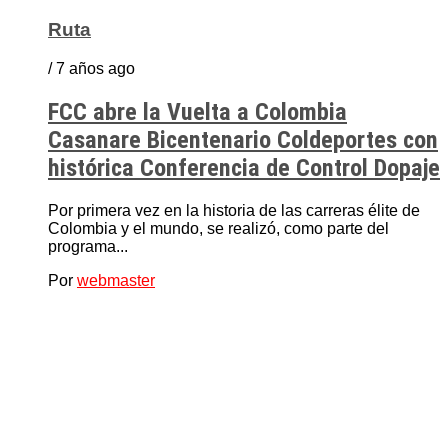
Ruta
/ 7 años ago
FCC abre la Vuelta a Colombia
Casanare Bicentenario Coldeportes con
histórica Conferencia de Control Dopaje
Por primera vez en la historia de las carreras élite de
Colombia y el mundo, se realizó, como parte del
programa...
Por
webmaster