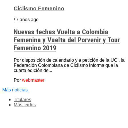
Ciclismo Femenino
/ 7 años ago
Nuevas fechas Vuelta a Colombia
Femenina y Vuelta del Porvenir y Tour
Femenino 2019
Por disposición de calendario y a petición de la UCI, la
Federación Colombiana de Ciclismo informa que la
cuarta edición de...
Por
webmaster
Más noticias
Titulares
Más leidos