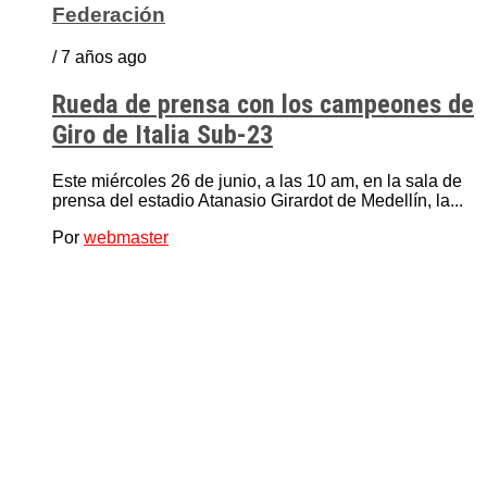
Federación
/ 7 años ago
Rueda de prensa con los campeones de
Giro de Italia Sub-23
Este miércoles 26 de junio, a las 10 am, en la sala de
prensa del estadio Atanasio Girardot de Medellín, la...
Por
webmaster