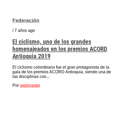
Federación
/ 7 años ago
El ciclismo, uno de los grandes
homenajeados en los premios ACORD
Antioquia 2019
El ciclismo colombiano fue el gran protagonista de la
gala de los premios ACORD Antioquia, siendo una de
las disciplinas con...
Por
webmaster