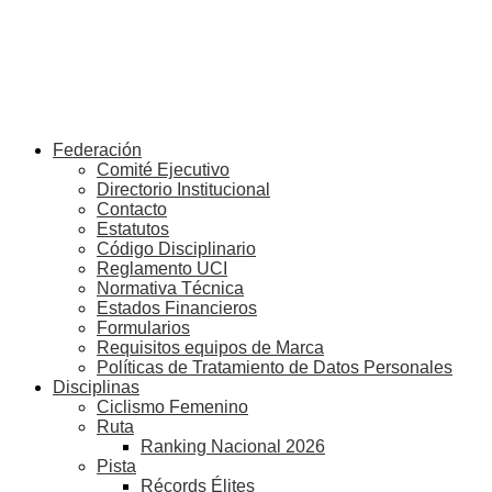
Federación
Comité Ejecutivo
Directorio Institucional
Contacto
Estatutos
Código Disciplinario
Reglamento UCI
Normativa Técnica
Estados Financieros
Formularios
Requisitos equipos de Marca
Políticas de Tratamiento de Datos Personales
Disciplinas
Ciclismo Femenino
Ruta
Ranking Nacional 2026
Pista
Récords Élites