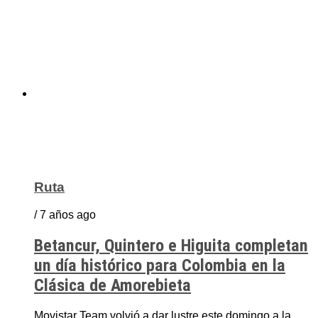
Ruta
/ 7 años ago
Betancur, Quintero e Higuita completan
un día histórico para Colombia en la
Clásica de Amorebieta
Movistar Team volvió a dar lustre este domingo a la