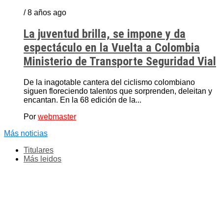
/ 8 años ago
La juventud brilla, se impone y da
espectáculo en la Vuelta a Colombia
Ministerio de Transporte Seguridad Vial
De la inagotable cantera del ciclismo colombiano
siguen floreciendo talentos que sorprenden, deleitan y
encantan. En la 68 edición de la...
Por
webmaster
Más noticias
Titulares
Más leidos