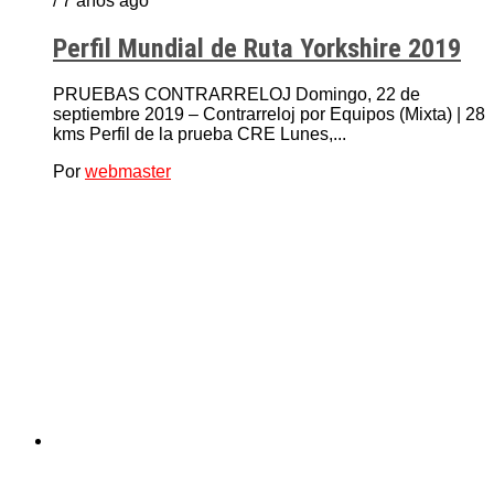
/ 7 años ago
Perfil Mundial de Ruta Yorkshire 2019
PRUEBAS CONTRARRELOJ Domingo, 22 de
septiembre 2019 – Contrarreloj por Equipos (Mixta) | 28
kms Perfil de la prueba CRE Lunes,...
Por
webmaster