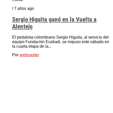
/ 7 años ago
Sergio Higuita ganó en la Vuelta a
Alentejo
El pedalista colombiano Sergio Higuita, al servicio del
equipo Fundación Euskadi, se impuso este sábado en
la cuarta etapa de la...
Por
webmaster