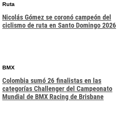
Ruta
Nicolás Gómez se coronó campeón del
ciclismo de ruta en Santo Domingo 2026
BMX
Colombia sumó 26 finalistas en las
categorías Challenger del Campeonato
Mundial de BMX Racing de Brisbane