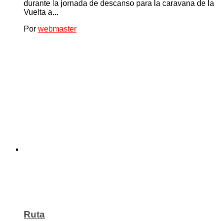
durante la jornada de descanso para la caravana de la
Vuelta a...
Por
webmaster
Ruta