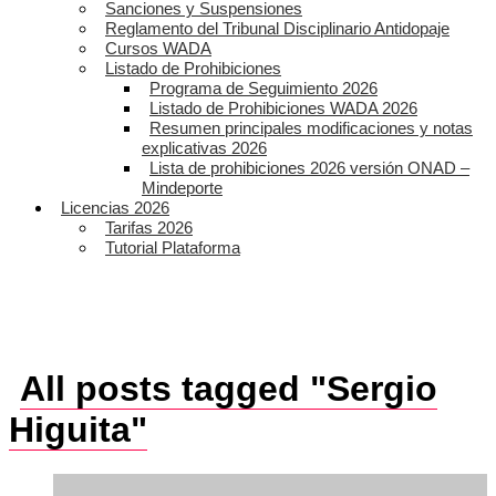
Sanciones y Suspensiones
Reglamento del Tribunal Disciplinario Antidopaje
Cursos WADA
Listado de Prohibiciones
Programa de Seguimiento 2026
Listado de Prohibiciones WADA 2026
Resumen principales modificaciones y notas
explicativas 2026
Lista de prohibiciones 2026 versión ONAD –
Mindeporte
Licencias 2026
Tarifas 2026
Tutorial Plataforma
All posts tagged "Sergio
Higuita"