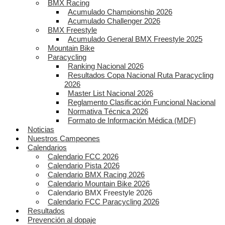
BMX Racing
Acumulado Championship 2026
Acumulado Challenger 2026
BMX Freestyle
Acumulado General BMX Freestyle 2025
Mountain Bike
Paracycling
Ranking Nacional 2026
Resultados Copa Nacional Ruta Paracycling
2026
Master List Nacional 2026
Reglamento Clasificación Funcional Nacional
Normativa Técnica 2026
Formato de Información Médica (MDF)
Noticias
Nuestros Campeones
Calendarios
Calendario FCC 2026
Calendario Pista 2026
Calendario BMX Racing 2026
Calendario Mountain Bike 2026
Calendario BMX Freestyle 2026
Calendario FCC Paracycling 2026
Resultados
Prevención al dopaje