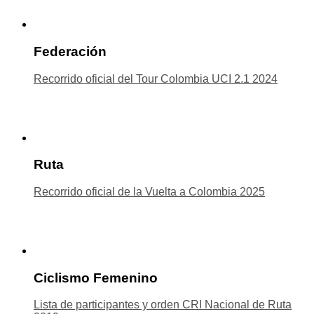
Federación
Recorrido oficial del Tour Colombia UCI 2.1 2024
Ruta
Recorrido oficial de la Vuelta a Colombia 2025
Ciclismo Femenino
Lista de participantes y orden CRI Nacional de Ruta