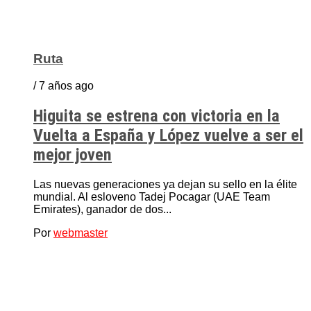
Ruta
/ 7 años ago
Higuita se estrena con victoria en la
Vuelta a España y López vuelve a ser el
mejor joven
Las nuevas generaciones ya dejan su sello en la élite
mundial. Al esloveno Tadej Pocagar (UAE Team
Emirates), ganador de dos...
Por
webmaster