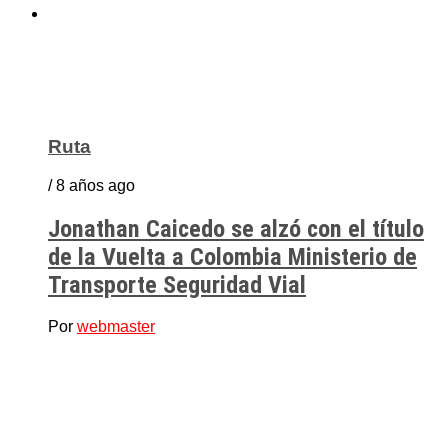
Ruta
/ 8 años ago
Jonathan Caicedo se alzó con el título
de la Vuelta a Colombia Ministerio de
Transporte Seguridad Vial
Por
webmaster