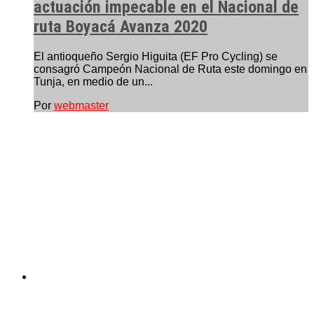
actuación impecable en el Nacional de
ruta Boyacá Avanza 2020
El antioqueño Sergio Higuita (EF Pro Cycling) se
consagró Campeón Nacional de Ruta este domingo en
Tunja, en medio de un...
Por
webmaster