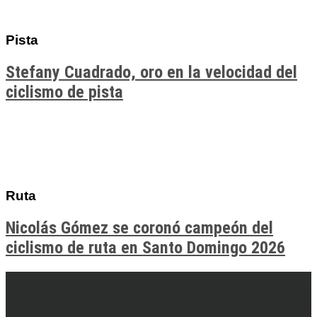
Pista
Stefany Cuadrado, oro en la velocidad del
ciclismo de pista
Ruta
Nicolás Gómez se coronó campeón del
ciclismo de ruta en Santo Domingo 2026