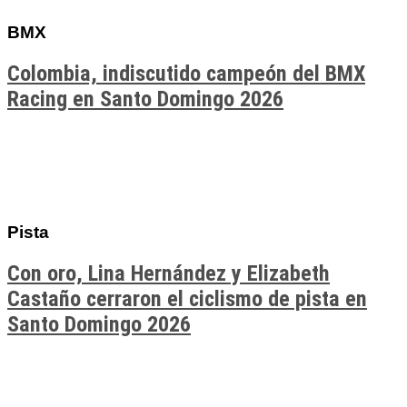
BMX
Colombia, indiscutido campeón del BMX
Racing en Santo Domingo 2026
Pista
Con oro, Lina Hernández y Elizabeth
Castaño cerraron el ciclismo de pista en
Santo Domingo 2026