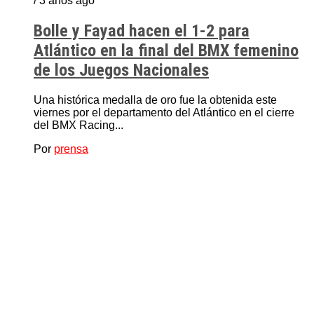
/ 3 años ago
Bolle y Fayad hacen el 1-2 para
Atlántico en la final del BMX femenino
de los Juegos Nacionales
Una histórica medalla de oro fue la obtenida este
viernes por el departamento del Atlántico en el cierre
del BMX Racing...
Por
prensa