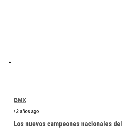
BMX
/ 2 años ago
Los nuevos campeones nacionales del