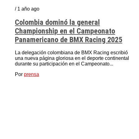
/ 1 año ago
Colombia dominó la general
Championship en el Campeonato
Panamericano de BMX Racing 2025
La delegación colombiana de BMX Racing escribió
una nueva página gloriosa en el deporte continental
durante su participación en el Campeonato...
Por
prensa