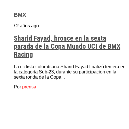
BMX
/ 2 años ago
Sharid Fayad, bronce en la sexta
parada de la Copa Mundo UCI de BMX
Racing
La ciclista colombiana Sharid Fayad finalizó tercera en
la categoría Sub-23, durante su participación en la
sexta ronda de la Copa...
Por
prensa