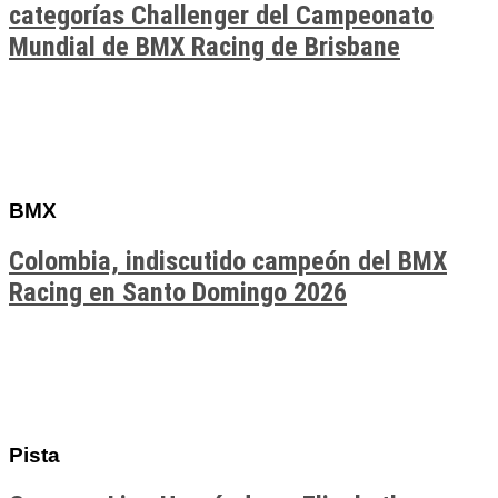
categorías Challenger del Campeonato
Mundial de BMX Racing de Brisbane
BMX
Colombia, indiscutido campeón del BMX
Racing en Santo Domingo 2026
Pista