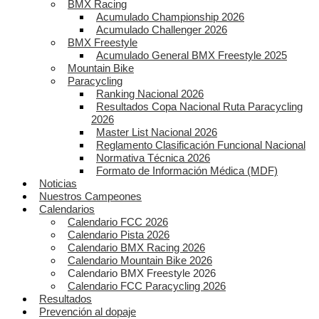
BMX Racing
Acumulado Championship 2026
Acumulado Challenger 2026
BMX Freestyle
Acumulado General BMX Freestyle 2025
Mountain Bike
Paracycling
Ranking Nacional 2026
Resultados Copa Nacional Ruta Paracycling
2026
Master List Nacional 2026
Reglamento Clasificación Funcional Nacional
Normativa Técnica 2026
Formato de Información Médica (MDF)
Noticias
Nuestros Campeones
Calendarios
Calendario FCC 2026
Calendario Pista 2026
Calendario BMX Racing 2026
Calendario Mountain Bike 2026
Calendario BMX Freestyle 2026
Calendario FCC Paracycling 2026
Resultados
Prevención al dopaje