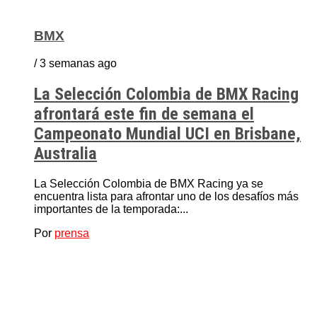
BMX
/ 3 semanas ago
La Selección Colombia de BMX Racing
afrontará este fin de semana el
Campeonato Mundial UCI en Brisbane,
Australia
La Selección Colombia de BMX Racing ya se
encuentra lista para afrontar uno de los desafíos más
importantes de la temporada:...
Por
prensa