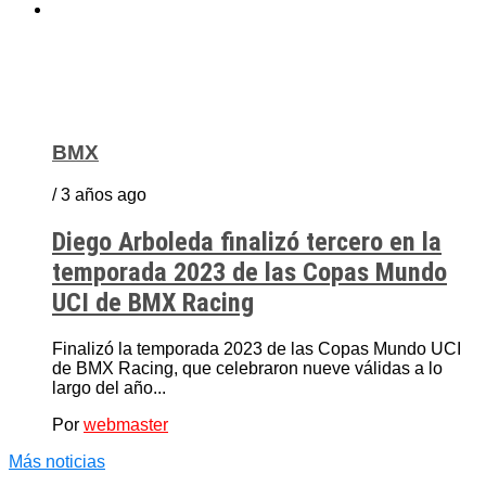
BMX
/ 3 años ago
Diego Arboleda finalizó tercero en la
temporada 2023 de las Copas Mundo
UCI de BMX Racing
Finalizó la temporada 2023 de las Copas Mundo UCI
de BMX Racing, que celebraron nueve válidas a lo
largo del año...
Por
webmaster
Más noticias