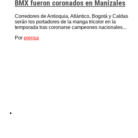
BMX fueron coronados en Manizales
Corredores de Antioquia, Atlántico, Bogotá y Caldas
serán los portadores de la manga tricolor en la
temporada tras coronarse campeones nacionales...
Por
prensa