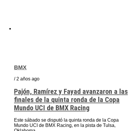
BMX
/ 2 años ago
Pajón, Ramírez y Fayad avanzaron a las
finales de la quinta ronda de la Copa
Mundo UCI de BMX Racing
Este sábado se disputó la quinta ronda de la Copa
Mundo UCI de BMX Racing, en la pista de Tulsa,
Oklahoma...