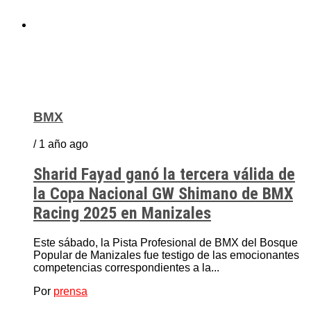
BMX
/ 1 año ago
Sharid Fayad ganó la tercera válida de
la Copa Nacional GW Shimano de BMX
Racing 2025 en Manizales
Este sábado, la Pista Profesional de BMX del Bosque
Popular de Manizales fue testigo de las emocionantes
competencias correspondientes a la...
Por
prensa