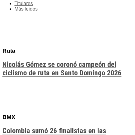
Titulares
Más leidos
Ruta
Nicolás Gómez se coronó campeón del
ciclismo de ruta en Santo Domingo 2026
BMX
Colombia sumó 26 finalistas en las