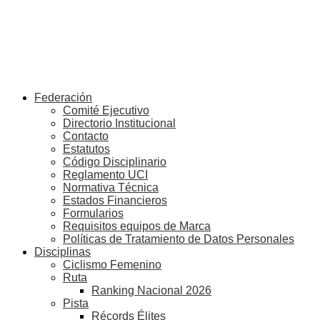
Federación
Comité Ejecutivo
Directorio Institucional
Contacto
Estatutos
Código Disciplinario
Reglamento UCI
Normativa Técnica
Estados Financieros
Formularios
Requisitos equipos de Marca
Políticas de Tratamiento de Datos Personales
Disciplinas
Ciclismo Femenino
Ruta
Ranking Nacional 2026
Pista
Récords Élites