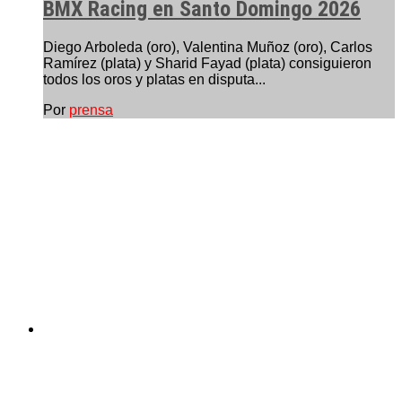
BMX Racing en Santo Domingo 2026
Diego Arboleda (oro), Valentina Muñoz (oro), Carlos
Ramírez (plata) y Sharid Fayad (plata) consiguieron
todos los oros y platas en disputa...
Por
prensa