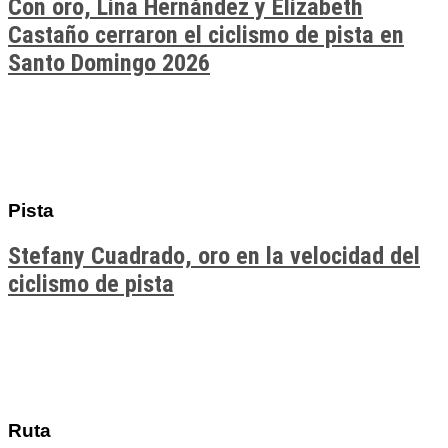
Con oro, Lina Hernández y Elizabeth
Castaño cerraron el ciclismo de pista en
Santo Domingo 2026
Pista
Stefany Cuadrado, oro en la velocidad del
ciclismo de pista
Ruta