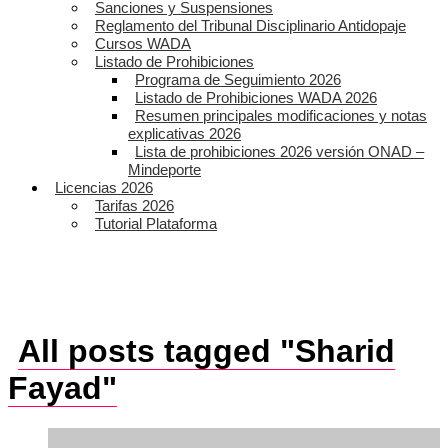
Sanciones y Suspensiones
Reglamento del Tribunal Disciplinario Antidopaje
Cursos WADA
Listado de Prohibiciones
Programa de Seguimiento 2026
Listado de Prohibiciones WADA 2026
Resumen principales modificaciones y notas
explicativas 2026
Lista de prohibiciones 2026 versión ONAD –
Mindeporte
Licencias 2026
Tarifas 2026
Tutorial Plataforma
All posts tagged "Sharid
Fayad"