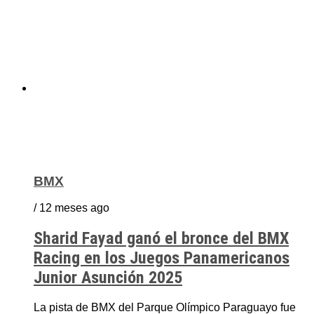
BMX
/ 12 meses ago
Sharid Fayad ganó el bronce del BMX
Racing en los Juegos Panamericanos
Junior Asunción 2025
La pista de BMX del Parque Olímpico Paraguayo fue