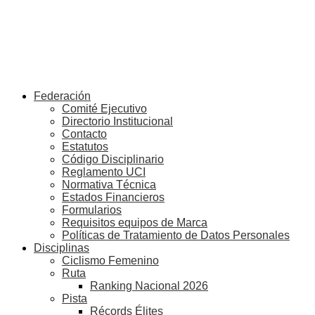
Federación
Comité Ejecutivo
Directorio Institucional
Contacto
Estatutos
Código Disciplinario
Reglamento UCI
Normativa Técnica
Estados Financieros
Formularios
Requisitos equipos de Marca
Políticas de Tratamiento de Datos Personales
Disciplinas
Ciclismo Femenino
Ruta
Ranking Nacional 2026
Pista
Récords Élites