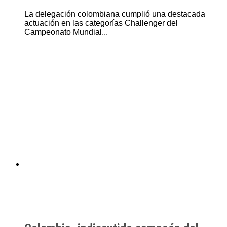
La delegación colombiana cumplió una destacada
actuación en las categorías Challenger del
Campeonato Mundial...