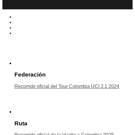
Federación
Recorrido oficial del Tour Colombia UCI 2.1 2024
Ruta
Recorrido oficial de la Vuelta a Colombia 2025