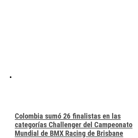
Colombia sumó 26 finalistas en las
categorías Challenger del Campeonato
Mundial de BMX Racing de Brisbane