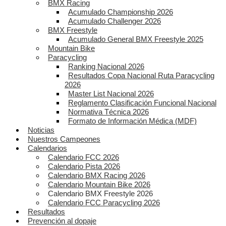
BMX Racing
Acumulado Championship 2026
Acumulado Challenger 2026
BMX Freestyle
Acumulado General BMX Freestyle 2025
Mountain Bike
Paracycling
Ranking Nacional 2026
Resultados Copa Nacional Ruta Paracycling
2026
Master List Nacional 2026
Reglamento Clasificación Funcional Nacional
Normativa Técnica 2026
Formato de Información Médica (MDF)
Noticias
Nuestros Campeones
Calendarios
Calendario FCC 2026
Calendario Pista 2026
Calendario BMX Racing 2026
Calendario Mountain Bike 2026
Calendario BMX Freestyle 2026
Calendario FCC Paracycling 2026
Resultados
Prevención al dopaje