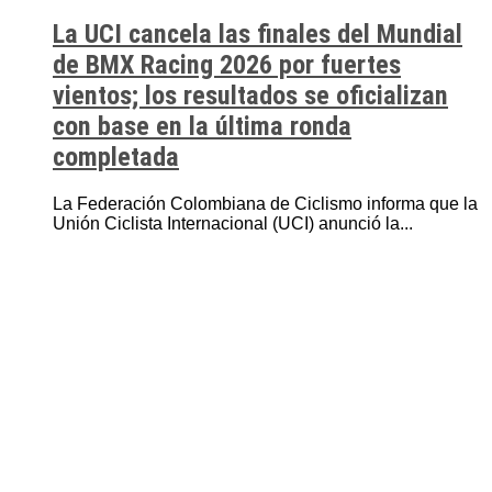
La UCI cancela las finales del Mundial
de BMX Racing 2026 por fuertes
vientos; los resultados se oficializan
con base en la última ronda
completada
La Federación Colombiana de Ciclismo informa que la
Unión Ciclista Internacional (UCI) anunció la...