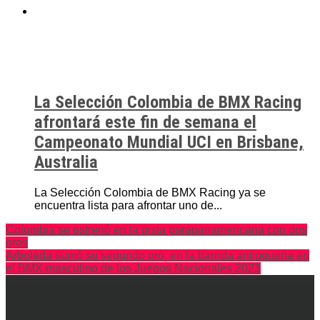
La Selección Colombia de BMX Racing
afrontará este fin de semana el
Campeonato Mundial UCI en Brisbane,
Australia
La Selección Colombia de BMX Racing ya se
encuentra lista para afrontar uno de...
Colombia se estrenó en la pista parapanamericana con dos
oros
Arboleda sumó su segundo oro, en la barrida antioqueña en
el BMX masculino de los Juegos Nacionales 2023