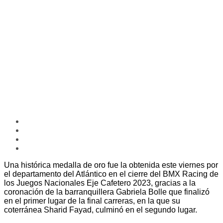
Una histórica medalla de oro fue la obtenida este viernes por
el departamento del Atlántico en el cierre del BMX Racing de
los Juegos Nacionales Eje Cafetero 2023, gracias a la
coronación de la barranquillera Gabriela Bolle que finalizó
en el primer lugar de la final carreras, en la que su
coterránea Sharid Fayad, culminó en el segundo lugar.