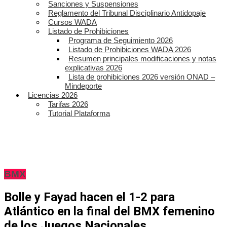
Sanciones y Suspensiones
Reglamento del Tribunal Disciplinario Antidopaje
Cursos WADA
Listado de Prohibiciones
Programa de Seguimiento 2026
Listado de Prohibiciones WADA 2026
Resumen principales modificaciones y notas
explicativas 2026
Lista de prohibiciones 2026 versión ONAD –
Mindeporte
Licencias 2026
Tarifas 2026
Tutorial Plataforma
BMX
Bolle y Fayad hacen el 1-2 para
Atlántico en la final del BMX femenino
de los Juegos Nacionales