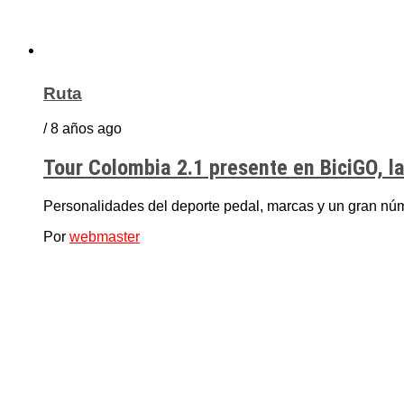
Ruta
/ 8 años ago
Tour Colombia 2.1 presente en BiciGO, la 
Personalidades del deporte pedal, marcas y un gran núme
Por
webmaster