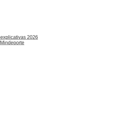
explicativas 2026
 Mindeporte