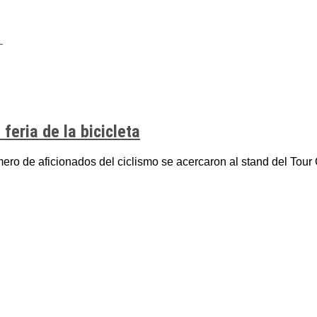
feria de la bicicleta
ro de aficionados del ciclismo se acercaron al stand del Tour 