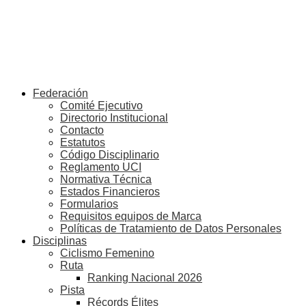
Federación
Comité Ejecutivo
Directorio Institucional
Contacto
Estatutos
Código Disciplinario
Reglamento UCI
Normativa Técnica
Estados Financieros
Formularios
Requisitos equipos de Marca
Políticas de Tratamiento de Datos Personales
Disciplinas
Ciclismo Femenino
Ruta
Ranking Nacional 2026
Pista
Récords Élites