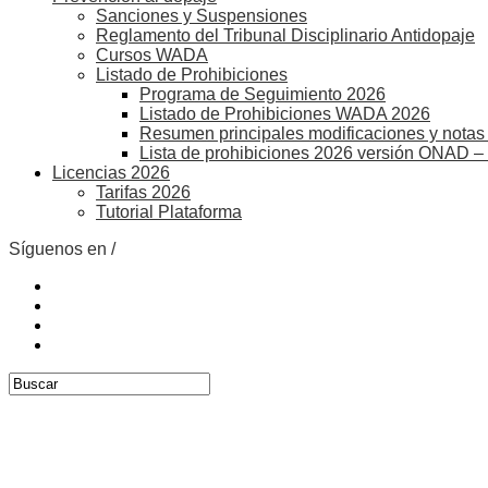
Sanciones y Suspensiones
Reglamento del Tribunal Disciplinario Antidopaje
Cursos WADA
Listado de Prohibiciones
Programa de Seguimiento 2026
Listado de Prohibiciones WADA 2026
Resumen principales modificaciones y notas 
Lista de prohibiciones 2026 versión ONAD –
Licencias 2026
Tarifas 2026
Tutorial Plataforma
Síguenos en /