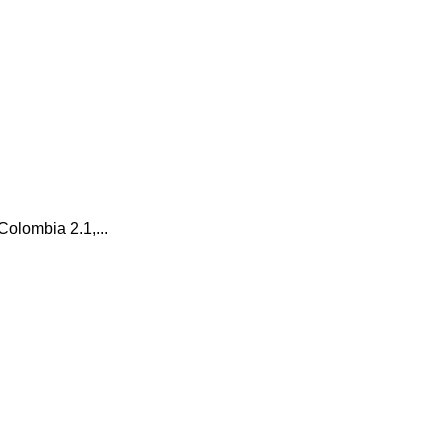
Colombia 2.1,...