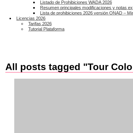
Listado de Prohibiciones WADA 2026
Resumen principales modificaciones y notas ex
Lista de prohibiciones 2026 versión ONAD – Mi
Licencias 2026
Tarifas 2026
Tutorial Plataforma
All posts tagged "Tour Col