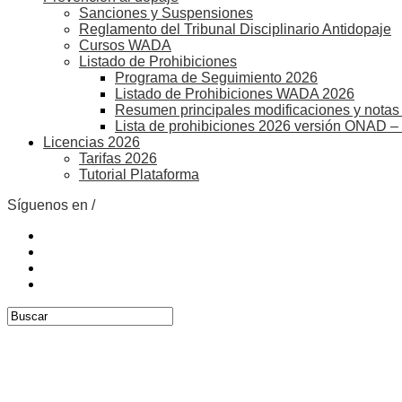
Sanciones y Suspensiones
Reglamento del Tribunal Disciplinario Antidopaje
Cursos WADA
Listado de Prohibiciones
Programa de Seguimiento 2026
Listado de Prohibiciones WADA 2026
Resumen principales modificaciones y notas 
Lista de prohibiciones 2026 versión ONAD –
Licencias 2026
Tarifas 2026
Tutorial Plataforma
Síguenos en /