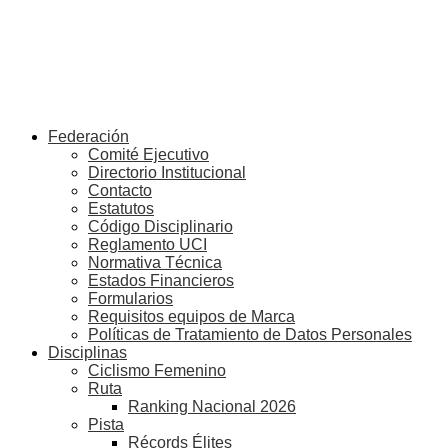
Federación
Comité Ejecutivo
Directorio Institucional
Contacto
Estatutos
Código Disciplinario
Reglamento UCI
Normativa Técnica
Estados Financieros
Formularios
Requisitos equipos de Marca
Políticas de Tratamiento de Datos Personales
Disciplinas
Ciclismo Femenino
Ruta
Ranking Nacional 2026
Pista
Récords Élites