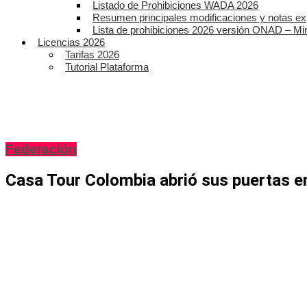
Listado de Prohibiciones WADA 2026
Resumen principales modificaciones y notas ex
Lista de prohibiciones 2026 versión ONAD – Mi
Licencias 2026
Tarifas 2026
Tutorial Plataforma
Federación
Casa Tour Colombia abrió sus puertas en