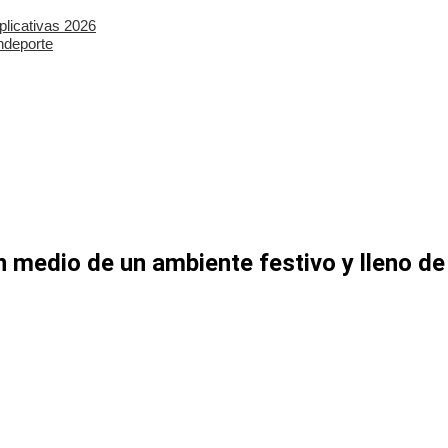
plicativas 2026
ndeporte
 medio de un ambiente festivo y lleno de