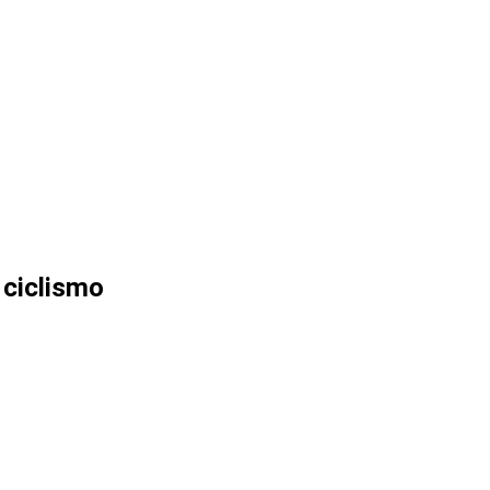
 ciclismo