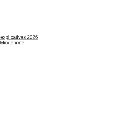
explicativas 2026
 Mindeporte