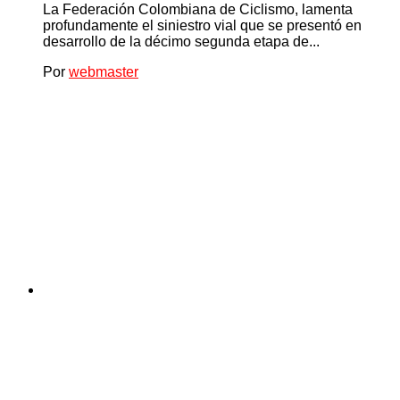
La Federación Colombiana de Ciclismo, lamenta
profundamente el siniestro vial que se presentó en
desarrollo de la décimo segunda etapa de...
Por
webmaster