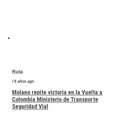
Ruta
/ 8 años ago
Molano repite victoria en la Vuelta a
Colombia Ministerio de Transporte
Seguridad Vial