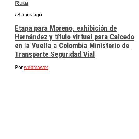
Ruta
/ 8 años ago
Etapa para Moreno, exhibición de
Hernández y título virtual para Caicedo
en la Vuelta a Colombia Ministerio de
Transporte Seguridad Vial
Por
webmaster