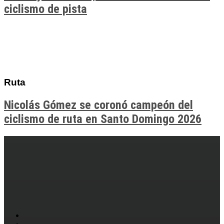
ciclismo de pista
Ruta
Nicolás Gómez se coronó campeón del
ciclismo de ruta en Santo Domingo 2026