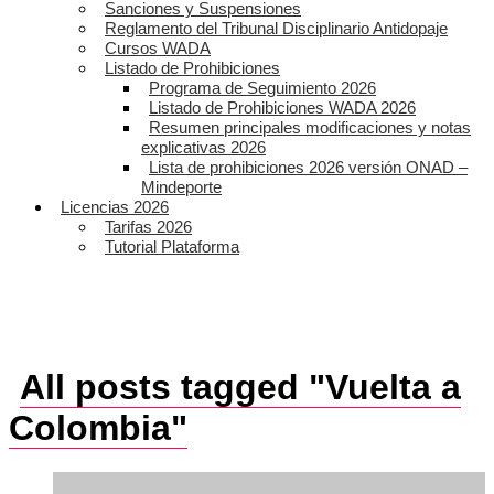
Sanciones y Suspensiones
Reglamento del Tribunal Disciplinario Antidopaje
Cursos WADA
Listado de Prohibiciones
Programa de Seguimiento 2026
Listado de Prohibiciones WADA 2026
Resumen principales modificaciones y notas
explicativas 2026
Lista de prohibiciones 2026 versión ONAD –
Mindeporte
Licencias 2026
Tarifas 2026
Tutorial Plataforma
All posts tagged "Vuelta a
Colombia"