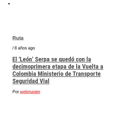
Ruta
/ 8 años ago
El ‘León’ Serpa se quedó con la
decimoprimera etapa de la Vuelta a
Colombia Ministerio de Transporte
Seguridad Vial
Por
webmaster