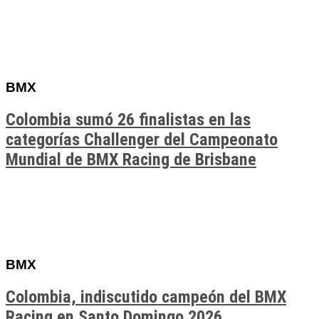
BMX
Colombia sumó 26 finalistas en las
categorías Challenger del Campeonato
Mundial de BMX Racing de Brisbane
BMX
Colombia, indiscutido campeón del BMX
Racing en Santo Domingo 2026