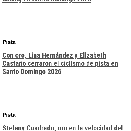
Pista
Con oro, Lina Hernández y Elizabeth
Castaño cerraron el ciclismo de pista en
Santo Domingo 2026
Pista
Stefany Cuadrado, oro en la velocidad del