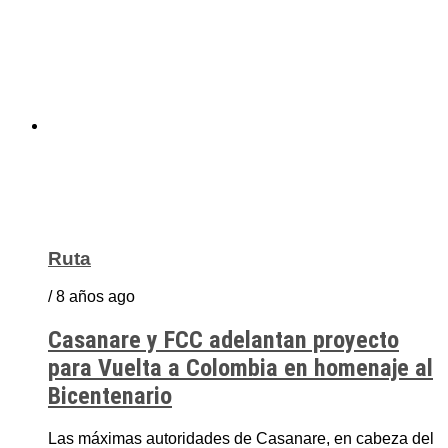
Ruta
/ 8 años ago
Casanare y FCC adelantan proyecto
para Vuelta a Colombia en homenaje al
Bicentenario
Las máximas autoridades de Casanare, en cabeza del