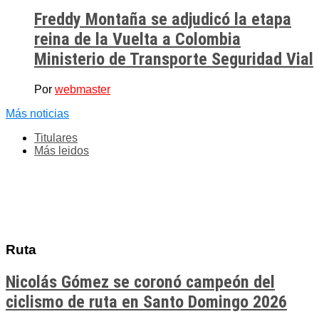
Freddy Montaña se adjudicó la etapa
reina de la Vuelta a Colombia
Ministerio de Transporte Seguridad Vial
Por
webmaster
Más noticias
Titulares
Más leidos
Ruta
Nicolás Gómez se coronó campeón del
ciclismo de ruta en Santo Domingo 2026