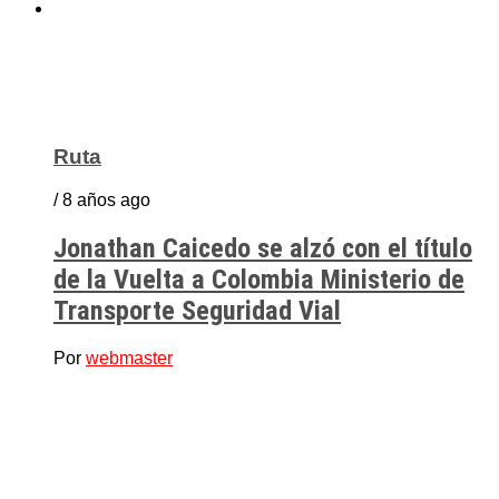
Ruta
/ 8 años ago
Jonathan Caicedo se alzó con el título
de la Vuelta a Colombia Ministerio de
Transporte Seguridad Vial
Por
webmaster