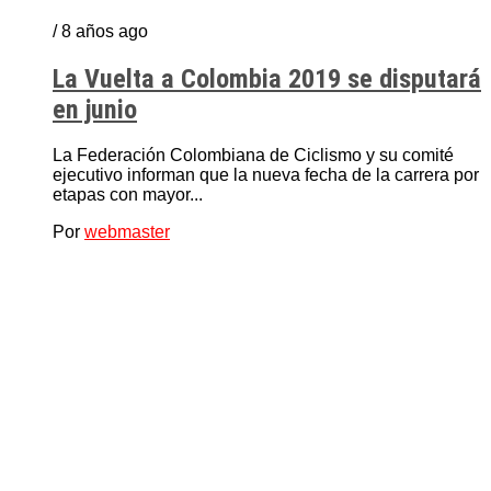
/ 8 años ago
La Vuelta a Colombia 2019 se disputará
en junio
La Federación Colombiana de Ciclismo y su comité
ejecutivo informan que la nueva fecha de la carrera por
etapas con mayor...
Por
webmaster