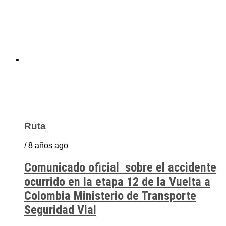
Ruta
/ 8 años ago
Comunicado oficial sobre el accidente
ocurrido en la etapa 12 de la Vuelta a
Colombia Ministerio de Transporte
Seguridad Vial