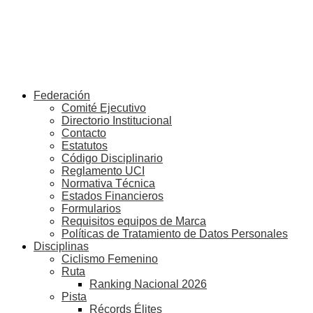
Federación
Comité Ejecutivo
Directorio Institucional
Contacto
Estatutos
Código Disciplinario
Reglamento UCI
Normativa Técnica
Estados Financieros
Formularios
Requisitos equipos de Marca
Políticas de Tratamiento de Datos Personales
Disciplinas
Ciclismo Femenino
Ruta
Ranking Nacional 2026
Pista
Récords Élites