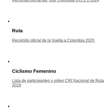
Recorrido oficial del Tour Colombia UCI 2.1 2024
Ruta
Recorrido oficial de la Vuelta a Colombia 2025
Ciclismo Femenino
Lista de participantes y orden CRI Nacional de Ruta
2019