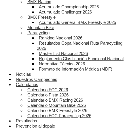
BMX Racing
Acumulado Championship 2026
Acumulado Challenger 2026
BMX Freestyle
Acumulado General BMX Freestyle 2025
Mountain Bike
Paracycling
Ranking Nacional 2026
Resultados Copa Nacional Ruta Paracycling
2026
Master List Nacional 2026
Reglamento Clasificación Funcional Nacional
Normativa Técnica 2026
Formato de Información Médica (MDF)
Noticias
Nuestros Campeones
Calendarios
Calendario FCC 2026
Calendario Pista 2026
Calendario BMX Racing 2026
Calendario Mountain Bike 2026
Calendario BMX Freestyle 2026
Calendario FCC Paracycling 2026
Resultados
Prevención al dopaje