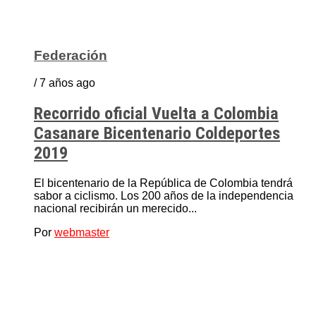
Federación
/ 7 años ago
Recorrido oficial Vuelta a Colombia
Casanare Bicentenario Coldeportes
2019
El bicentenario de la República de Colombia tendrá
sabor a ciclismo. Los 200 años de la independencia
nacional recibirán un merecido...
Por
webmaster