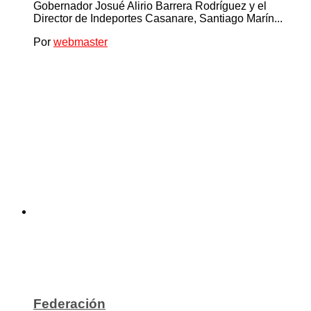
Gobernador Josué Alirio Barrera Rodríguez y el
Director de Indeportes Casanare, Santiago Marín...
Por
webmaster
Federación