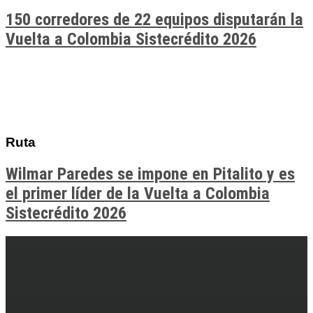
150 corredores de 22 equipos disputarán la
Vuelta a Colombia Sistecrédito 2026
Ruta
Wilmar Paredes se impone en Pitalito y es
el primer líder de la Vuelta a Colombia
Sistecrédito 2026