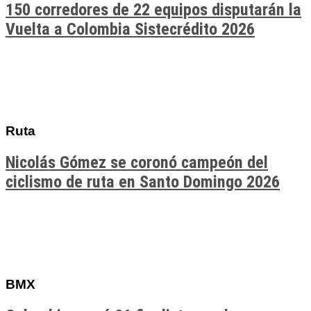
150 corredores de 22 equipos disputarán la
Vuelta a Colombia Sistecrédito 2026
Ruta
Nicolás Gómez se coronó campeón del
ciclismo de ruta en Santo Domingo 2026
BMX