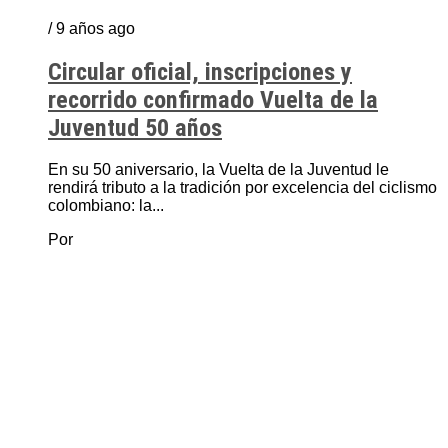
/ 9 años ago
Circular oficial, inscripciones y
recorrido confirmado Vuelta de la
Juventud 50 años
En su 50 aniversario, la Vuelta de la Juventud le
rendirá tributo a la tradición por excelencia del ciclismo
colombiano: la...
Por