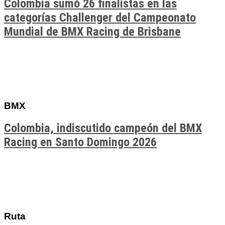
Colombia sumó 26 finalistas en las
categorías Challenger del Campeonato
Mundial de BMX Racing de Brisbane
BMX
Colombia, indiscutido campeón del BMX
Racing en Santo Domingo 2026
Ruta