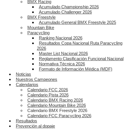
BMX Racing
Acumulado Championship 2026
Acumulado Challenger 2026
BMX Freestyle
Acumulado General BMX Freestyle 2025
Mountain Bike
Paracycling
Ranking Nacional 2026
Resultados Copa Nacional Ruta Paracycling
2026
Master List Nacional 2026
Reglamento Clasificación Funcional Nacional
Normativa Técnica 2026
Formato de Información Médica (MDF)
Noticias
Nuestros Campeones
Calendarios
Calendario FCC 2026
Calendario Pista 2026
Calendario BMX Racing 2026
Calendario Mountain Bike 2026
Calendario BMX Freestyle 2026
Calendario FCC Paracycling 2026
Resultados
Prevención al dopaje