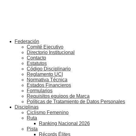
Federación
Comité Ejecutivo
Directorio Institucional
Contacto
Estatutos
Código Disciplinario
Reglamento UCI
Normativa Técnica
Estados Financieros
Formularios
Requisitos equipos de Marca
Políticas de Tratamiento de Datos Personales
Disciplinas
Ciclismo Femenino
Ruta
Ranking Nacional 2026
Pista
Récords Élites