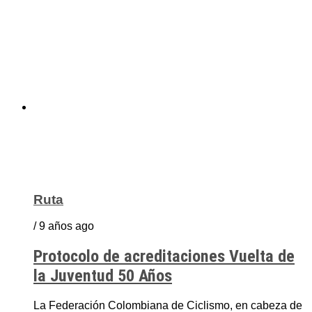
Ruta
/ 9 años ago
Protocolo de acreditaciones Vuelta de
la Juventud 50 Años
La Federación Colombiana de Ciclismo, en cabeza de