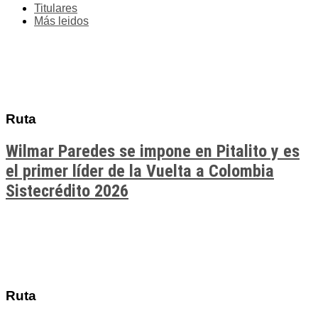
Titulares
Más leidos
Ruta
Wilmar Paredes se impone en Pitalito y es
el primer líder de la Vuelta a Colombia
Sistecrédito 2026
Ruta