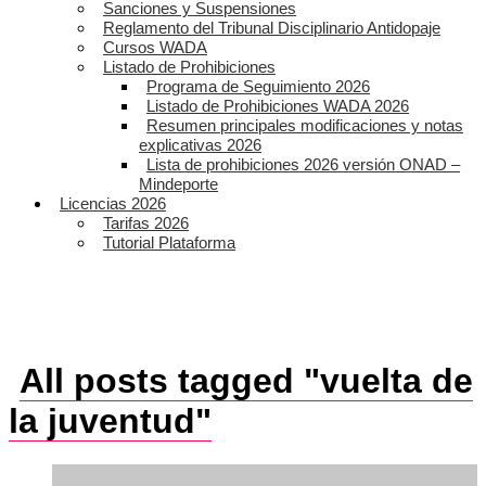
Sanciones y Suspensiones
Reglamento del Tribunal Disciplinario Antidopaje
Cursos WADA
Listado de Prohibiciones
Programa de Seguimiento 2026
Listado de Prohibiciones WADA 2026
Resumen principales modificaciones y notas
explicativas 2026
Lista de prohibiciones 2026 versión ONAD –
Mindeporte
Licencias 2026
Tarifas 2026
Tutorial Plataforma
All posts tagged "vuelta de
la juventud"