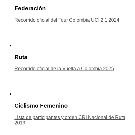
Federación
Recorrido oficial del Tour Colombia UCI 2.1 2024
Ruta
Recorrido oficial de la Vuelta a Colombia 2025
Ciclismo Femenino
Lista de participantes y orden CRI Nacional de Ruta
2019