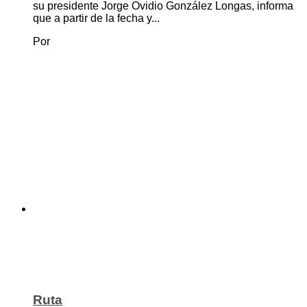
su presidente Jorge Ovidio González Longas, informa
que a partir de la fecha y...
Por
Ruta