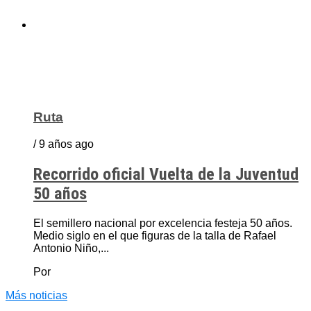
Ruta
/ 9 años ago
Recorrido oficial Vuelta de la Juventud
50 años
El semillero nacional por excelencia festeja 50 años.
Medio siglo en el que figuras de la talla de Rafael
Antonio Niño,...
Por
Más noticias