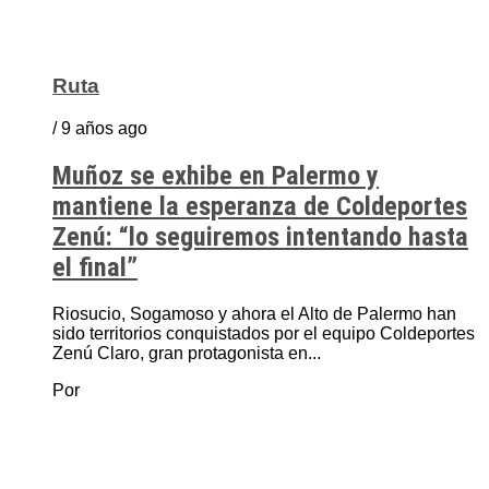
Ruta
/ 9 años ago
Muñoz se exhibe en Palermo y
mantiene la esperanza de Coldeportes
Zenú: “lo seguiremos intentando hasta
el final”
Riosucio, Sogamoso y ahora el Alto de Palermo han
sido territorios conquistados por el equipo Coldeportes
Zenú Claro, gran protagonista en...
Por