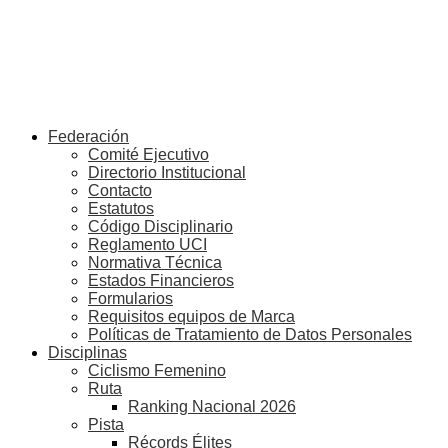
Federación
Comité Ejecutivo
Directorio Institucional
Contacto
Estatutos
Código Disciplinario
Reglamento UCI
Normativa Técnica
Estados Financieros
Formularios
Requisitos equipos de Marca
Políticas de Tratamiento de Datos Personales
Disciplinas
Ciclismo Femenino
Ruta
Ranking Nacional 2026
Pista
Récords Élites