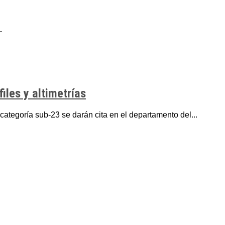
iles y altimetrías
categoría sub-23 se darán cita en el departamento del...