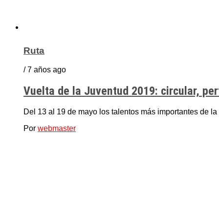
Ruta
/ 7 años ago
Vuelta de la Juventud 2019: circular, perf
Del 13 al 19 de mayo los talentos más importantes de la 
Por
webmaster