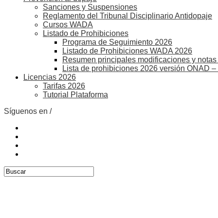
Sanciones y Suspensiones
Reglamento del Tribunal Disciplinario Antidopaje
Cursos WADA
Listado de Prohibiciones
Programa de Seguimiento 2026
Listado de Prohibiciones WADA 2026
Resumen principales modificaciones y notas 
Lista de prohibiciones 2026 versión ONAD –
Licencias 2026
Tarifas 2026
Tutorial Plataforma
Síguenos en /