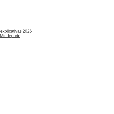
explicativas 2026
 Mindeporte