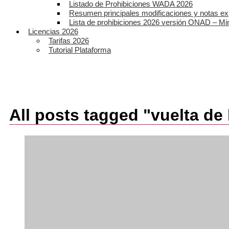
Listado de Prohibiciones WADA 2026
Resumen principales modificaciones y notas ex
Lista de prohibiciones 2026 versión ONAD – Mi
Licencias 2026
Tarifas 2026
Tutorial Plataforma
All posts tagged "vuelta de 